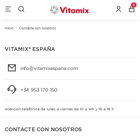
0
Inicio
Contacte con nosotros
VITAMIX®️ ESPAÑA
info@vitamixespana.com
+34 953 170 150
Atención telefónica de lunes a viernes de 10 a 14h y 16 a 18 h
CONTACTE CON NOSOTROS