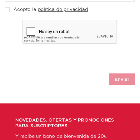
Acepto la
política de privacidad
NOVEDADES, OFERTAS Y PROMOCIONES
PARA SUSCRIPTORES
Y recibe un bono de bienvenida de 20€.