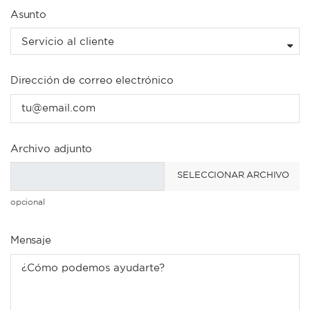
Asunto
Dirección de correo electrónico
Archivo adjunto
SELECCIONAR ARCHIVO
opcional
Mensaje