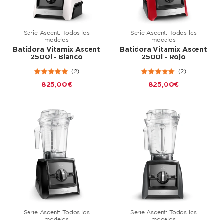
Serie Ascent: Todos los
Serie Ascent: Todos los
modelos
modelos
Batidora Vitamix Ascent
Batidora Vitamix Ascent
2500i - Blanco
2500i - Rojo
(2)
(2)
825,00 €
825,00 €
Serie Ascent: Todos los
Serie Ascent: Todos los
modelos
modelos