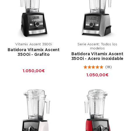
Vitamix Ascent 3500i
Serie Ascent: Todos los
modelos
Batidora Vitamix Ascent
Batidora Vitamix Ascent
3500i - Grafito
3500i - Acero inoxidable
(18)
1.050,00 €
1.050,00 €