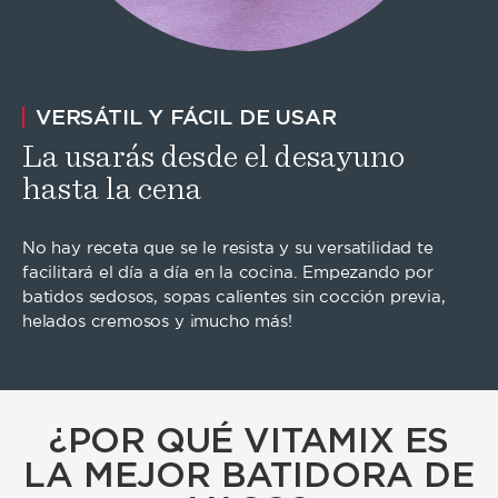
VERSÁTIL Y FÁCIL DE USAR
La usarás desde el desayuno
hasta la cena
No hay receta que se le resista y su versatilidad te
facilitará el día a día en la cocina. Empezando por
batidos sedosos, sopas calientes sin cocción previa,
helados cremosos y ¡mucho más!
¿POR QUÉ VITAMIX ES
LA MEJOR BATIDORA DE