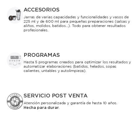
ACCESORIOS
Jarras de varias capacidades y funcionalidades y vasos de
225 ml y de 600 ml para pequeñas preparaciones (salsas y
aliños, molidos, batidos...). Todo para obtener resultados
profesionales.
PROGRAMAS
Hasta 5 programas creados para optimizar los resultados y
automatizar elaboraciones (batidos, helados, sopas
calientes, untables y autolimpieza).
SERVICIO POST VENTA
Atención personalizada y garantía de hasta 10 años.
Hecha para durar
.