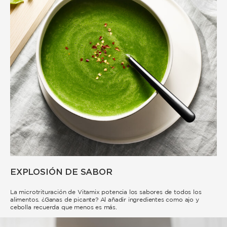
EXPLOSIÓN DE SABOR
La microtrituración de Vitamix potencia los sabores de todos los
alimentos. ¿Ganas de picante? Al añadir ingredientes como ajo y
cebolla recuerda que menos es más.