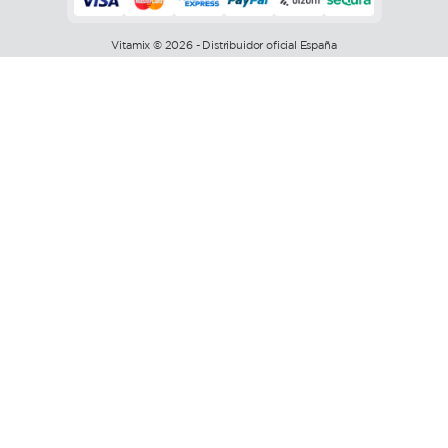
Vitamix © 2026 - Distribuidor oficial España