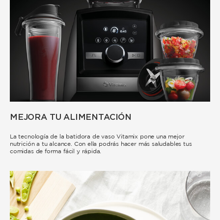
MEJORA TU ALIMENTACIÓN
La tecnología de la batidora de vaso Vitamix pone una mejor
nutrición a tu alcance. Con ella podrás hacer más saludables tus
comidas de forma fácil y rápida.