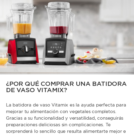
¿POR QUÉ COMPRAR UNA BATIDORA
DE VASO VITAMIX?
La batidora de vaso Vitamix es la ayuda perfecta para
mejorar tu alimentación con vegetales completos.
Gracias a su funcionalidad y versatilidad, conseguirás
preparaciones deliciosas sin complicaciones. Te
sorprenderá lo sencillo que resulta alimentarte mejor e