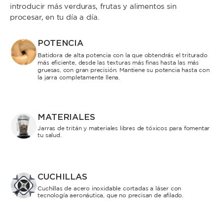
introducir más verduras, frutas y alimentos sin
procesar, en tu día a día.
POTENCIA
Batidora de alta potencia con la que obtendrás el triturado
más eficiente, desde las texturas más finas hasta las más
gruesas, con gran precisión. Mantiene su potencia hasta con
la jarra completamente llena.
MATERIALES
Jarras de tritán y materiales libres de tóxicos para fomentar
tu salud.
CUCHILLAS
Cuchillas de acero inoxidable cortadas a láser con
tecnología aeronáutica, que no precisan de afilado.