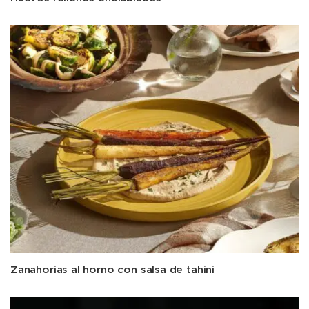
Zanahorias al horno con salsa de tahini