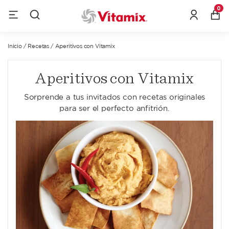
0
Inicio
/
Recetas
/
Aperitivos con Vitamix
Aperitivos con Vitamix
Sorprende a tus invitados con recetas originales
para ser el perfecto anfitrión.