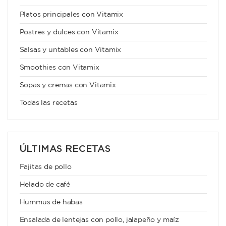
Platos principales con Vitamix
Postres y dulces con Vitamix
Salsas y untables con Vitamix
Smoothies con Vitamix
Sopas y cremas con Vitamix
Todas las recetas
ÚLTIMAS RECETAS
Fajitas de pollo
Helado de café
Hummus de habas
Ensalada de lentejas con pollo, jalapeño y maíz