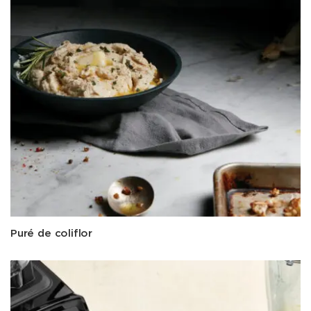
Puré de coliflor