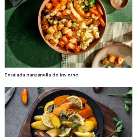
Ensalada panzanella de invierno