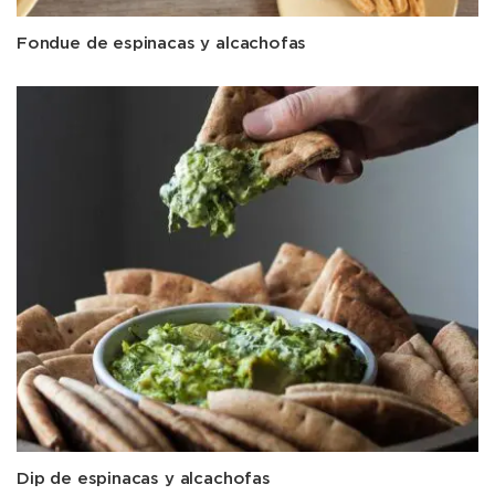
Fondue de espinacas y alcachofas
Dip de espinacas y alcachofas