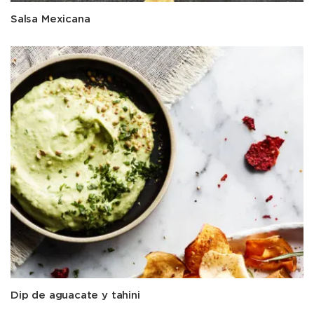
Salsa Mexicana
Dip de aguacate y tahini