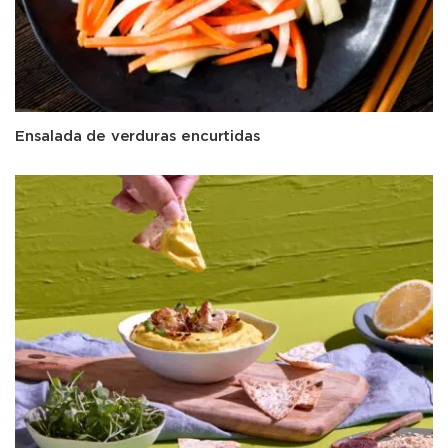
Ensalada de verduras encurtidas