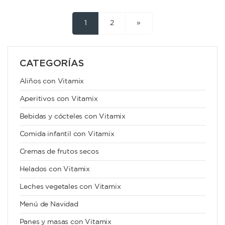
1
2
»
CATEGORÍAS
Aliños con Vitamix
Aperitivos con Vitamix
Bebidas y cócteles con Vitamix
Comida infantil con Vitamix
Cremas de frutos secos
Helados con Vitamix
Leches vegetales con Vitamix
Menú de Navidad
Panes y masas con Vitamix