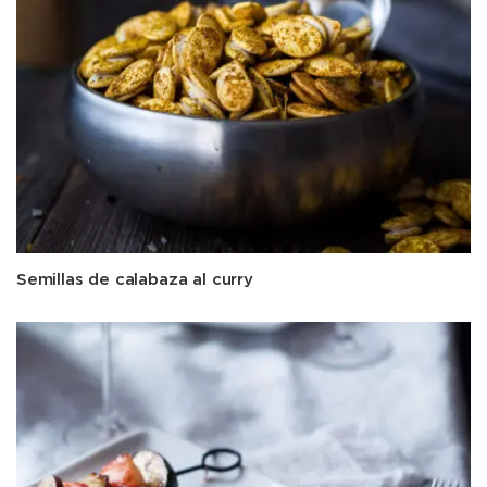
Semillas de calabaza al curry