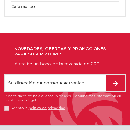
Café molido
NOVEDADES, OFERTAS Y PROMOCIONES
PARA SUSCRIPTORES
Y recibe un bono de bienvenida de 20€.
Puedes darte de baja cuando lo desees. Consulta más información en
nuestro aviso legal
Acepto la
política de privacidad