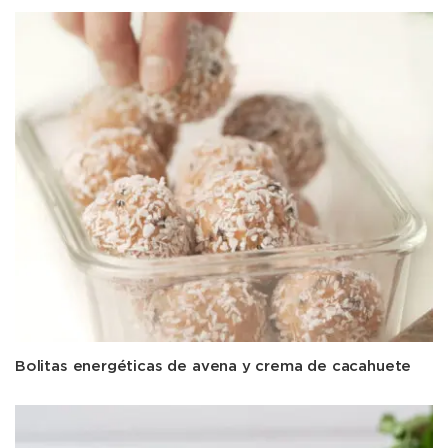
Bolitas energéticas de avena y crema de cacahuete