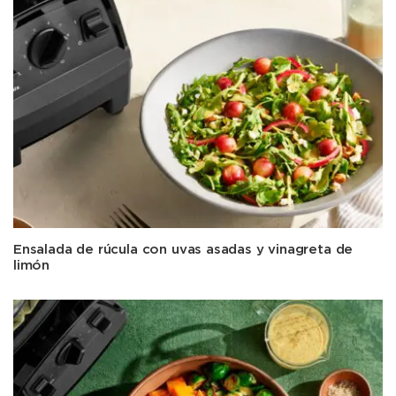
Ensalada de rúcula con uvas asadas y vinagreta de
limón