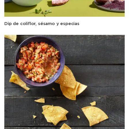
Dip de coliflor, sésamo y especias