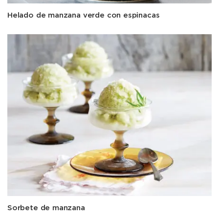
Helado de manzana verde con espinacas
Sorbete de manzana