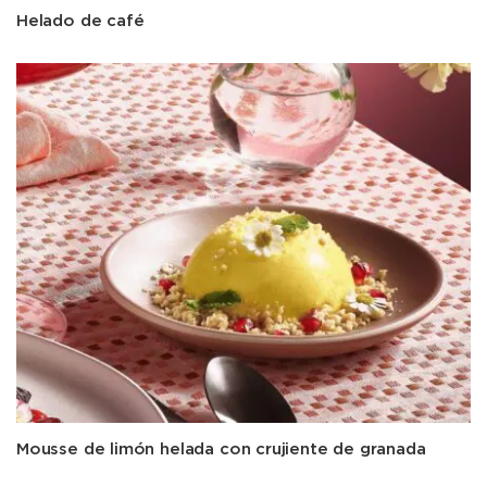
Helado de café
Mousse de limón helada con crujiente de granada