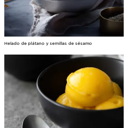
Helado de plátano y semillas de sésamo