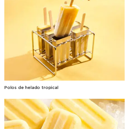
Polos de helado tropical