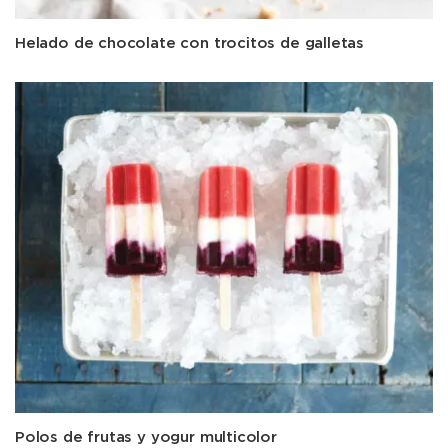
Helado de chocolate con trocitos de galletas
Polos de frutas y yogur multicolor