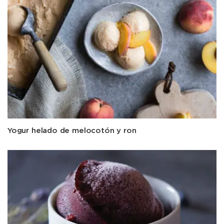
Yogur helado de melocotón y ron