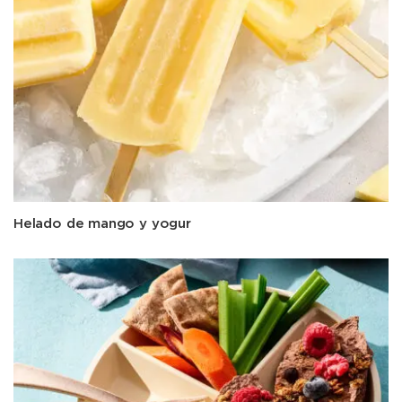
Helado de mango y yogur