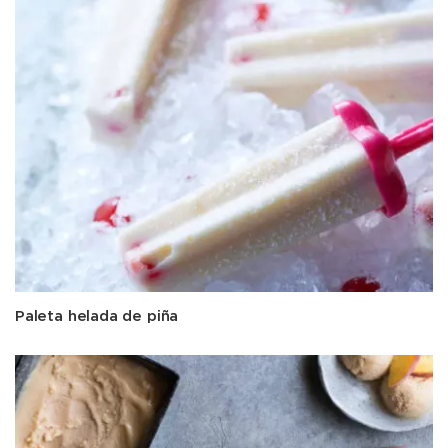
Paleta helada de piña