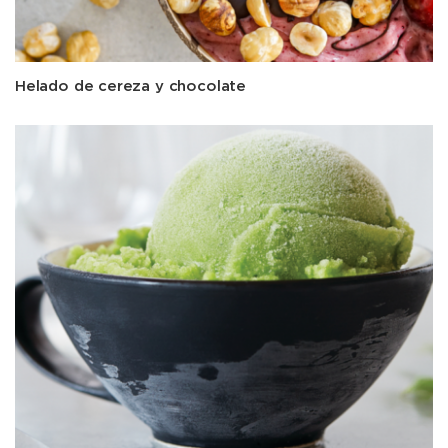
Helado de cereza y chocolate