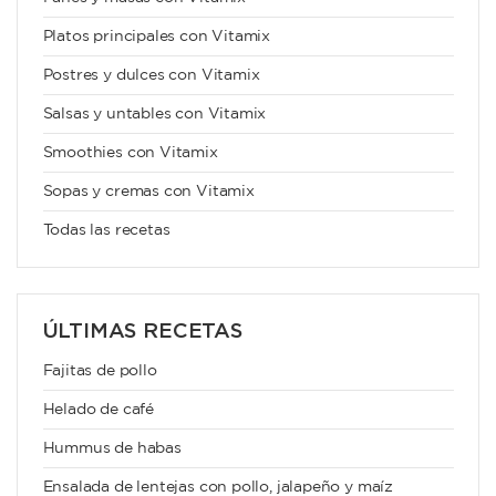
Platos principales con Vitamix
Postres y dulces con Vitamix
Salsas y untables con Vitamix
Smoothies con Vitamix
Sopas y cremas con Vitamix
Todas las recetas
ÚLTIMAS RECETAS
Fajitas de pollo
Helado de café
Hummus de habas
Ensalada de lentejas con pollo, jalapeño y maíz