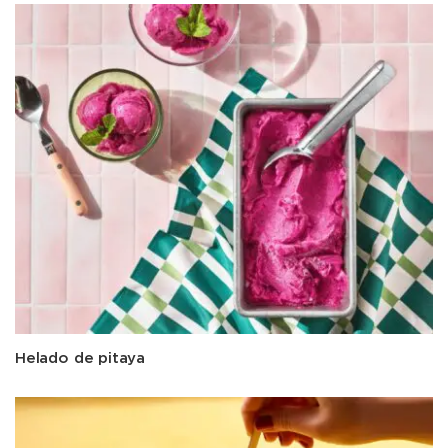
Helado de pitaya