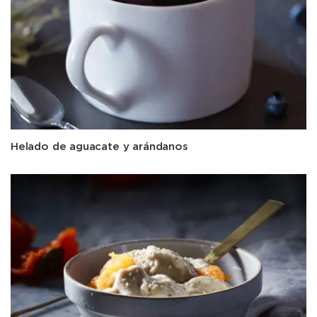
Helado de aguacate y arándanos