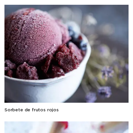
Sorbete de frutos rojos