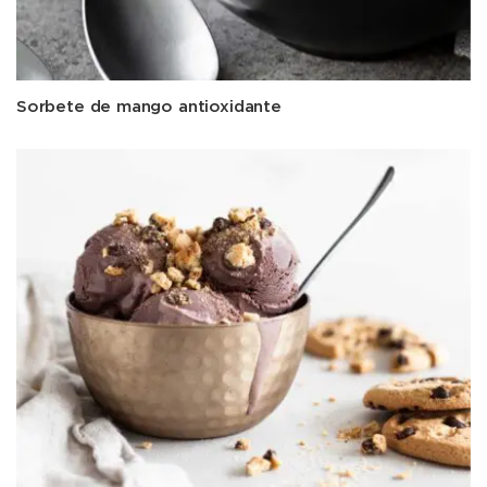
Sorbete de mango antioxidante