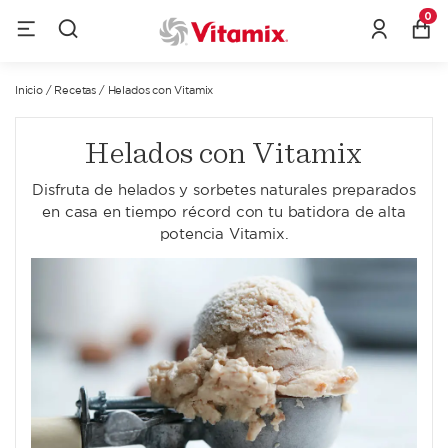
0
Inicio
/
Recetas
/
Helados con Vitamix
Helados con Vitamix
Disfruta de helados y sorbetes naturales preparados
en casa en tiempo récord con tu batidora de alta
potencia Vitamix.