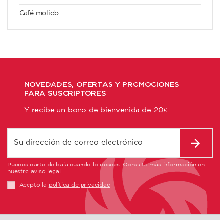
Café molido
NOVEDADES, OFERTAS Y PROMOCIONES
PARA SUSCRIPTORES
Y recibe un bono de bienvenida de 20€.
Puedes darte de baja cuando lo desees. Consulta más información en
nuestro aviso legal
Acepto la
política de privacidad