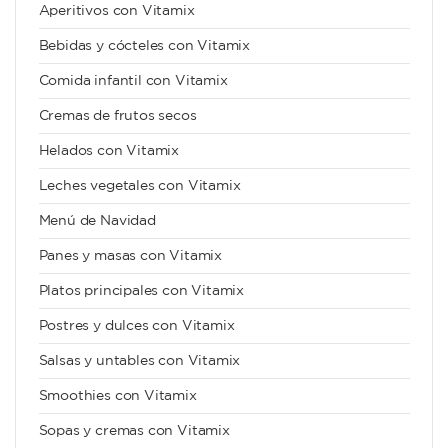
Aperitivos con Vitamix
Bebidas y cócteles con Vitamix
Comida infantil con Vitamix
Cremas de frutos secos
Helados con Vitamix
Leches vegetales con Vitamix
Menú de Navidad
Panes y masas con Vitamix
Platos principales con Vitamix
Postres y dulces con Vitamix
Salsas y untables con Vitamix
Smoothies con Vitamix
Sopas y cremas con Vitamix