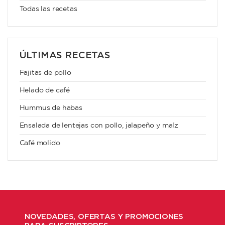
Todas las recetas
ÚLTIMAS RECETAS
Fajitas de pollo
Helado de café
Hummus de habas
Ensalada de lentejas con pollo, jalapeño y maíz
Café molido
NOVEDADES, OFERTAS Y PROMOCIONES