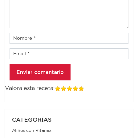
Valora esta receta:
CATEGORÍAS
Aliños con Vitamix