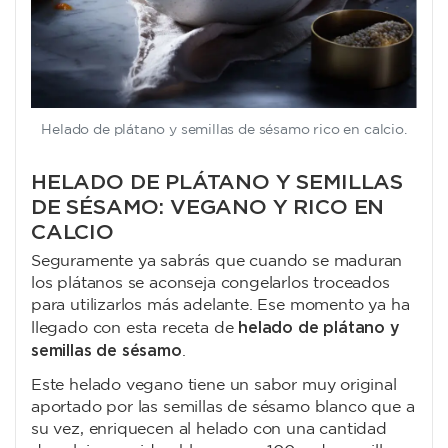
Helado de plátano y semillas de sésamo rico en calcio.
HELADO DE PLÁTANO Y SEMILLAS
DE SÉSAMO: VEGANO Y RICO EN
CALCIO
Seguramente ya sabrás que cuando se maduran
los plátanos se aconseja congelarlos troceados
para utilizarlos más adelante. Ese momento ya ha
helado de plátano y
llegado con esta receta de
semillas de sésamo
.
Este helado vegano tiene un sabor muy original
aportado por las semillas de sésamo blanco que a
su vez, enriquecen al helado con una cantidad