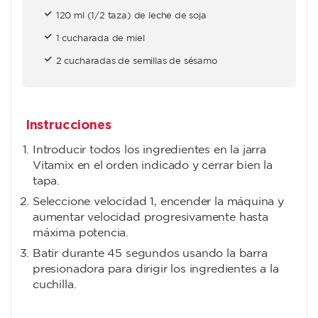
120 ml (1/2 taza) de leche de soja
1 cucharada de miel
2 cucharadas de semillas de sésamo
Instrucciones
Introducir todos los ingredientes en la jarra
Vitamix en el orden indicado y cerrar bien la
tapa.
Seleccione velocidad 1, encender la máquina y
aumentar velocidad progresivamente hasta
máxima potencia.
Batir durante 45 segundos usando la barra
presionadora para dirigir los ingredientes a la
cuchilla.