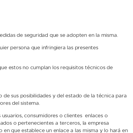
 medidas de seguridad que se adopten en la misma.
ier persona que infringiera las presentes
que estos no cumplan los requisitos técnicos de
e sus posibilidades y del estado de la técnica para
ores del sistema.
 usuarios, consumidores o clientes enlaces o
nados o pertenecientes a terceros, la empresa
 en que establece un enlace a las misma y lo hará en