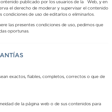
ontenido publicado por los usuarios de la Web, y en
erva el derecho de moderar y supervisar el contenido
s condiciones de uso de editarlos o eliminarlos.
nere las presentes condiciones de uso, pedimos que
das oportunas.
RANTÍAS
ean exactos, fiables, completos, correctos o que de
doneidad de la página web o de sus contenidos para