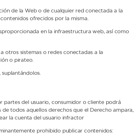
icación de la Web o de cualquier red conectada a la
 contenidos ofrecidos por la misma.
sproporcionada en la infraestructura web, así como
 a otros sistemas o redes conectadas a la
ión o pirateo.
, suplantándolos.
r partes del usuario, consumidor o cliente podrá
ios de todos aquellos derechos que el Derecho ampara,
ear la cuenta del usuario infractor
rminantemente prohibido publicar contenidos: