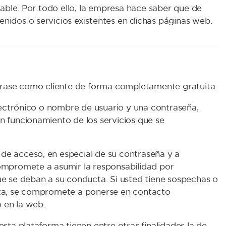
cable. Por todo ello, la empresa hace saber que de
nidos o servicios existentes en dichas páginas web.
strase como cliente de forma completamente gratuita.
electrónico o nombre de usuario y una contraseña,
n funcionamiento de los servicios que se
de acceso, en especial de su contraseña y a
compromete a asumir la responsabilidad por
ue se deban a su conducta. Si usted tiene sospechas o
nta, se compromete a ponerse en contacto
 en la web.