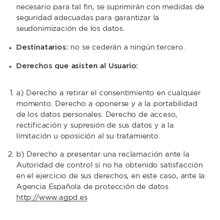
necesario para tal fin, se suprimirán con medidas de
seguridad adecuadas para garantizar la
seudonimización de los datos.
Destinatarios:
no se cederán a ningún tercero.
Derechos que asisten al Usuario:
a) Derecho a retirar el consentimiento en cualquier
momento. Derecho a oponerse y a la portabilidad
de los datos personales. Derecho de acceso,
rectificación y supresión de sus datos y a la
limitación u oposición al su tratamiento.
b) Derecho a presentar una reclamación ante la
Autoridad de control si no ha obtenido satisfacción
en el ejercicio de sus derechos, en este caso, ante la
Agencia Española de protección de datos
http://www.agpd.es