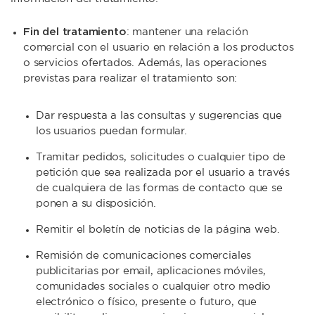
Fin del tratamiento
: mantener una relación
comercial con el usuario en relación a los productos
o servicios ofertados. Además, las operaciones
previstas para realizar el tratamiento son:
Dar respuesta a las consultas y sugerencias que
los usuarios puedan formular.
Tramitar pedidos, solicitudes o cualquier tipo de
petición que sea realizada por el usuario a través
de cualquiera de las formas de contacto que se
ponen a su disposición.
Remitir el boletín de noticias de la página web.
Remisión de comunicaciones comerciales
publicitarias por email, aplicaciones móviles,
comunidades sociales o cualquier otro medio
electrónico o físico, presente o futuro, que