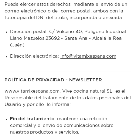
Puede ejercer estos derechos mediante el envío de un
correo electrónico o de correo postal, ambos con la
fotocopia del DNI del titular, incorporada o anexada:
Dirección postal: C/ Vulcano 40, Polígono Industrial
Llano Mazuelos 23692 - Santa Ana - Alcalá la Real
(Jaén)
Dirección electrónica:
info@vitamixespana.com
POLÍTICA DE PRIVACIDAD - NEWSLETTER
www.vitamixespana.com, Vive cocina natural SL es el
Responsable del tratamiento de los datos personales del
Usuario y por ello le informa:
Fin del tratamiento
: mantener una relación
comercial y el envío de comunicaciones sobre
nuestros productos y servicios.