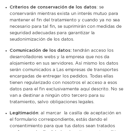
Criterios de conservación de los datos
: se
conservarán mientras exista un interés mutuo para
mantener el fin del tratamiento y cuando ya no sea
necesario para tal fin, se suprimirán con medidas de
seguridad adecuadas para garantizar la
seudonimización de los datos.
Comunicación de los datos:
tendrán acceso los
desarrolladores webs y la empresa que nos da
alojamiento en sus servidores. Así mismo los datos
serán comunicados a Las empresas de transportes
encargadas de entregar los pedidos. Todas ellas
tienen regularizado con nosotros el acceso a esos
datos para el fin exclusivamente aquí descrito. No se
van a destinar a ningún otro tercero para su
tratamiento, salvo obligaciones legales.
Legitimación
: al marcar la casilla de aceptación en
el formulario correspondiente, estás dando el
consentimiento para que tus datos sean tratados