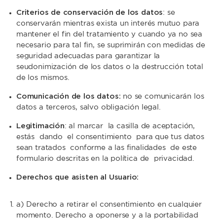
Criterios de conservación de los datos
: se
conservarán mientras exista un interés mutuo para
mantener el fin del tratamiento y cuando ya no sea
necesario para tal fin, se suprimirán con medidas de
seguridad adecuadas para garantizar la
seudonimización de los datos o la destrucción total
de los mismos.
Comunicación de los datos:
no se comunicarán los
datos a terceros, salvo obligación legal.
Legitimación
: al marcar la casilla de aceptación,
estás dando el consentimiento para que tus datos
sean tratados conforme a las finalidades de este
formulario descritas en la política de privacidad.
Derechos que asisten al Usuario:
a) Derecho a retirar el consentimiento en cualquier
momento. Derecho a oponerse y a la portabilidad