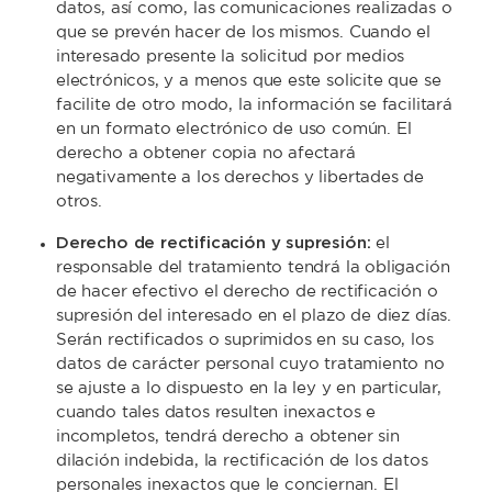
datos, así como, las comunicaciones realizadas o
que se prevén hacer de los mismos. Cuando el
interesado presente la solicitud por medios
electrónicos, y a menos que este solicite que se
facilite de otro modo, la información se facilitará
en un formato electrónico de uso común. El
derecho a obtener copia no afectará
negativamente a los derechos y libertades de
otros.
Derecho de rectificación y supresión:
el
responsable del tratamiento tendrá la obligación
de hacer efectivo el derecho de rectificación o
supresión del interesado en el plazo de diez días.
Serán rectificados o suprimidos en su caso, los
datos de carácter personal cuyo tratamiento no
se ajuste a lo dispuesto en la ley y en particular,
cuando tales datos resulten inexactos e
incompletos, tendrá derecho a obtener sin
dilación indebida, la rectificación de los datos
personales inexactos que le conciernan. El