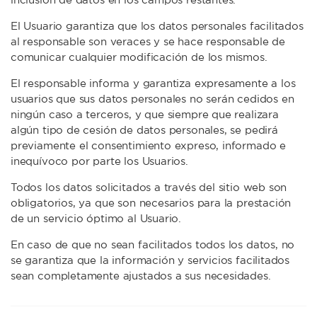
inclusión de datos en los campos restantes.
El Usuario garantiza que los datos personales facilitados
al responsable son veraces y se hace responsable de
comunicar cualquier modificación de los mismos.
El responsable informa y garantiza expresamente a los
usuarios que sus datos personales no serán cedidos en
ningún caso a terceros, y que siempre que realizara
algún tipo de cesión de datos personales, se pedirá
previamente el consentimiento expreso, informado e
inequívoco por parte los Usuarios.
Todos los datos solicitados a través del sitio web son
obligatorios, ya que son necesarios para la prestación
de un servicio óptimo al Usuario.
En caso de que no sean facilitados todos los datos, no
se garantiza que la información y servicios facilitados
sean completamente ajustados a sus necesidades.