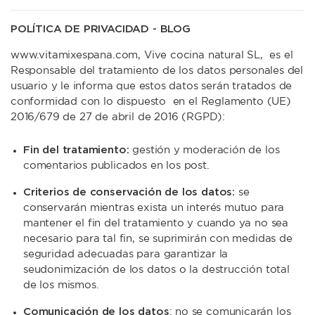
POLÍTICA DE PRIVACIDAD - BLOG
www.vitamixespana.com, Vive cocina natural SL, es el
Responsable del tratamiento de los datos personales del
usuario y le informa que estos datos serán tratados de
conformidad con lo dispuesto en el Reglamento (UE)
2016/679 de 27 de abril de 2016 (RGPD):
Fin del tratamiento:
gestión y moderación de los
comentarios publicados en los post.
Criterios de conservación de los datos:
se
conservarán mientras exista un interés mutuo para
mantener el fin del tratamiento y cuando ya no sea
necesario para tal fin, se suprimirán con medidas de
seguridad adecuadas para garantizar la
seudonimización de los datos o la destrucción total
de los mismos.
Comunicación de los datos
: no se comunicarán los