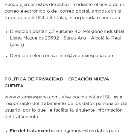
Puede ejercer estos derechos mediante el envío de un
correo electrónico o de correo postal, ambos con la
fotocopia del DNI del titular, incorporada o anexada:
Dirección postal: C/ Vulcano 40, Polígono Industrial
Llano Mazuelos 23692 - Santa Ana - Alcalá la Real
(Jaén)
Dirección electrónica:
info@vitamixespana.com
POLÍTICA DE PRIVACIDAD - CREACIÓN NUEVA
CUENTA
www.vitamixespana.com, Vive cocina natural SL es el
responsable del tratamiento de los datos personales del
usuario, por lo que le facilita la siguiente información
del tratamiento:
Fin del tratamiento:
recogemos estos datos para