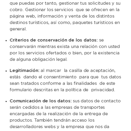
que puedas por tanto, gestionar tus solicitudes y su
cobro. Gestionar los servicios que se ofrecen en la
página web, información y venta de los distintos
destinos turísticos, así como, paquetes turísticos en
general.
Criterios de conservación de los datos:
se
conservarán mientras exista una relación con usted
por los servicios ofertados o bien, por la existencia
de alguna obligación legal.
Legitimación:
al marcar la casilla de aceptación,
estás dando el consentimiento para que tus datos
sean tratados conforme a las finalidades de este
formulario descritas en la política de privacidad.
Comunicación de los datos:
sus datos de contacto
serán cedidos a las empresas de transportes
encargadas de la realización de la entrega de
productos. También tendrán acceso los
desarrolladores webs y la empresa que nos da