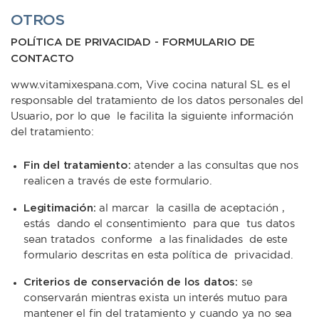
OTROS
POLÍTICA DE PRIVACIDAD - FORMULARIO DE
CONTACTO
www.vitamixespana.com, Vive cocina natural SL es el
responsable del tratamiento de los datos personales del
Usuario, por lo que le facilita la siguiente información
del tratamiento:
Fin del tratamiento:
atender a las consultas que nos
realicen a través de este formulario.
Legitimación:
al marcar la casilla de aceptación ,
estás dando el consentimiento para que tus datos
sean tratados conforme a las finalidades de este
formulario descritas en esta política de privacidad.
Criterios de conservación de los datos:
se
conservarán mientras exista un interés mutuo para
mantener el fin del tratamiento y cuando ya no sea