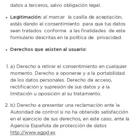
datos a terceros, salvo obligación legal.
Legitimación:
al marcar la casilla de aceptación,
estás dando el consentimiento para que tus datos
sean tratados conforme a las finalidades de este
formulario descritas en la política de privacidad.
Derechos que asisten al usuario:
a) Derecho a retirar el consentimiento en cualquier
momento. Derecho a oponerse y a la portabilidad
de los datos personales. Derecho de acceso,
rectificación y supresión de sus datos y a la
limitación u oposición al su tratamiento.
b) Derecho a presentar una reclamación ante la
Autoridad de control si no ha obtenido satisfacción
en el ejercicio de sus derechos, en este caso, ante la
Agencia Española de protección de datos
http://www.agpd.es