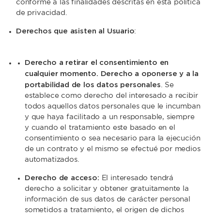
conforme a las finalidades descritas en esta política
de privacidad.
Derechos que asisten al Usuario
:
Derecho a retirar el consentimiento en
cualquier momento. Derecho a oponerse y a la
portabilidad de los datos personales
. Se
establece como derecho del interesado a recibir
todos aquellos datos personales que le incumban
y que haya facilitado a un responsable, siempre
y cuando el tratamiento este basado en el
consentimiento o sea necesario para la ejecución
de un contrato y el mismo se efectué por medios
automatizados.
Derecho de acceso:
El interesado tendrá
derecho a solicitar y obtener gratuitamente la
información de sus datos de carácter personal
sometidos a tratamiento, el origen de dichos