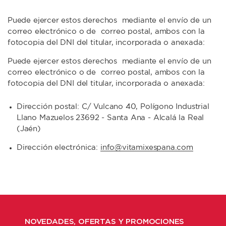
Puede ejercer estos derechos mediante el envío de un
correo electrónico o de correo postal, ambos con la
fotocopia del DNI del titular, incorporada o anexada:
Puede ejercer estos derechos mediante el envío de un
correo electrónico o de correo postal, ambos con la
fotocopia del DNI del titular, incorporada o anexada:
Dirección postal: C/ Vulcano 40, Polígono Industrial
Llano Mazuelos 23692 - Santa Ana - Alcalá la Real
(Jaén)
Dirección electrónica:
info@vitamixespana.com
NOVEDADES, OFERTAS Y PROMOCIONES