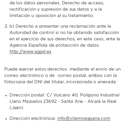
de los datos personales. Derecho de acceso,
rectificación y supresión de sus datos y a la
limitación u oposición al su tratamiento.
b) Derecho a presentar una reclamación ante la
Autoridad de control si no ha obtenido satisfacción
en el ejercicio de sus derechos, en este caso, ante la
Agencia Española de protección de datos
http://www.agpd.es
Puede ejercer estos derechos mediante el envío de un
correo electrónico o de correo postal, ambos con la
fotocopia del DNI del titular, incorporada o anexada:
Dirección postal: C/ Vulcano 40, Polígono Industrial
Llano Mazuelos 23692 - Santa Ana - Alcalá la Real
(Jaén)
Dirección electrónica:
info@vitamixespana.com