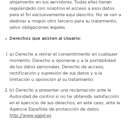
alojamiento en sus servidores. Todas ellas tienen
regularizado con nosotros el acceso a esos datos
para el fin exclusivamente aquí descrito. No se van a
destinar a ningún otro tercero para su tratamiento,
salvo obligaciones legales.
Derechos que asisten al Usuario:
a) Derecho a retirar el consentimiento en cualquier
momento. Derecho a oponerse y a la portabilidad
de los datos personales. Derecho de acceso,
rectificación y supresión de sus datos y a la
limitación u oposición al su tratamiento.
b) Derecho a presentar una reclamación ante la
Autoridad de control si no ha obtenido satisfacción
en el ejercicio de sus derechos, en este caso, ante la
Agencia Española de protección de datos
http://www.agpd.es