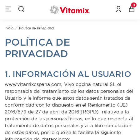
0
Inicio
Política de Privacidad
POLÍTICA DE
PRIVACIDAD
1. INFORMACIÓN AL USUARIO
www.vitamixespana.com, Vive cocina natural SL el
responsable del tratamiento de los datos personales del
Usuario y le informa que estos datos serán tratados de
conformidad con lo dispuesto en el Reglamento (UE)
2016/679 de 27 de abril de 2016 (RGPD) relativo a la
protección de las personas físicas, en lo que respecta al
tratamiento de datos personales y a la libre circulación
de estos datos, por lo que se le facilita la siguiente
información del tratamiento: