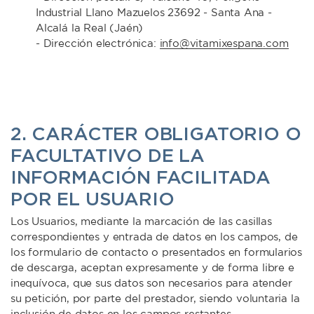
Industrial Llano Mazuelos 23692 - Santa Ana -
Alcalá la Real (Jaén)
- Dirección electrónica:
info@vitamixespana.com
2. CARÁCTER OBLIGATORIO O
FACULTATIVO DE LA
INFORMACIÓN FACILITADA
POR EL USUARIO
Los Usuarios, mediante la marcación de las casillas
correspondientes y entrada de datos en los campos, de
los formulario de contacto o presentados en formularios
de descarga, aceptan expresamente y de forma libre e
inequívoca, que sus datos son necesarios para atender
su petición, por parte del prestador, siendo voluntaria la