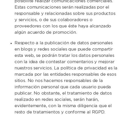
posibilite realizar comunicaciones comerciales.
Estas comunicaciones serán realizadas por el
responsable y relacionadas sobre sus productos
y servicios, o de sus colaboradores o
proveedores con los que éste haya alcanzado
algún acuerdo de promoción.
Respecto a la publicación de datos personales
en blogs y redes sociales que puede compartir
esta web, se podrán tratar los datos personales
con la idea de contestar comentarios y mejorar
nuestros servicios. La política de privacidad es la
marcada por las entidades responsables de esos
sitios. No nos hacemos responsables de la
información personal que cada usuario pueda
publicar. No obstante, el tratamiento de datos
realizado en redes sociales, serán harán,
evidentemente, con la misma diligencia que el
resto de tratamientos y conforme al RGPD.