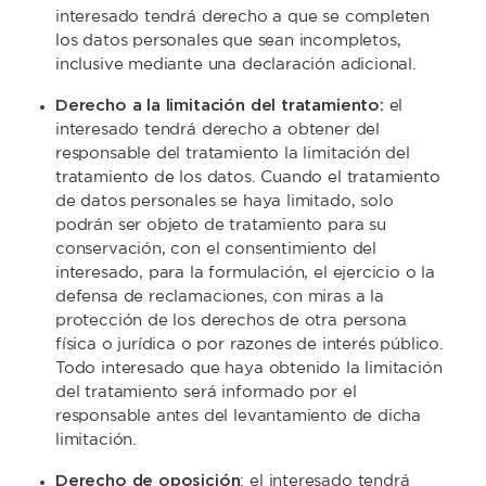
interesado tendrá derecho a que se completen
los datos personales que sean incompletos,
inclusive mediante una declaración adicional.
Derecho a la limitación del tratamiento:
el
interesado tendrá derecho a obtener del
responsable del tratamiento la limitación del
tratamiento de los datos. Cuando el tratamiento
de datos personales se haya limitado, solo
podrán ser objeto de tratamiento para su
conservación, con el consentimiento del
interesado, para la formulación, el ejercicio o la
defensa de reclamaciones, con miras a la
protección de los derechos de otra persona
física o jurídica o por razones de interés público.
Todo interesado que haya obtenido la limitación
del tratamiento será informado por el
responsable antes del levantamiento de dicha
limitación.
Derecho de oposición
: el interesado tendrá