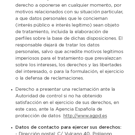
derecho a oponerse en cualquier momento, por
motivos relacionados con su situación particular,
a que datos personales que le conciernan
(interés público e interés legítimo) sean objeto
de tratamiento, incluida la elaboración de
perfiles sobre la base de dichas disposiciones. El
responsable dejará de tratar los datos
personales, salvo que acredite motivos legítimos
imperiosos para el tratamiento que prevalezcan
sobre los intereses, los derechos y las libertades
del interesado, o para la formulación, el ejercicio
o la defensa de reclamaciones.
Derecho a presentar una reclamación ante la
Autoridad de control si no ha obtenido
satisfacción en el ejercicio de sus derechos, en
este caso, ante la Agencia Española de
protección de datos
http://www.agpd.es
Datos de contacto para ejercer sus derechos:
- Dirección postal: C/ Vulcano 40, Polígono