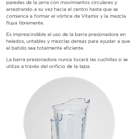
paredes de la jarra con movimientos circulares y
arrastrando a su vez hacia el centro hasta que se
comience a formar el vórtice de Vitamix y la mezcla
fluya libremente.
Es imprescindible el uso de la barra presionadora en
helados, untables y mezclas densas para ayudar a que
el batido sea totalmente eficiente.
La barra presionadora nunca tocará las cuchillas si se
utiliza a través del orificio de la tapa.