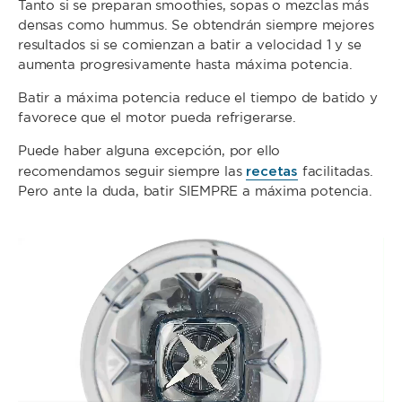
Tanto si se preparan smoothies, sopas o mezclas más
densas como hummus. Se obtendrán siempre mejores
resultados si se comienzan a batir a velocidad 1 y se
aumenta progresivamente hasta máxima potencia.
Batir a máxima potencia reduce el tiempo de batido y
favorece que el motor pueda refrigerarse.
Puede haber alguna excepción, por ello
recetas
recomendamos seguir siempre las
facilitadas.
Pero ante la duda, batir SIEMPRE a máxima potencia.