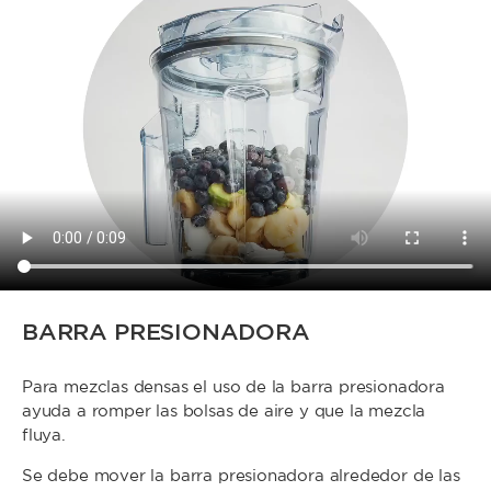
BARRA PRESIONADORA
Para mezclas densas el uso de la barra presionadora
ayuda a romper las bolsas de aire y que la mezcla
fluya.
Se debe mover la barra presionadora alrededor de las