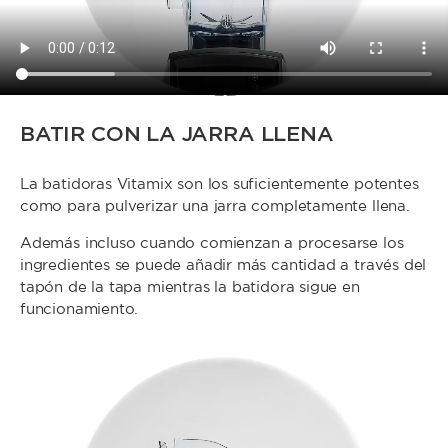
BATIR CON LA JARRA LLENA
La batidoras Vitamix son los suficientemente potentes
como para pulverizar una jarra completamente llena.
Además incluso cuando comienzan a procesarse los
ingredientes se puede añadir más cantidad a través del
tapón de la tapa mientras la batidora sigue en
funcionamiento.