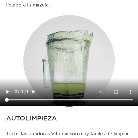
líquido a la mezcla.
AUTOLIMPIEZA
Todas las batidoras Vitamix son muy fáciles de limpiar.