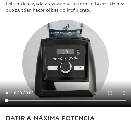
Este orden ayuda a evitar que se formen bolsas de aire
que puedan hacer el batido ineficiente.
BATIR A MÁXIMA POTENCIA