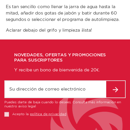
Es tan sencillo como llenar la jarra de agua hasta la
mitad, añadir dos gotas de jabón y batir durante 60
segundos o seleccionar el programa de autolimpieza.
Aclarar debajo del grifo y limpieza ¡lista!
NOVEDADES, OFERTAS Y PROMOCIONES
PARA SUSCRIPTORES
Y recibe un bono de bienvenida de 20€.
Puedes darte de baja cuando lo desees. Consulta más información en
nuestro aviso legal
Acepto la
política de privacidad