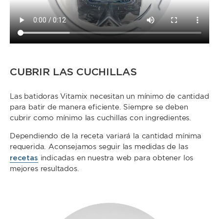
CUBRIR LAS CUCHILLAS
Las batidoras Vitamix necesitan un mínimo de cantidad
para batir de manera eficiente. Siempre se deben
cubrir como mínimo las cuchillas con ingredientes.
Dependiendo de la receta variará la cantidad mínima
requerida. Aconsejamos seguir las medidas de las
recetas
indicadas en nuestra web para obtener los
mejores resultados.