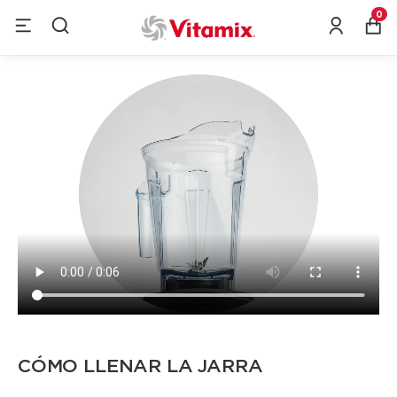
0
CÓMO LLENAR LA JARRA