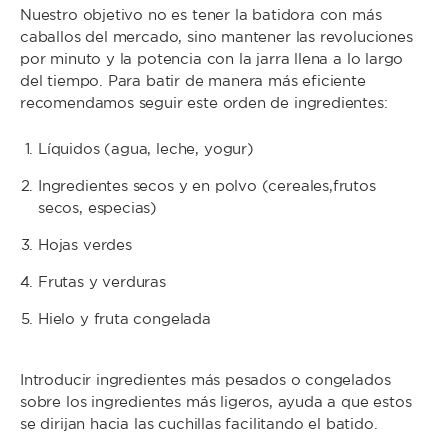
Nuestro objetivo no es tener la batidora con más
caballos del mercado, sino mantener las revoluciones
por minuto y la potencia con la jarra llena a lo largo
del tiempo. Para batir de manera más eficiente
recomendamos seguir este orden de ingredientes:
Líquidos (agua, leche, yogur)
Ingredientes secos y en polvo (cereales,frutos
secos, especias)
Hojas verdes
Frutas y verduras
Hielo y fruta congelada
Introducir ingredientes más pesados o congelados
sobre los ingredientes más ligeros, ayuda a que estos
se dirijan hacia las cuchillas facilitando el batido.