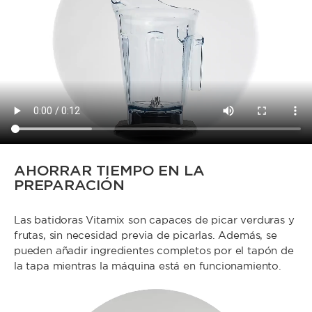
AHORRAR TIEMPO EN LA
PREPARACIÓN
Las batidoras Vitamix son capaces de picar verduras y
frutas, sin necesidad previa de picarlas. Además, se
pueden añadir ingredientes completos por el tapón de
la tapa mientras la máquina está en funcionamiento.