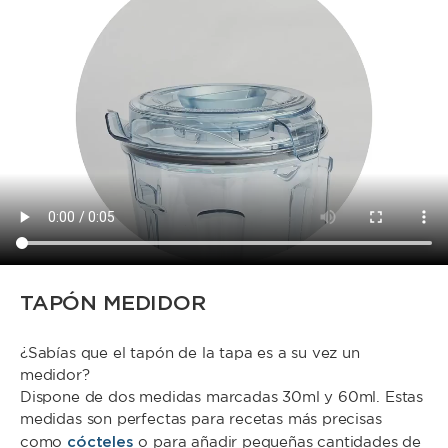
TAPÓN MEDIDOR
¿Sabías que el tapón de la tapa es a su vez un
medidor?
Dispone de dos medidas marcadas 30ml y 60ml. Estas
medidas son perfectas para recetas más precisas
cócteles
como
o para añadir pequeñas cantidades de