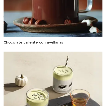
Chocolate caliente con avellanas