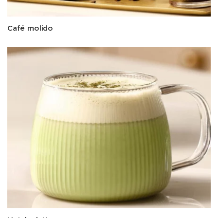
Café molido