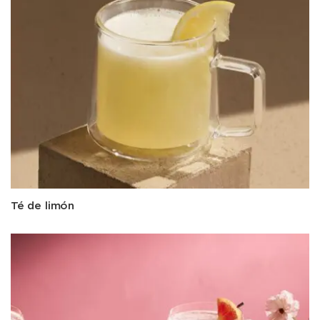
Té de limón