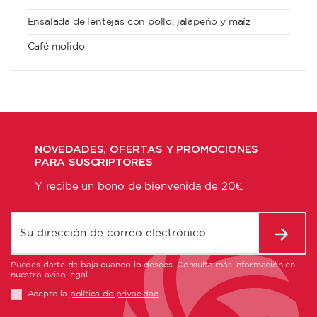
Ensalada de lentejas con pollo, jalapeño y maíz
Café molido
NOVEDADES, OFERTAS Y PROMOCIONES
PARA SUSCRIPTORES
Y recibe un bono de bienvenida de 20€.
Puedes darte de baja cuando lo desees. Consulta más información en
nuestro aviso legal
Acepto la
política de privacidad