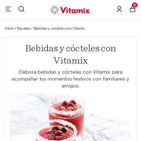
0
Inicio
/
Recetas
/
Bebidas y cócteles con Vitamix
Bebidas y cócteles con
Vitamix
Elabora bebidas y cócteles con Vitamix para
acompañar los momentos festivos con familiares y
amigos.