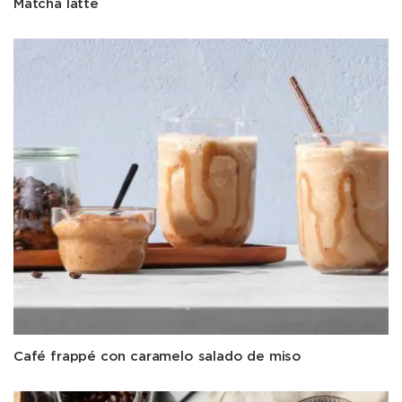
Matcha latte
Café frappé con caramelo salado de miso