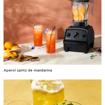
Aperol spritz de mandarina