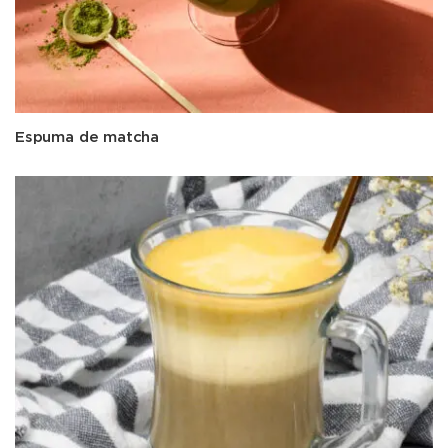
Espuma de matcha