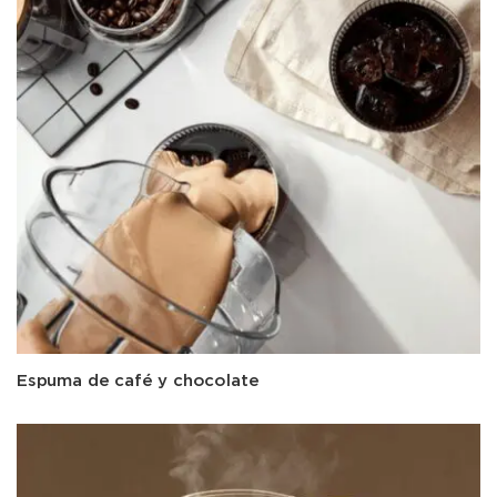
Espuma de café y chocolate