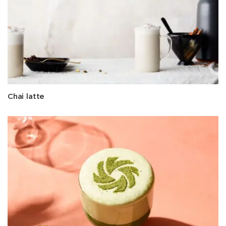
Chai latte