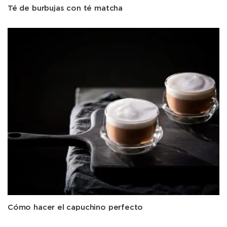
Té de burbujas con té matcha
Cómo hacer el capuchino perfecto