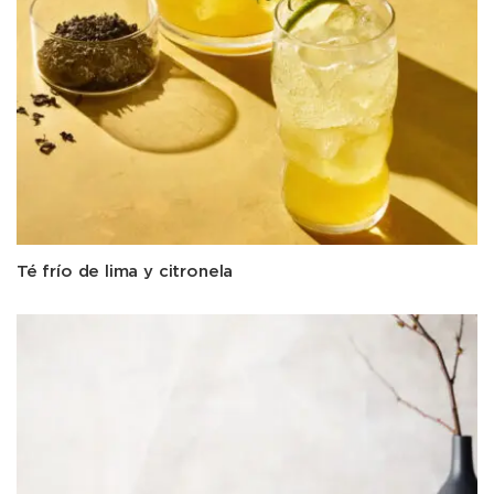
Té frío de lima y citronela