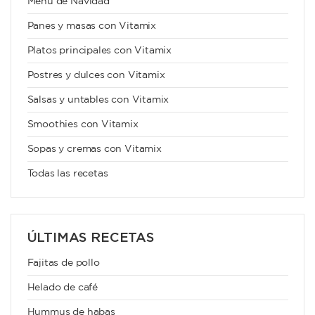
Menú de Navidad
Panes y masas con Vitamix
Platos principales con Vitamix
Postres y dulces con Vitamix
Salsas y untables con Vitamix
Smoothies con Vitamix
Sopas y cremas con Vitamix
Todas las recetas
ÚLTIMAS RECETAS
Fajitas de pollo
Helado de café
Hummus de habas