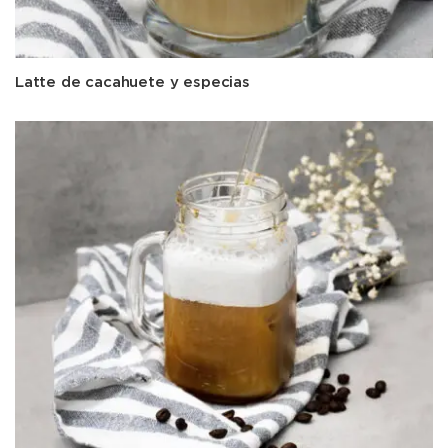
Latte de cacahuete y especias