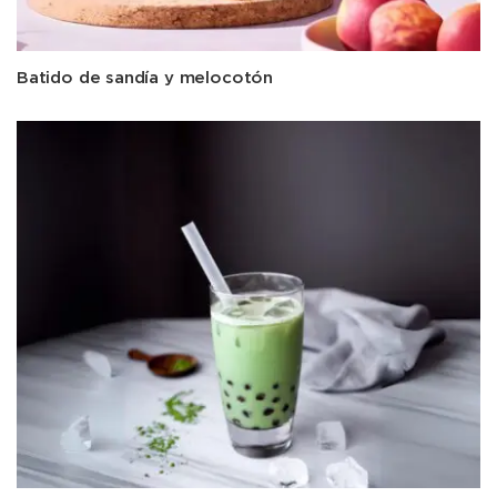
Batido de sandía y melocotón