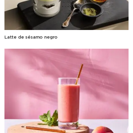
Latte de sésamo negro