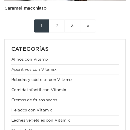
Caramel macchiato
1
2
3
»
CATEGORÍAS
Aliños con Vitamix
Aperitivos con Vitamix
Bebidas y cócteles con Vitamix
Comida infantil con Vitamix
Cremas de frutos secos
Helados con Vitamix
Leches vegetales con Vitamix