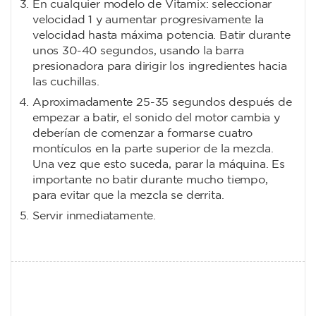
En cualquier modelo de Vitamix: seleccionar
velocidad 1 y aumentar progresivamente la
velocidad hasta máxima potencia. Batir durante
unos 30-40 segundos, usando la barra
presionadora para dirigir los ingredientes hacia
las cuchillas.
Aproximadamente 25-35 segundos después de
empezar a batir, el sonido del motor cambia y
deberían de comenzar a formarse cuatro
montículos en la parte superior de la mezcla.
Una vez que esto suceda, parar la máquina. Es
importante no batir durante mucho tiempo,
para evitar que la mezcla se derrita.
Servir inmediatamente.