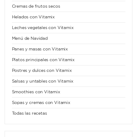
Cremas de frutos secos
Helados con Vitamix
Leches vegetales con Vitamix
Menú de Navidad
Panes y masas con Vitamix
Platos principales con Vitamix
Postres y dulces con Vitamix
Salsas y untables con Vitamix
Smoothies con Vitamix
Sopas y cremas con Vitamix
Todas las recetas