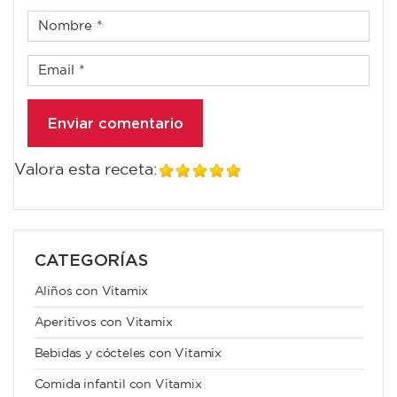
Valora esta receta:
CATEGORÍAS
Aliños con Vitamix
Aperitivos con Vitamix
Bebidas y cócteles con Vitamix
Comida infantil con Vitamix