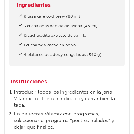
Ingredientes
⅓ taza café cold brew (80 ml)
3 cucharadas bebida de avena (45 ml)
½ cucharadita extracto de vainilla
1 cucharada cacao en polvo
4 plátanos pelados y congelados (340 g)
Instrucciones
Introducir todos los ingredientes en la jarra
Vitamix en el orden indicado y cerrar bien la
tapa.
En batidoras Vitamix con programas,
seleccionar el programa “postres helados” y
dejar que finalice.