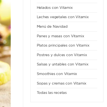
Helados con Vitamix
Leches vegetales con Vitamix
Menú de Navidad
Panes y masas con Vitamix
Platos principales con Vitamix
Postres y dulces con Vitamix
Salsas y untables con Vitamix
Smoothies con Vitamix
Sopas y cremas con Vitamix
Todas las recetas