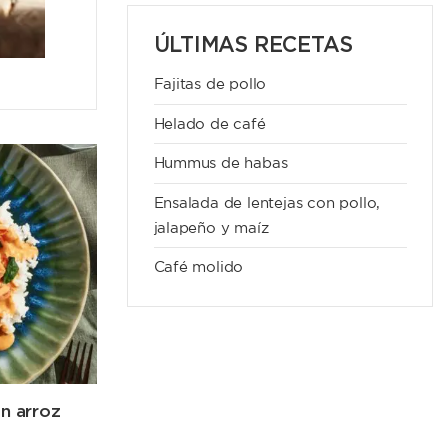
ÚLTIMAS RECETAS
Fajitas de pollo
Helado de café
Hummus de habas
Ensalada de lentejas con pollo,
jalapeño y maíz
Café molido
n arroz