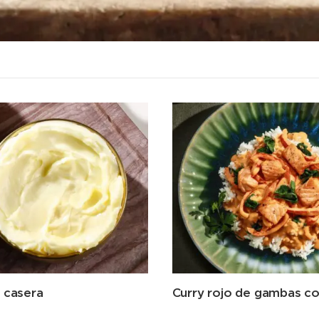
 casera
Curry rojo de gambas co