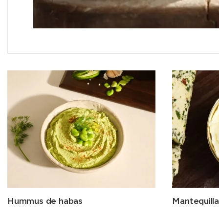
Hummus de habas
Mantequilla