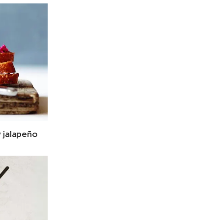
 jalapeño