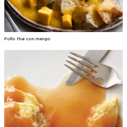
Pollo thai con mango