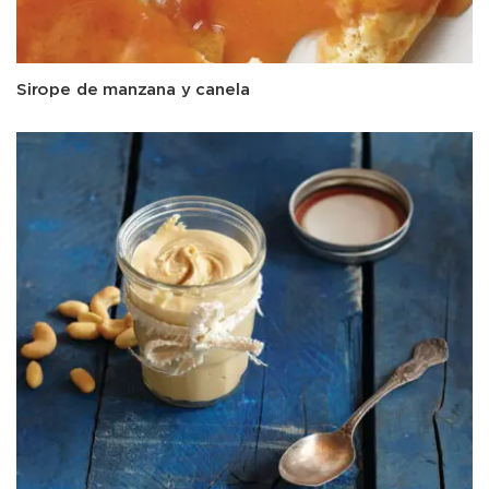
Sirope de manzana y canela