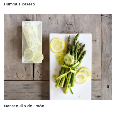
Hummus casero
Mantequilla de limón