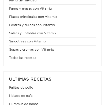
Menú de Navidad
Panes y masas con Vitamix
Platos principales con Vitamix
Postres y dulces con Vitamix
Salsas y untables con Vitamix
Smoothies con Vitamix
Sopas y cremas con Vitamix
Todas las recetas
ÚLTIMAS RECETAS
Fajitas de pollo
Helado de café
Hummus de habas