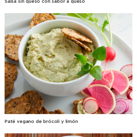
Salsa sin queso con sabor a queso
Paté vegano de brócoli y limón