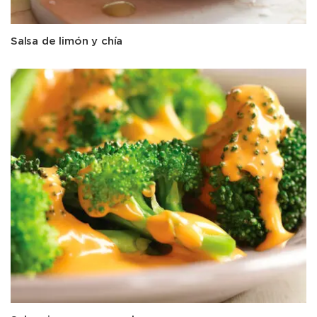
Salsa de limón y chía