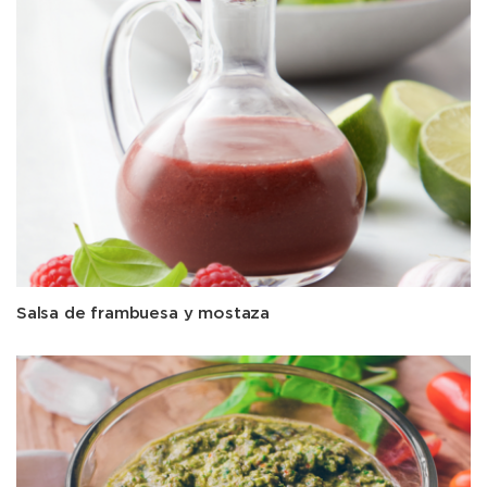
Salsa de frambuesa y mostaza