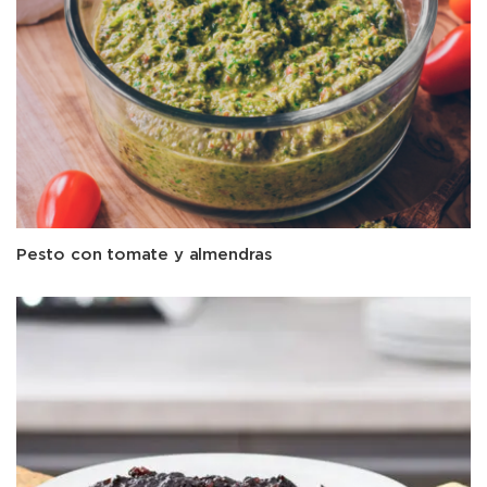
Pesto con tomate y almendras