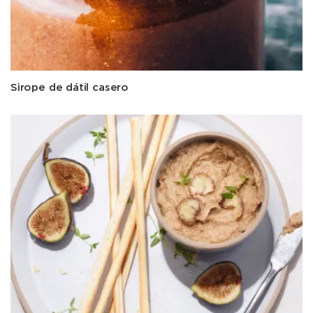
Sirope de dátil casero