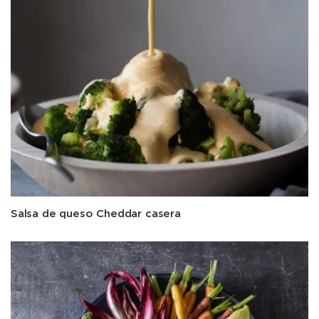
Salsa de queso Cheddar casera