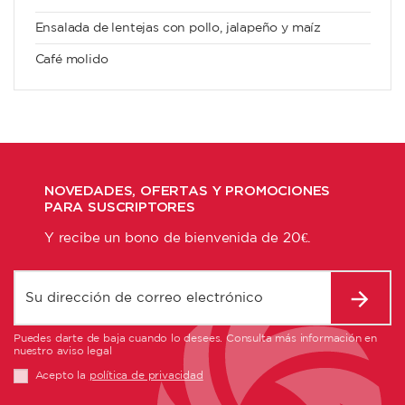
Ensalada de lentejas con pollo, jalapeño y maíz
Café molido
NOVEDADES, OFERTAS Y PROMOCIONES
PARA SUSCRIPTORES
Y recibe un bono de bienvenida de 20€.
Puedes darte de baja cuando lo desees. Consulta más información en
nuestro aviso legal
Acepto la
política de privacidad