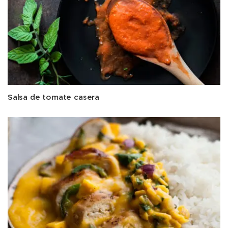
Salsa de tomate casera