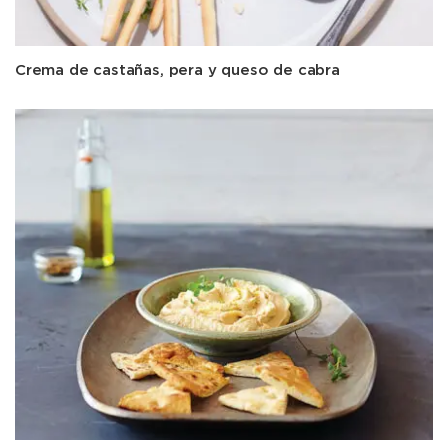
Crema de castañas, pera y queso de cabra