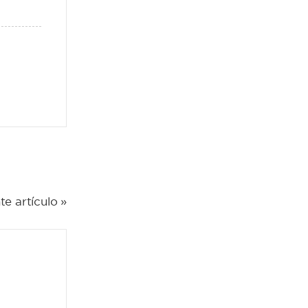
te artículo »