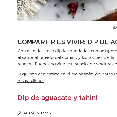
¡D
COMPARTIR ES VIVIR: DIP DE 
Con este delicioso dip las quedadas con amigos s
el sabor ahumado del comino y los toques del limó
reunión. Puedes servirlo con snacks de verduras o
Si quieres convertirte en el mejor anfitrión, estas 
rosas rellenos
Dip de aguacate y tahini
Autor:
Vitamix