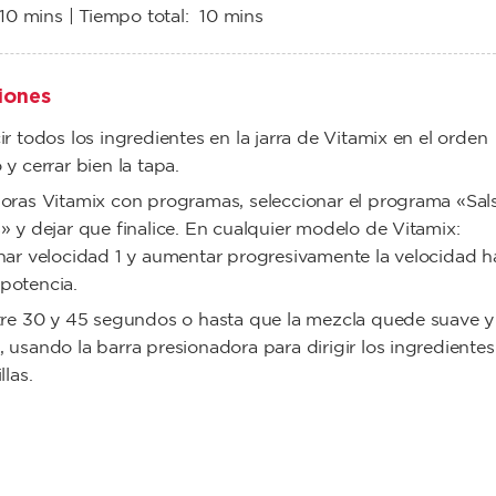
10 mins
| Tiempo total:
10 mins
iones
ir todos los ingredientes en la jarra de Vitamix en el orden
 y cerrar bien la tapa.
oras Vitamix con programas, seleccionar el programa «Sal
» y dejar que finalice. En cualquier modelo de Vitamix:
nar velocidad 1 y aumentar progresivamente la velocidad h
potencia.
tre 30 y 45 segundos o hasta que la mezcla quede suave y
 usando la barra presionadora para dirigir los ingredientes
llas.