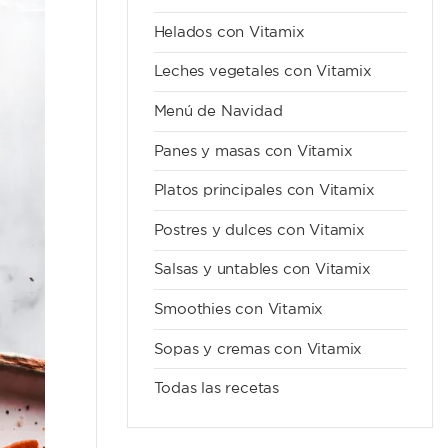
Helados con Vitamix
Leches vegetales con Vitamix
Menú de Navidad
Panes y masas con Vitamix
Platos principales con Vitamix
Postres y dulces con Vitamix
Salsas y untables con Vitamix
Smoothies con Vitamix
Sopas y cremas con Vitamix
Todas las recetas