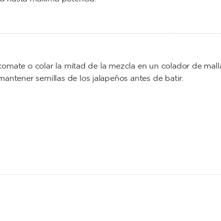
l tomate o colar la mitad de la mezcla en un colador de mall
antener semillas de los jalapeños antes de batir.