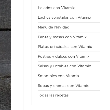
Helados con Vitamix
Leches vegetales con Vitamix
Menú de Navidad
Panes y masas con Vitamix
Platos principales con Vitamix
Postres y dulces con Vitamix
Salsas y untables con Vitamix
Smoothies con Vitamix
Sopas y cremas con Vitamix
Todas las recetas