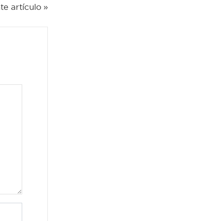
te artículo »