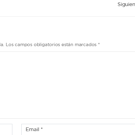
Siguien
da. Los campos obligatorios están marcados *