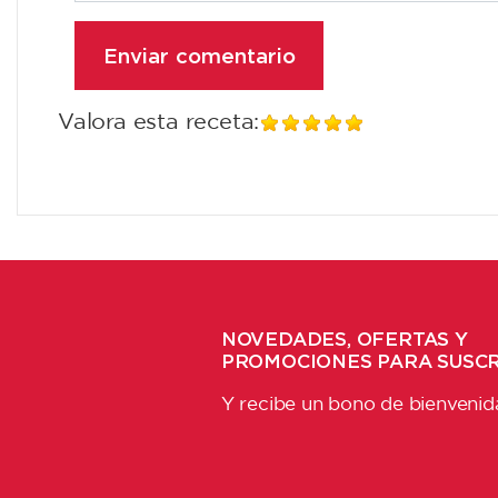
Valora esta receta:
NOVEDADES, OFERTAS Y
PROMOCIONES PARA SUSC
Y recibe un bono de bienvenid