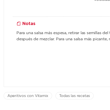
Notas
Para una salsa más espesa, retirar las semillas de
después de mezclar. Para una salsa más picante, m
Aperitivos con Vitamix
Todas las recetas