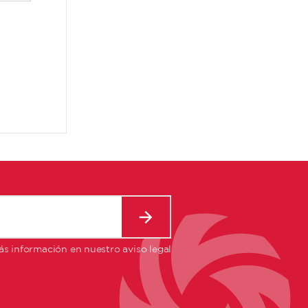
s información en nuestro aviso legal