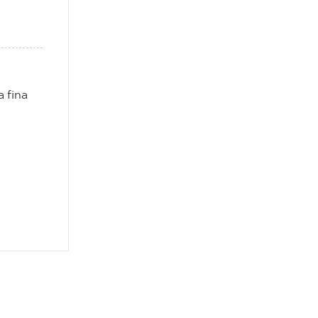
a fina