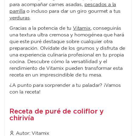
para acompañar carnes asadas,
pescados a la
parrilla
o incluso para dar un giro gourmet a tus
verduras
.
Gracias a la potencia de tu
Vitamix
, conseguirás
una textura ultra cremosa y homogénea que hará
que este puré destaque sobre cualquier otra
preparación. Olvídate de los grumos y disfruta de
una experiencia culinaria profesional en tu propia
cocina. Descubre cómo la versatilidad y el
rendimiento de Vitamix pueden transformar esta
receta en un imprescindible de tu mesa.
¿A punto para sorprender a tu paladar? ¡Vamos
con la receta!
Receta de puré de coliflor y
chirivía
Autor:
Vitamix