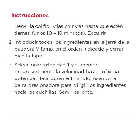
Instrucciones
Hervir la coliflor y las chirivías hasta que estén
tiernas (unos 10 – 15 minutos). Escurrir.
Introducir todos los ingredientes en la jarra de la
batidora Vitamix en el orden indicado y cerrar
bien la tapa.
Seleccionar velocidad 1 y aumentar
progresivamente la velocidad hasta máxima
potencia. Batir durante 1 minuto, usando la
barra presionadora para dirigir los ingredientes
hacia las cuchillas. Servir caliente.