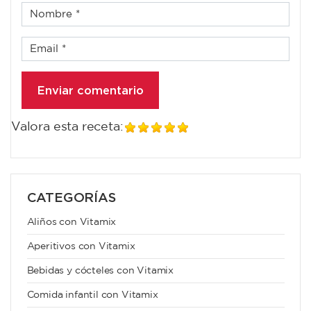
Valora esta receta:
CATEGORÍAS
Aliños con Vitamix
Aperitivos con Vitamix
Bebidas y cócteles con Vitamix
Comida infantil con Vitamix