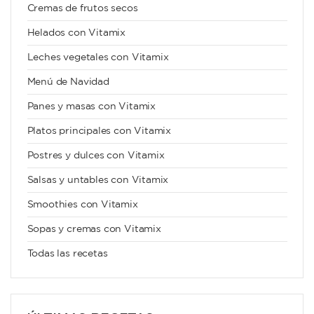
Cremas de frutos secos
Helados con Vitamix
Leches vegetales con Vitamix
Menú de Navidad
Panes y masas con Vitamix
Platos principales con Vitamix
Postres y dulces con Vitamix
Salsas y untables con Vitamix
Smoothies con Vitamix
Sopas y cremas con Vitamix
Todas las recetas