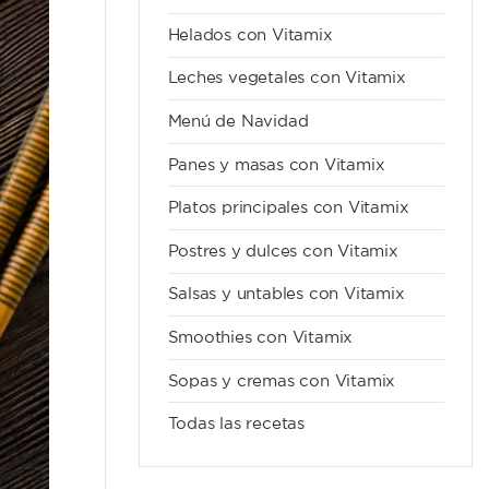
Helados con Vitamix
Leches vegetales con Vitamix
Menú de Navidad
Panes y masas con Vitamix
Platos principales con Vitamix
Postres y dulces con Vitamix
Salsas y untables con Vitamix
Smoothies con Vitamix
Sopas y cremas con Vitamix
Todas las recetas