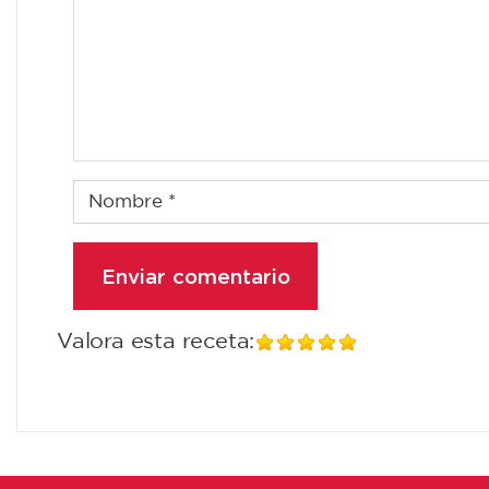
Valora esta receta: