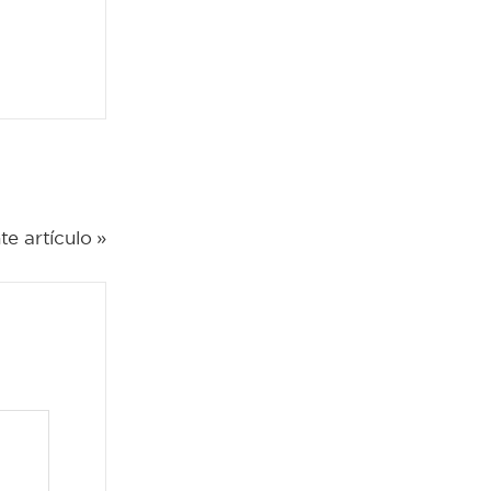
te artículo »