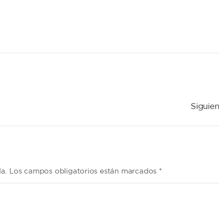
Siguien
da. Los campos obligatorios están marcados *