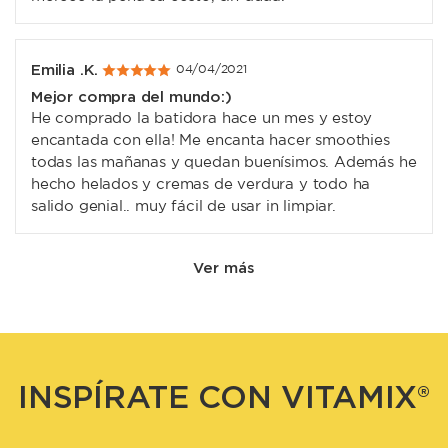
Emilia .K.
04/04/2021
Mejor compra del mundo:)
He comprado la batidora hace un mes y estoy
encantada con ella! Me encanta hacer smoothies
todas las mañanas y quedan buenísimos. Además he
hecho helados y cremas de verdura y todo ha
salido genial.. muy fácil de usar in limpiar.
Ver más
INSPÍRATE CON VITAMIX®