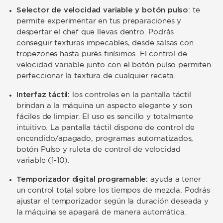
Selector de velocidad variable y botón pulso
: te
permite experimentar en tus preparaciones y
despertar el chef que llevas dentro. Podrás
conseguir texturas impecables, desde salsas con
tropezones hasta purés finísimos. El control de
velocidad variable junto con el botón pulso permiten
perfeccionar la textura de cualquier receta.
Interfaz táctil:
los controles en la pantalla táctil
brindan a la máquina un aspecto elegante y son
fáciles de limpiar. El uso es sencillo y totalmente
intuitivo. La pantalla táctil dispone de control de
encendido/apagado, programas automatizados,
botón Pulso y ruleta de control de velocidad
variable (1-10).
Temporizador digital programable:
ayuda a tener
un control total sobre los tiempos de mezcla. Podrás
ajustar el temporizador según la duración deseada y
la máquina se apagará de manera automática.