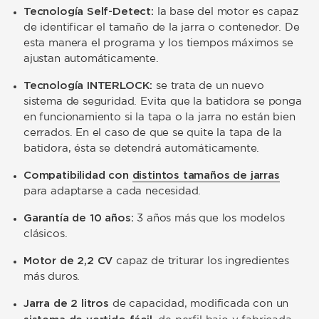
Tecnología Self-Detect:
la base del motor es capaz
de identificar el tamaño de la jarra o contenedor. De
esta manera el programa y los tiempos máximos se
ajustan automáticamente.
Tecnología INTERLOCK:
se trata de un nuevo
sistema de seguridad. Evita que la batidora se ponga
en funcionamiento si la tapa o la jarra no están bien
cerrados. En el caso de que se quite la tapa de la
batidora, ésta se detendrá automáticamente.
Compatibilidad con
distintos tamaños de jarras
para adaptarse a cada necesidad.
Garantía de 10 años:
3 años más que los modelos
clásicos.
Motor de 2,2 CV
capaz de triturar los ingredientes
más duros.
Jarra de 2 litros
de capacidad, modificada con un