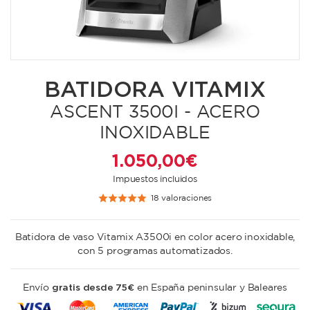
BATIDORA VITAMIX
ASCENT 3500I - ACERO
INOXIDABLE
1.050,00 €
Impuestos incluidos
18 valoraciones
Batidora de vaso
Vitamix
A3500i en color acero inoxidable,
con 5 programas automatizados.
gratis desde 75€
Envío
en España peninsular y Baleares