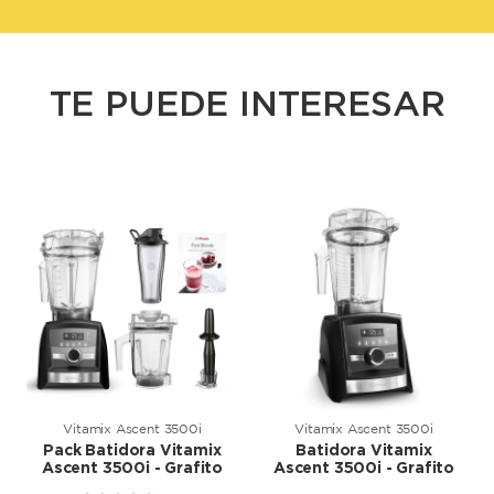
TE PUEDE INTERESAR
Vitamix Ascent 3500i
Vitamix Ascent 3500i
Pack Batidora Vitamix
Batidora Vitamix
Ascent 3500i - Grafito
Ascent 3500i - Grafito