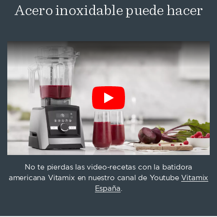
Acero inoxidable puede hacer
No te pierdas las video-recetas con la batidora
americana Vitamix en nuestro canal de Youtube
Vitamix
España
.