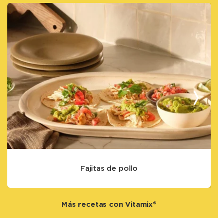
Fajitas de pollo
Más recetas con Vitamix®