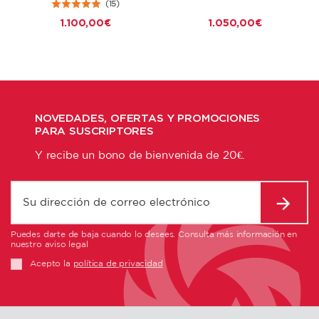
(15)
1.100,00 €
1.050,00 €
NOVEDADES, OFERTAS Y PROMOCIONES
PARA SUSCRIPTORES
Y recibe un bono de bienvenida de 20€.
Puedes darte de baja cuando lo desees. Consulta más información en
nuestro aviso legal
Acepto la
política de privacidad