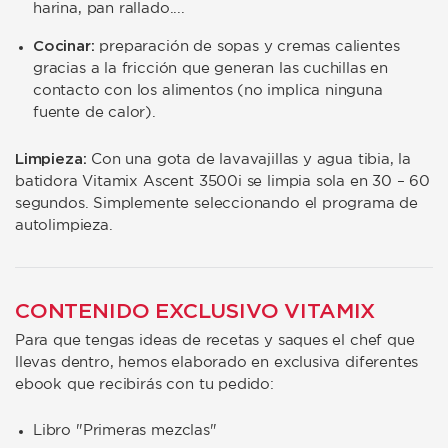
harina, pan rallado....
Cocinar:
preparación de sopas y cremas calientes
gracias a la fricción que generan las cuchillas en
contacto con los alimentos (no implica ninguna
fuente de calor).
Limpieza:
Con una gota de lavavajillas y agua tibia, la
batidora Vitamix Ascent 3500i se limpia sola en 30 – 60
segundos. Simplemente seleccionando el programa de
autolimpieza.
CONTENIDO EXCLUSIVO VITAMIX
Para que tengas ideas de recetas y saques el chef que
llevas dentro, hemos elaborado en exclusiva diferentes
ebook que recibirás con tu pedido:
Libro "Primeras mezclas"