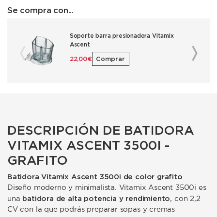
Se compra con...
Soporte barra presionadora Vitamix
Ascent
22,00 €
Comprar
DESCRIPCIÓN DE BATIDORA
VITAMIX ASCENT 3500I -
GRAFITO
Batidora Vitamix Ascent 3500i de color grafito
.
Diseño moderno y minimalista. Vitamix Ascent 3500i es
batidora de
alta potencia y rendimiento
una
, con 2,2
CV con la que podrás preparar sopas y cremas