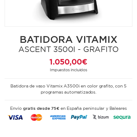
BATIDORA VITAMIX
ASCENT 3500I - GRAFITO
1.050,00 €
Impuestos incluidos
Batidora de vaso Vitamix A3500i en color grafito, con 5
programas automatizados.
gratis desde 75€
Envío
en España peninsular y Baleares