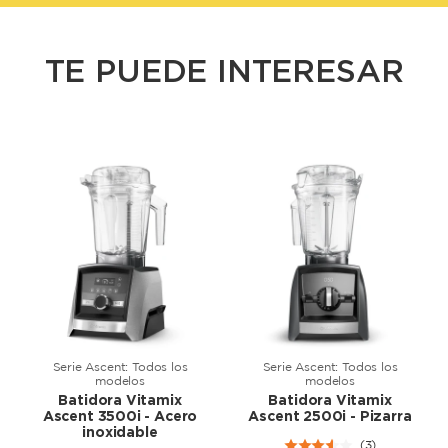
TE PUEDE INTERESAR
Serie Ascent: Todos los
Serie Ascent: Todos los
modelos
modelos
Batidora Vitamix
Batidora Vitamix
Ascent 3500i - Acero
Ascent 2500i - Pizarra
inoxidable
(3)