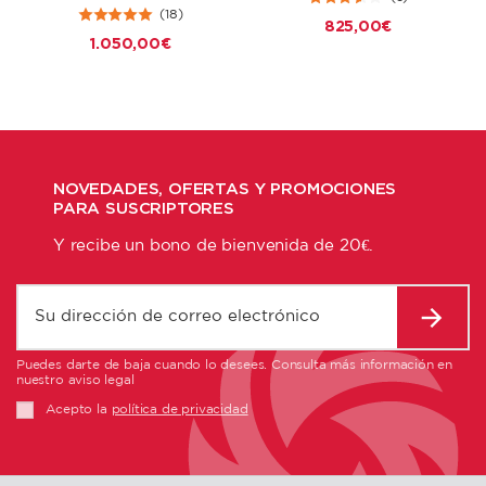
(18)
825,00 €
1.050,00 €
NOVEDADES, OFERTAS Y PROMOCIONES
PARA SUSCRIPTORES
Y recibe un bono de bienvenida de 20€.
Puedes darte de baja cuando lo desees. Consulta más información en
nuestro aviso legal
Acepto la
política de privacidad