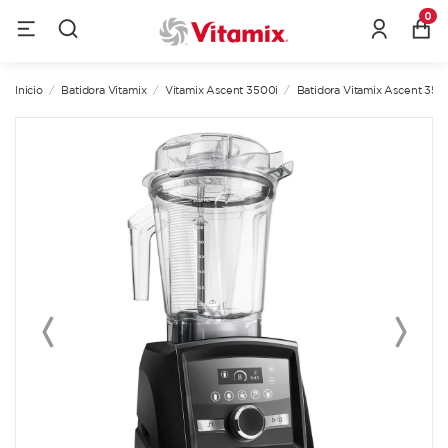
0
Inicio
Batidora Vitamix
Vitamix Ascent 3500i
Batidora Vitamix Ascent 3500