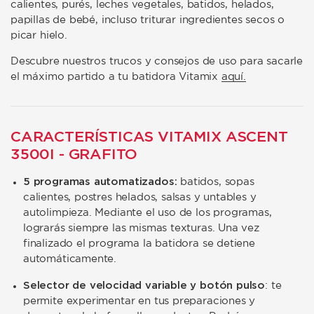
calientes, purés, leches vegetales, batidos, helados,
papillas de bebé, incluso triturar ingredientes secos o
picar hielo.
Descubre nuestros trucos y consejos de uso para sacarle
el máximo partido a tu batidora Vitamix
aquí.
CARACTERÍSTICAS VITAMIX ASCENT
3500I - GRAFITO
5 programas automatizados:
batidos, sopas
calientes, postres helados, salsas y untables y
autolimpieza. Mediante el uso de los programas,
lograrás siempre las mismas texturas. Una vez
finalizado el programa la batidora se detiene
automáticamente.
Selector de velocidad variable y botón pulso
: te
permite experimentar en tus preparaciones y