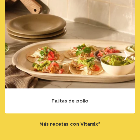
Fajitas de pollo
Más recetas con Vitamix®