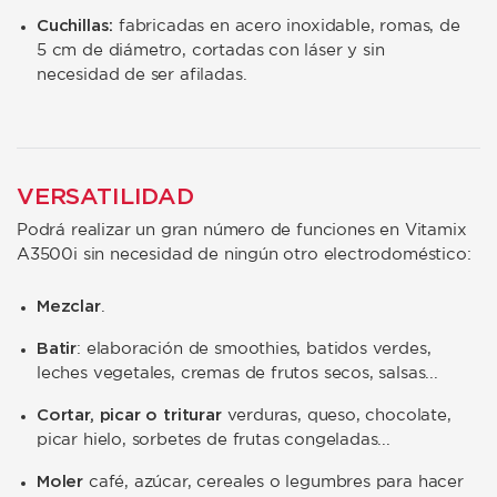
Cuchillas:
fabricadas en acero inoxidable, romas, de
5 cm de diámetro, cortadas con láser y sin
necesidad de ser afiladas.
VERSATILIDAD
Podrá realizar un gran número de funciones en Vitamix
A3500i sin necesidad de ningún otro electrodoméstico:
Mezclar
.
Batir
: elaboración de smoothies, batidos verdes,
leches vegetales, cremas de frutos secos, salsas...
Cortar, picar o triturar
verduras, queso, chocolate,
picar hielo, sorbetes de frutas congeladas...
Moler
café, azúcar, cereales o legumbres para hacer