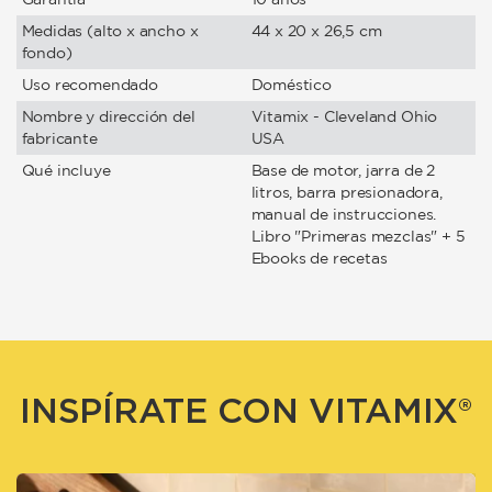
Medidas (alto x ancho x
44 x 20 x 26,5 cm
fondo)
Uso recomendado
Doméstico
Nombre y dirección del
Vitamix - Cleveland Ohio
fabricante
USA
Qué incluye
Base de motor, jarra de 2
litros, barra presionadora,
manual de instrucciones.
Libro "Primeras mezclas" + 5
Ebooks de recetas
INSPÍRATE CON VITAMIX®