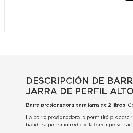
DESCRIPCIÓN DE BAR
JARRA DE PERFIL ALT
Barra presionadora para jarra de 2 litros.
Co
La barra presionadora le permitirá procesar 
batidora podrá introducir la barra presionado