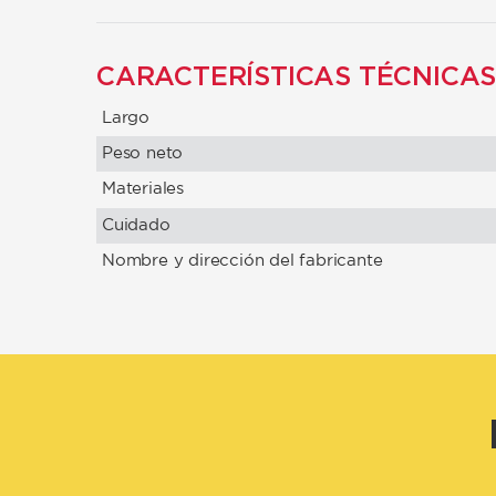
CARACTERÍSTICAS TÉCNICA
Largo
Peso neto
Materiales
Cuidado
Nombre y dirección del fabricante