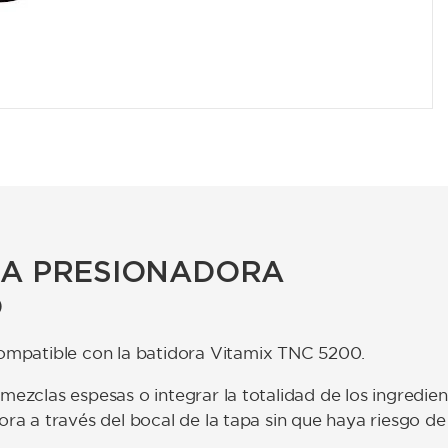
RA PRESIONADORA
O
mpatible con la batidora Vitamix TNC 5200.
mezclas espesas o integrar la totalidad de los ingredien
ra a través del bocal de la tapa sin que haya riesgo de 