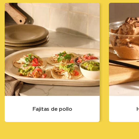
Fajitas de pollo