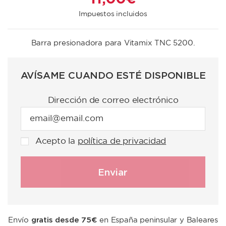
Impuestos incluidos
Barra presionadora para Vitamix TNC 5200.
AVÍSAME CUANDO ESTÉ DISPONIBLE
Dirección de correo electrónico
Acepto la
política de privacidad
gratis desde 75€
Envío
en España peninsular y Baleares