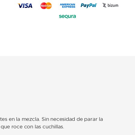
tes en la mezcla. Sin necesidad de parar la
que roce con las cuchillas.