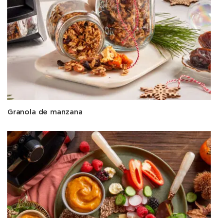
Granola de manzana