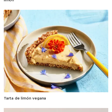
Tarta de limón vegana