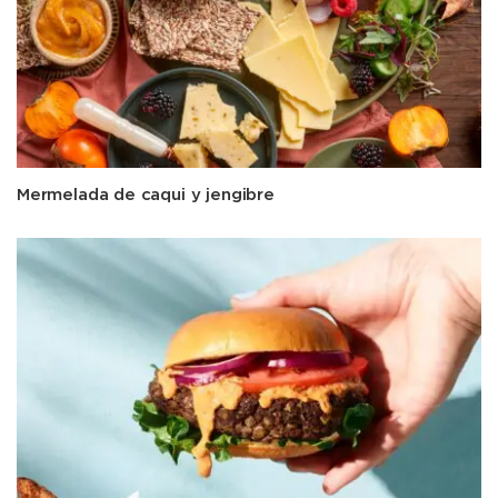
Mermelada de caqui y jengibre