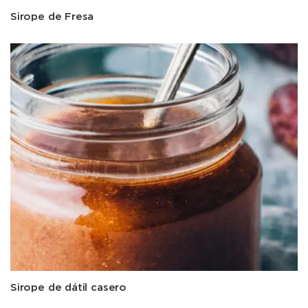
Sirope de Fresa
Sirope de dátil casero