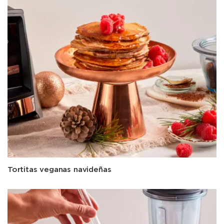
Tortitas veganas navideñas