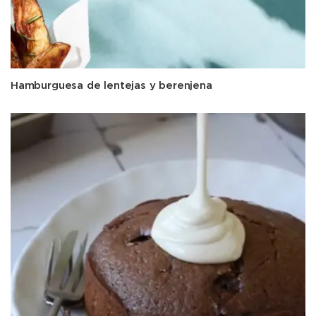
Hamburguesa de lentejas y berenjena