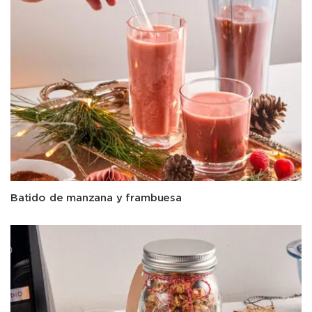
Batido de manzana y frambuesa