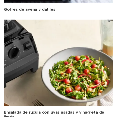
Gofres de avena y dátiles
Ensalada de rúcula con uvas asadas y vinagreta de
limón