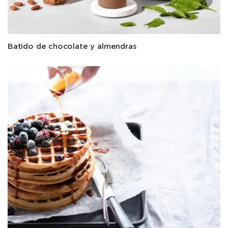
Batido de chocolate y almendras