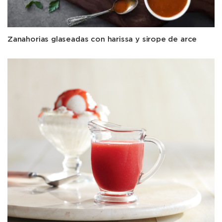
Zanahorias glaseadas con harissa y sirope de arce