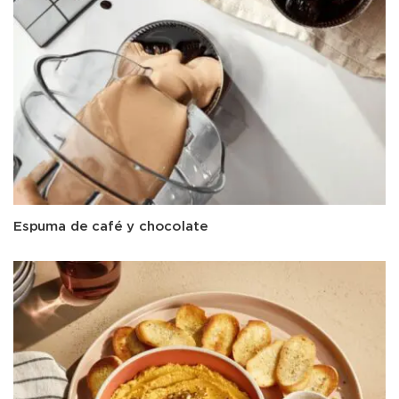
Espuma de café y chocolate