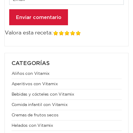
Valora esta receta:
CATEGORÍAS
Aliños con Vitamix
Aperitivos con Vitamix
Bebidas y cócteles con Vitamix
Comida infantil con Vitamix
Cremas de frutos secos
Helados con Vitamix