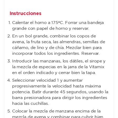
Instrucciones
Calentar el horno a 175ºC. Forrar una bandeja
grande con papel de horno y reservar.
En un bol grande, combinar los copos de
avena, la fruta seca, las almendras, semillas de
cáñamo, de lino y de chía. Mezclar bien para
incorporar todos los ingredientes. Reservar.
Introducir las manzanas, los dátiles, el sirope y
la mezcla de especias en la jarra de la Vitamix
en el orden indicado y cerrar bien la tapa.
Seleccionar velocidad 1 y aumentar
progresivamente la velocidad hasta máxima
potencia. Batir durante 45 segundos, usando la
barra presionadora para dirigir los ingredientes
hacia las cuchillas.
Colocar la mezcla de manzana encima de la
mezcla de avena y combinar para cubrir bien