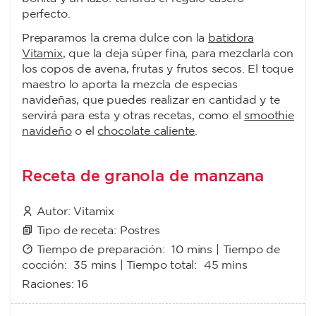
perfecto.
Preparamos la crema dulce con la
batidora
Vitamix
, que la deja súper fina, para mezclarla con
los copos de avena, frutas y frutos secos. El toque
maestro lo aporta la mezcla de especias
navideñas, que puedes realizar en cantidad y te
servirá para esta y otras recetas, como el
smoothie
navideño
o el
chocolate caliente
.
Receta de granola de manzana
Autor:
Vitamix
Tipo de receta:
Postres
Tiempo de preparación:
10 mins
| Tiempo de
cocción:
35 mins
| Tiempo total:
45 mins
Raciones:
16