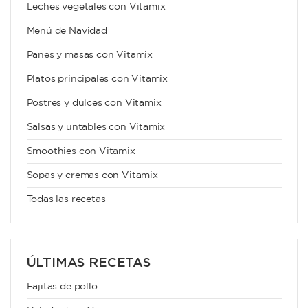
Leches vegetales con Vitamix
Menú de Navidad
Panes y masas con Vitamix
Platos principales con Vitamix
Postres y dulces con Vitamix
Salsas y untables con Vitamix
Smoothies con Vitamix
Sopas y cremas con Vitamix
Todas las recetas
ÚLTIMAS RECETAS
Fajitas de pollo