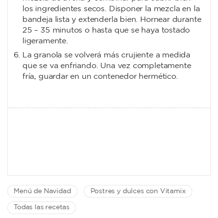
los ingredientes secos. Disponer la mezcla en la
bandeja lista y extenderla bien. Hornear durante
25 – 35 minutos o hasta que se haya tostado
ligeramente.
La granola se volverá más crujiente a medida
que se va enfriando. Una vez completamente
fría, guardar en un contenedor hermético.
Menú de Navidad
Postres y dulces con Vitamix
Todas las recetas