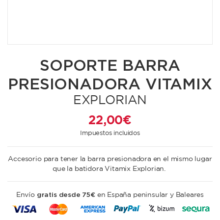
SOPORTE BARRA
PRESIONADORA VITAMIX
EXPLORIAN
22,00 €
Impuestos incluidos
Accesorio para tener la barra presionadora en el mismo lugar
que la batidora Vitamix Explorian.
gratis desde 75€
Envío
en España peninsular y Baleares