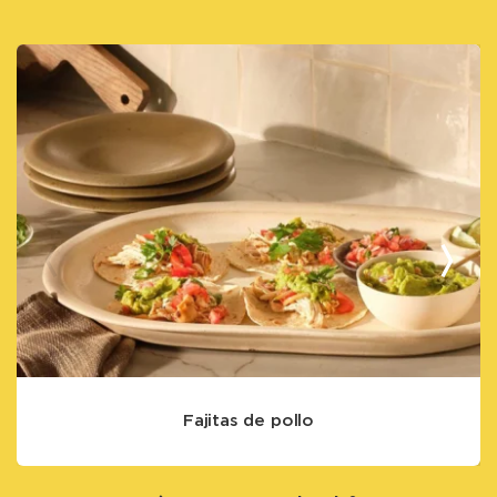
Fajitas de pollo