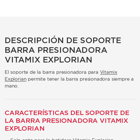
DESCRIPCIÓN DE SOPORTE
BARRA PRESIONADORA
VITAMIX EXPLORIAN
El soporte de la barra presionadora para
Vitamix
Explorian
permite tener la barra presionadora siempre a
mano.
CARACTERÍSTICAS DEL SOPORTE DE
LA BARRA PRESIONADORA VITAMIX
EXPLORIAN