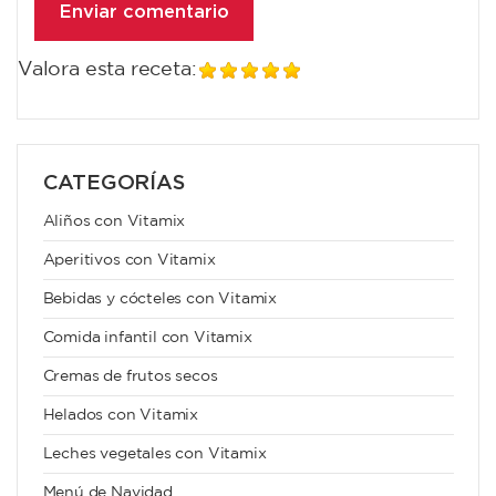
Valora esta receta:
CATEGORÍAS
Aliños con Vitamix
Aperitivos con Vitamix
Bebidas y cócteles con Vitamix
Comida infantil con Vitamix
Cremas de frutos secos
Helados con Vitamix
Leches vegetales con Vitamix
Menú de Navidad