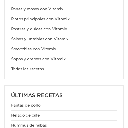
Panes y masas con Vitamix
Platos principales con Vitamix
Postres y dulces con Vitamix
Salsas y untables con Vitamix
Smoothies con Vitamix
Sopas y cremas con Vitamix
Todas las recetas
ÚLTIMAS RECETAS
Fajitas de pollo
Helado de café
Hummus de habas