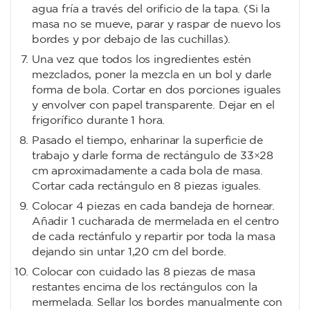
agua fría a través del orificio de la tapa. (Si la
masa no se mueve, parar y raspar de nuevo los
bordes y por debajo de las cuchillas).
Una vez que todos los ingredientes estén
mezclados, poner la mezcla en un bol y darle
forma de bola. Cortar en dos porciones iguales
y envolver con papel transparente. Dejar en el
frigorífico durante 1 hora.
Pasado el tiempo, enharinar la superficie de
trabajo y darle forma de rectángulo de 33×28
cm aproximadamente a cada bola de masa.
Cortar cada rectángulo en 8 piezas iguales.
Colocar 4 piezas en cada bandeja de hornear.
Añadir 1 cucharada de mermelada en el centro
de cada rectánfulo y repartir por toda la masa
dejando sin untar 1,20 cm del borde.
Colocar con cuidado las 8 piezas de masa
restantes encima de los rectángulos con la
mermelada. Sellar los bordes manualmente con