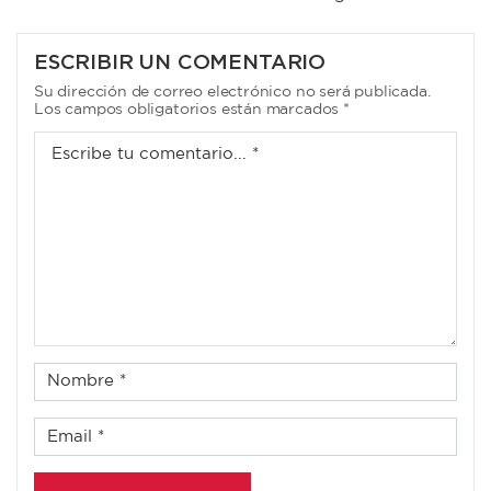
DE
ENTRADAS
ESCRIBIR UN COMENTARIO
Su dirección de correo electrónico no será publicada.
Los campos obligatorios están marcados *