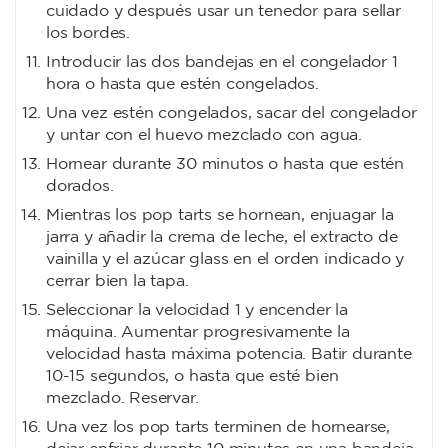
cuidado y después usar un tenedor para sellar
los bordes.
Introducir las dos bandejas en el congelador 1
hora o hasta que estén congelados.
Una vez estén congelados, sacar del congelador
y untar con el huevo mezclado con agua.
Hornear durante 30 minutos o hasta que estén
dorados.
Mientras los pop tarts se hornean, enjuagar la
jarra y añadir la crema de leche, el extracto de
vainilla y el azúcar glass en el orden indicado y
cerrar bien la tapa.
Seleccionar la velocidad 1 y encender la
máquina. Aumentar progresivamente la
velocidad hasta máxima potencia. Batir durante
10-15 segundos, o hasta que esté bien
mezclado. Reservar.
Una vez los pop tarts terminen de hornearse,