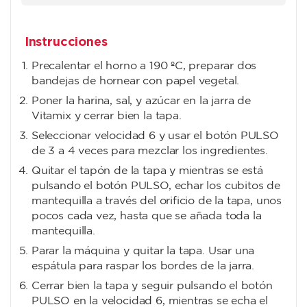
Instrucciones
Precalentar el horno a 190 ºC, preparar dos
bandejas de hornear con papel vegetal.
Poner la harina, sal, y azúcar en la jarra de
Vitamix y cerrar bien la tapa.
Seleccionar velocidad 6 y usar el botón PULSO
de 3 a 4 veces para mezclar los ingredientes.
Quitar el tapón de la tapa y mientras se está
pulsando el botón PULSO, echar los cubitos de
mantequilla a través del orificio de la tapa, unos
pocos cada vez, hasta que se añada toda la
mantequilla.
Parar la máquina y quitar la tapa. Usar una
espátula para raspar los bordes de la jarra.
Cerrar bien la tapa y seguir pulsando el botón
PULSO en la velocidad 6, mientras se echa el