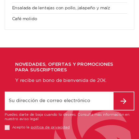
Ensalada de lentejas con pollo, jalapeño y maíz
Café molido
NOVEDADES, OFERTAS Y PROMOCIONES
PARA SUSCRIPTORES
Y recibe un bono de bienvenida de 20€.
Puedes darte de baja cuando lo desees. Consulta más información en
nuestro aviso legal
Acepto la
política de privacidad