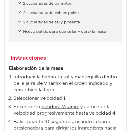
2 cucharadas de pimentón
2 cucharadas de chili en polvo
2 cucharadas de sal y pimienta
Huevo batido para que sellar y dorar la masa
Instrucciones
Elaboración de la masa
Introducir la harina, la sal y mantequilla dentro
de la jarra de Vitamix en el orden indicado y
cerrar bien la tapa.
Seleccionar velocidad 1.
Encender la
batidora Vitamix
y aumentar la
velocidad progresivamente hasta velocidad 4.
Batir durante 10 segundos, usando la barra
presionadora para dirigir los ingredients hacia