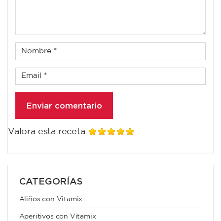
Valora esta receta:
CATEGORÍAS
Aliños con Vitamix
Aperitivos con Vitamix