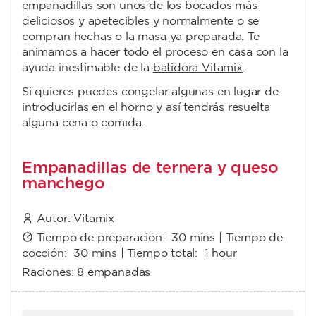
empanadillas son unos de los bocados más
deliciosos y apetecibles y normalmente o se
compran hechas o la masa ya preparada. Te
animamos a hacer todo el proceso en casa con la
ayuda inestimable de la
batidora Vitamix
.
Si quieres puedes congelar algunas en lugar de
introducirlas en el horno y así tendrás resuelta
alguna cena o comida.
Empanadillas de ternera y queso
manchego
Autor:
Vitamix
Tiempo de preparación:
30 mins
| Tiempo de
cocción:
30 mins
| Tiempo total:
1 hour
Raciones:
8 empanadas