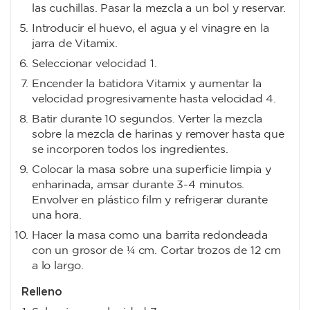
las cuchillas. Pasar la mezcla a un bol y reservar.
Introducir el huevo, el agua y el vinagre en la
jarra de Vitamix.
Seleccionar velocidad 1.
Encender la batidora Vitamix y aumentar la
velocidad progresivamente hasta velocidad 4.
Batir durante 10 segundos. Verter la mezcla
sobre la mezcla de harinas y remover hasta que
se incorporen todos los ingredientes.
Colocar la masa sobre una superficie limpia y
enharinada, amsar durante 3-4 minutos.
Envolver en plástico film y refrigerar durante
una hora.
Hacer la masa como una barrita redondeada
con un grosor de ¼ cm. Cortar trozos de 12 cm
a lo largo.
Relleno