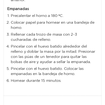
anterior.
Empanadas
Precalentar el horno a 180 ºC.
Colocar papel para hornear en una bandeja de
horno.
Rellenar cada trozo de masa con 2-3
cucharadas de relleno.
Pincelar con el huevo batido alrededor del
relleno y doblar la masa por la mitad. Presionar
con las púas de un tenedor para quitar las
bolsas de aire y ayudar a sellar la empanada.
Pincelar con el huevo batido. Colocar las
empanadas en la bandeja de horno.
Hornear durante 15 minutos.