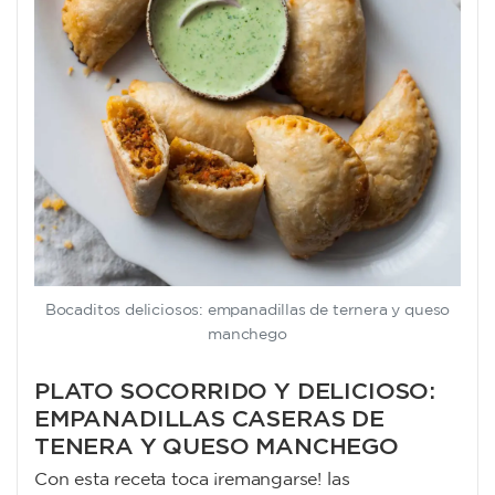
Bocaditos deliciosos: empanadillas de ternera y queso
manchego
PLATO SOCORRIDO Y DELICIOSO:
EMPANADILLAS CASERAS DE
TENERA Y QUESO MANCHEGO
Con esta receta toca ¡remangarse! las