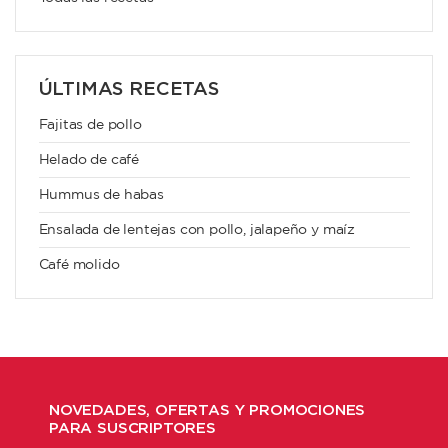
ÚLTIMAS RECETAS
Fajitas de pollo
Helado de café
Hummus de habas
Ensalada de lentejas con pollo, jalapeño y maíz
Café molido
NOVEDADES, OFERTAS Y PROMOCIONES
PARA SUSCRIPTORES