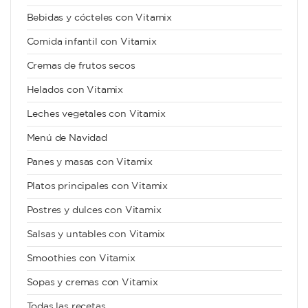
Bebidas y cócteles con Vitamix
Comida infantil con Vitamix
Cremas de frutos secos
Helados con Vitamix
Leches vegetales con Vitamix
Menú de Navidad
Panes y masas con Vitamix
Platos principales con Vitamix
Postres y dulces con Vitamix
Salsas y untables con Vitamix
Smoothies con Vitamix
Sopas y cremas con Vitamix
Todas las recetas