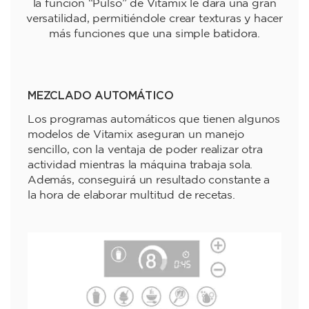
la función “Pulso” de Vitamix le dará una gran
versatilidad, permitiéndole crear texturas y hacer
más funciones que una simple batidora.
MEZCLADO AUTOMÁTICO
Los programas automáticos que tienen algunos
modelos de Vitamix aseguran un manejo
sencillo, con la ventaja de poder realizar otra
actividad mientras la máquina trabaja sola.
Además, conseguirá un resultado constante a
la hora de elaborar multitud de recetas.