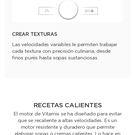
CREAR TEXTURAS
Las velocidades variables le permiten trabajar
cada textura con precisión culinaria, desde
finos purés hasta sopas sustanciosas.
RECETAS CALIENTES
El motor de Vitamix se ha diseñado para evitar
que se recaliente a altas velocidades. Es un
motor resistente y duradero que permite
elaborar sopas o cremas calientes. Lo hace en