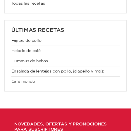
Todas las recetas
ÚLTIMAS RECETAS
Fajitas de pollo
Helado de café
Hummus de habas
Ensalada de lentejas con pollo, jalapeño y maíz
Café molido
NOVEDADES, OFERTAS Y PROMOCIONES
PARA SUSCRIPTORES