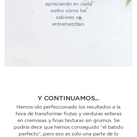
apreciando en cada
sorbo cómo los
sabores se
entremezclan.
Y CONTINUAMOS...
Hemos ido perfeccionado los resultados a la
hora de transformar frutas y verduras enteras
en cremosas y finas texturas sin grumos. Se
podría decir que hemos conseguido “el batido
perfecto”, pero eso es sólo una parte de lo