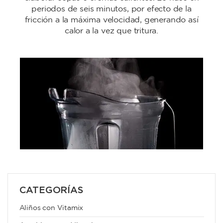
periodos de seis minutos, por efecto de la
fricción a la máxima velocidad, generando así
calor a la vez que tritura.
CATEGORÍAS
Aliños con Vitamix