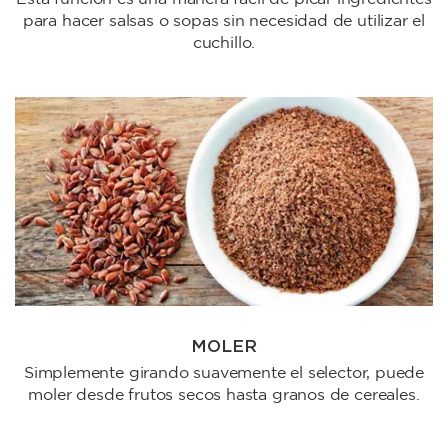
para hacer salsas o sopas sin necesidad de utilizar el
cuchillo.
MOLER
Simplemente girando suavemente el selector, puede
moler desde frutos secos hasta granos de cereales.