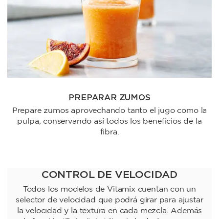
PREPARAR ZUMOS
Prepare zumos aprovechando tanto el jugo como la
pulpa, conservando así todos los beneficios de la
fibra.
CONTROL DE VELOCIDAD
Todos los modelos de Vitamix cuentan con un
selector de velocidad que podrá girar para ajustar
la velocidad y la textura en cada mezcla. Además