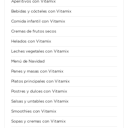
Aperitivos con Vitamix
Bebidas y cócteles con Vitamix
Comida infantil con Vitamix
Cremas de frutos secos
Helados con Vitamix
Leches vegetales con Vitamix
Menú de Navidad
Panes y masas con Vitamix
Platos principales con Vitamix
Postres y dulces con Vitamix
Salsas y untables con Vitamix
Smoothies con Vitamix
Sopas y cremas con Vitamix