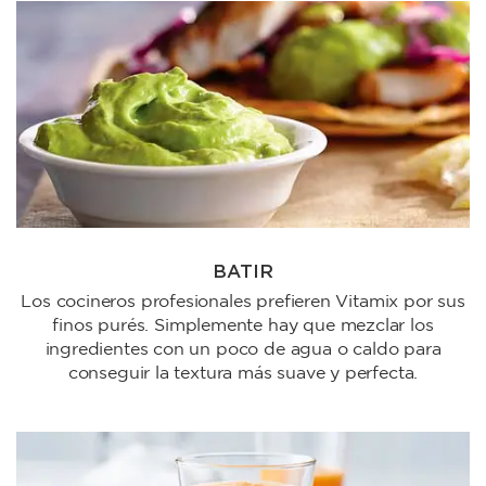
BATIR
Los cocineros profesionales prefieren Vitamix por sus
finos purés. Simplemente hay que mezclar los
ingredientes con un poco de agua o caldo para
conseguir la textura más suave y perfecta.