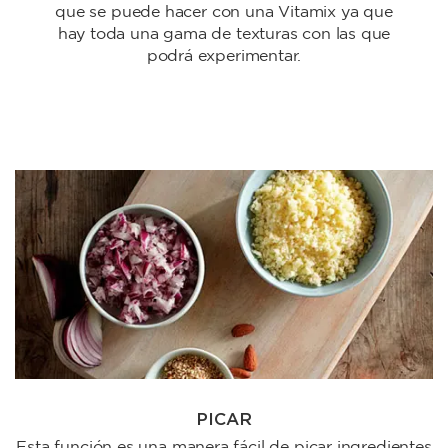
que se puede hacer con una Vitamix ya que
hay toda una gama de texturas con las que
podrá experimentar.
PICAR
Esta función es una manera fácil de picar ingredientes