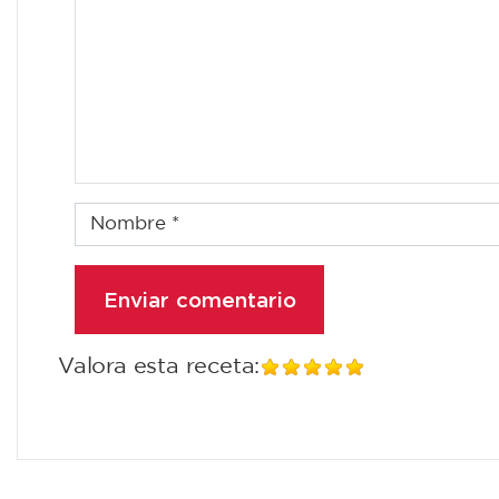
Valora esta receta: