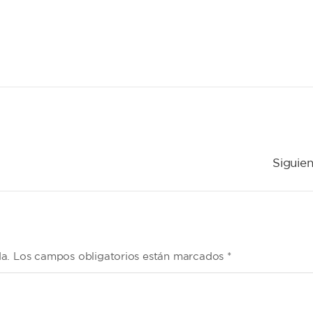
Siguien
da. Los campos obligatorios están marcados *