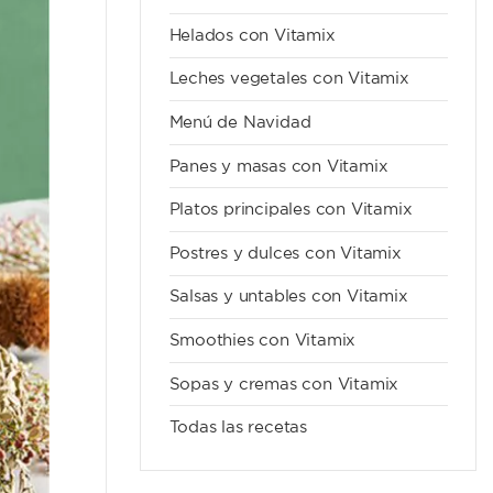
Helados con Vitamix
Leches vegetales con Vitamix
Menú de Navidad
Panes y masas con Vitamix
Platos principales con Vitamix
Postres y dulces con Vitamix
Salsas y untables con Vitamix
Smoothies con Vitamix
Sopas y cremas con Vitamix
Todas las recetas