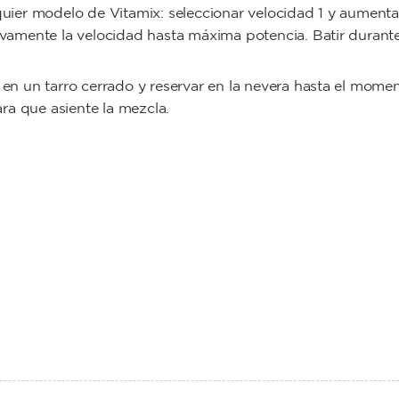
uier modelo de Vitamix: seleccionar velocidad 1 y aumenta
vamente la velocidad hasta máxima potencia. Batir durante
en un tarro cerrado y reservar en la nevera hasta el mome
para que asiente la mezcla.