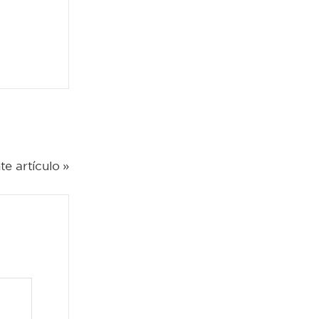
te artículo »