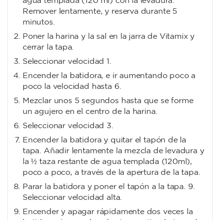
agua templada (120 ml) con la levadura.
Remover lentamente, y reserva durante 5
minutos.
Poner la harina y la sal en la jarra de Vitamix y
cerrar la tapa.
Seleccionar velocidad 1.
Encender la batidora, e ir aumentando poco a
poco la velocidad hasta 6.
Mezclar unos 5 segundos hasta que se forme
un agujero en el centro de la harina.
Seleccionar velocidad 3.
Encender la batidora y quitar el tapón de la
tapa. Añadir lentamente la mezcla de levadura y
la ½ taza restante de agua templada (120ml),
poco a poco, a través de la apertura de la tapa.
Parar la batidora y poner el tapón a la tapa. 9.
Seleccionar velocidad alta.
Encender y apagar rápidamente dos veces la