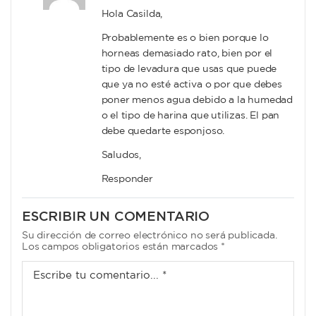
Hola Casilda,
Probablemente es o bien porque lo
horneas demasiado rato, bien por el
tipo de levadura que usas que puede
que ya no esté activa o por que debes
poner menos agua debido a la humedad
o el tipo de harina que utilizas. El pan
debe quedarte esponjoso.
Saludos,
Responder
ESCRIBIR UN COMENTARIO
Su dirección de correo electrónico no será publicada.
Los campos obligatorios están marcados *