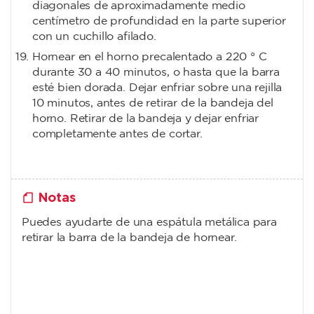
diagonales de aproximadamente medio
centímetro de profundidad en la parte superior
con un cuchillo afilado.
Hornear en el horno precalentado a 220 ° C
durante 30 a 40 minutos, o hasta que la barra
esté bien dorada. Dejar enfriar sobre una rejilla
10 minutos, antes de retirar de la bandeja del
horno. Retirar de la bandeja y dejar enfriar
completamente antes de cortar.
Notas
Puedes ayudarte de una espátula metálica para
retirar la barra de la bandeja de hornear.