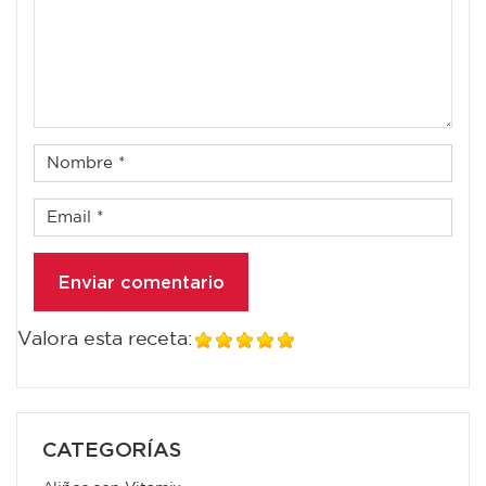
Valora esta receta:
CATEGORÍAS