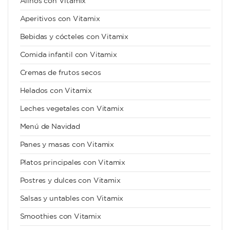
Aliños con Vitamix
Aperitivos con Vitamix
Bebidas y cócteles con Vitamix
Comida infantil con Vitamix
Cremas de frutos secos
Helados con Vitamix
Leches vegetales con Vitamix
Menú de Navidad
Panes y masas con Vitamix
Platos principales con Vitamix
Postres y dulces con Vitamix
Salsas y untables con Vitamix
Smoothies con Vitamix