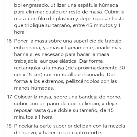
bol engrasado, utilizar una espátula húmeda
para eliminar cualquier resto de masa. Cubrir la
masa con film de plástico y dejar reposar hasta
que triplique su tamaño, entre 45 minutos y 1
hora.
Poner la masa sobre una superficie de trabajo
enharinada, y amasar ligeramente, añadir más
harina si es necesario para hacer la masa
trabajable, aunque elástica. Dar forma
rectangular a la masa (de aproximadamente 30
cm x 15 cm) con un rodillo enharinado. Dar
forma a los extremos, pellizcándolos con las
manos húmedas.
Colocar la masa, sobre una bandeja de horno,
cubrir con un paño de cocina limpio, y dejar
reposar hasta que doble su tamaño, de 45
minutos a 1 hora.
Pincelar la parte superior del pan con la mezcla
de huevo, y hacer tres o cuatro cortes