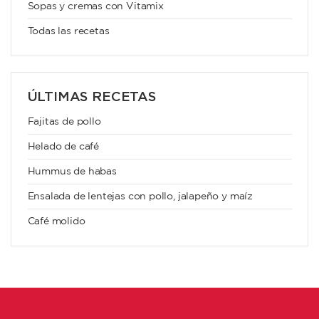
Sopas y cremas con Vitamix
Todas las recetas
ÚLTIMAS RECETAS
Fajitas de pollo
Helado de café
Hummus de habas
Ensalada de lentejas con pollo, jalapeño y maíz
Café molido