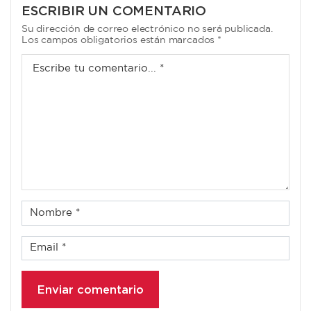
ENTRADAS
ESCRIBIR UN COMENTARIO
Su dirección de correo electrónico no será publicada.
Los campos obligatorios están marcados *