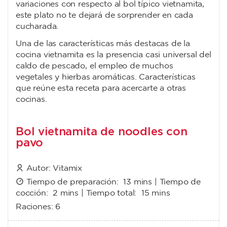
variaciones con respecto al bol típico vietnamita,
este plato no te dejará de sorprender en cada
cucharada.
Una de las características más destacas de la
cocina vietnamita es la presencia casi universal del
caldo de pescado, el empleo de muchos
vegetales y hierbas aromáticas. Características
que reúne esta receta para acercarte a otras
cocinas.
Bol vietnamita de noodles con
pavo
Autor:
Vitamix
Tiempo de preparación:
13 mins
| Tiempo de
cocción:
2 mins
| Tiempo total:
15 mins
Raciones:
6