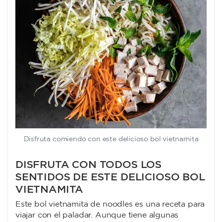
Disfruta comiendo con este delicioso bol vietnamita
DISFRUTA CON TODOS LOS
SENTIDOS DE ESTE DELICIOSO BOL
VIETNAMITA
Este bol vietnamita de noodles es una receta para
viajar con el paladar. Aunque tiene algunas