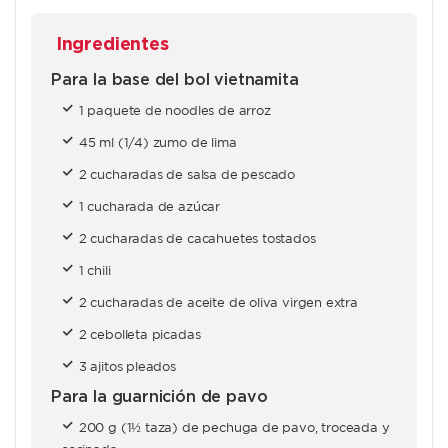
Ingredientes
Para la base del bol vietnamita
1 paquete de noodles de arroz
45 ml (1/4) zumo de lima
2 cucharadas de salsa de pescado
1 cucharada de azúcar
2 cucharadas de cacahuetes tostados
1 chili
2 cucharadas de aceite de oliva virgen extra
2 cebolleta picadas
3 ajitos pleados
Para la guarnición de pavo
200 g (1½ taza) de pechuga de pavo, troceada y