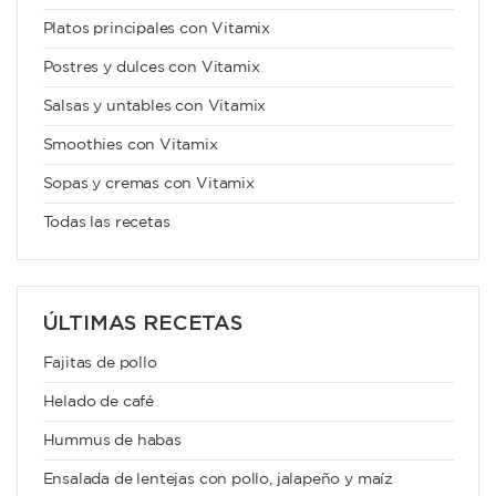
Platos principales con Vitamix
Postres y dulces con Vitamix
Salsas y untables con Vitamix
Smoothies con Vitamix
Sopas y cremas con Vitamix
Todas las recetas
ÚLTIMAS RECETAS
Fajitas de pollo
Helado de café
Hummus de habas
Ensalada de lentejas con pollo, jalapeño y maíz