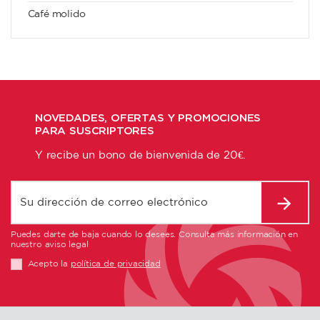
Café molido
NOVEDADES, OFERTAS Y PROMOCIONES
PARA SUSCRIPTORES
Y recibe un bono de bienvenida de 20€.
Puedes darte de baja cuando lo desees. Consulta más información en
nuestro aviso legal
Acepto la
política de privacidad