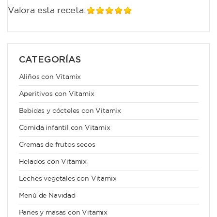
Valora esta receta:
CATEGORÍAS
Aliños con Vitamix
Aperitivos con Vitamix
Bebidas y cócteles con Vitamix
Comida infantil con Vitamix
Cremas de frutos secos
Helados con Vitamix
Leches vegetales con Vitamix
Menú de Navidad
Panes y masas con Vitamix