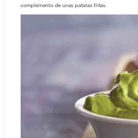
complemento de unas patatas fritas.