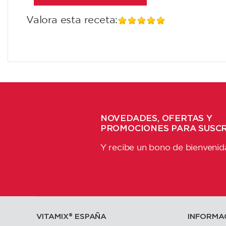
Valora esta receta:
NOVEDADES, OFERTAS Y
PROMOCIONES PARA SUSC
Y recibe un bono de bienvenid
VITAMIX®️ ESPAÑA
INFORMA