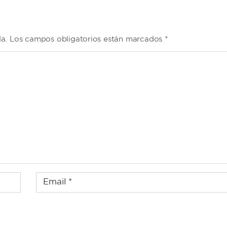
da. Los campos obligatorios están marcados *