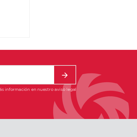
s información en nuestro aviso legal