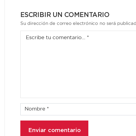
ENTRADAS
ESCRIBIR UN COMENTARIO
Su dirección de correo electrónico no será publica