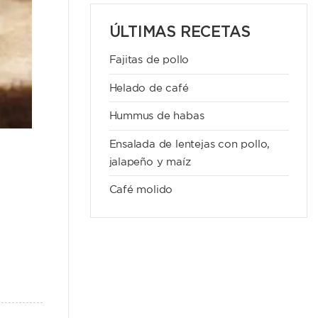
ÚLTIMAS RECETAS
Fajitas de pollo
Helado de café
Hummus de habas
Ensalada de lentejas con pollo,
jalapeño y maíz
Café molido