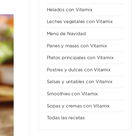
Helados con Vitamix
Leches vegetales con Vitamix
Menú de Navidad
Panes y masas con Vitamix
Platos principales con Vitamix
Postres y dulces con Vitamix
Salsas y untables con Vitamix
Smoothies con Vitamix
Sopas y cremas con Vitamix
Todas las recetas