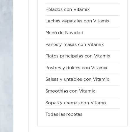
Helados con Vitamix
Leches vegetales con Vitamix
Menú de Navidad
Panes y masas con Vitamix
Platos principales con Vitamix
Postres y dulces con Vitamix
Salsas y untables con Vitamix
Smoothies con Vitamix
Sopas y cremas con Vitamix
Todas las recetas