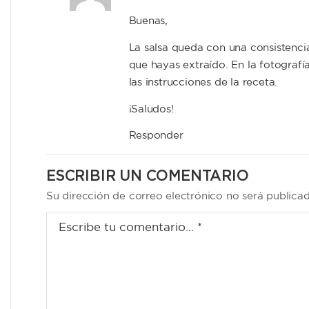
Buenas,
La salsa queda con una consistenci
que hayas extraído. En la fotografí
las instrucciones de la receta.
¡Saludos!
Responder
ESCRIBIR UN COMENTARIO
Su dirección de correo electrónico no será publica