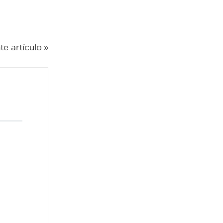
te artículo »