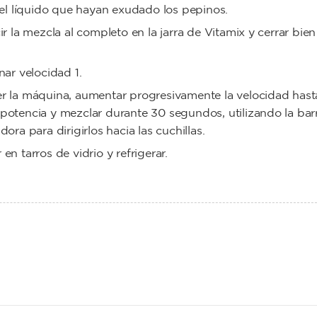
 el líquido que hayan exudado los pepinos.
ir la mezcla al completo en la jarra de Vitamix y cerrar bien
nar velocidad 1.
r la máquina, aumentar progresivamente la velocidad hast
otencia y mezclar durante 30 segundos, utilizando la bar
dora para dirigirlos hacia las cuchillas.
en tarros de vidrio y refrigerar.