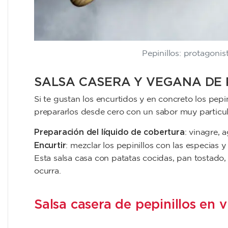
Pepinillos: protagonis
SALSA CASERA Y VEGANA DE 
Si te gustan los encurtidos y en concreto los pepi
prepararlos desde cero con un sabor muy particula
Preparación del líquido de cobertura
: vinagre, 
Encurtir
: mezclar los pepinillos con las especias 
Esta salsa casa con patatas cocidas, pan tostado
ocurra.
Salsa casera de pepinillos en 