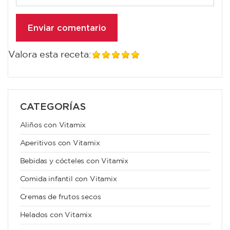
Valora esta receta:
CATEGORÍAS
Aliños con Vitamix
Aperitivos con Vitamix
Bebidas y cócteles con Vitamix
Comida infantil con Vitamix
Cremas de frutos secos
Helados con Vitamix