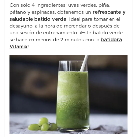
Con solo 4 ingredientes: uvas verdes, piña,
refrescante y
pátano y espinacas, obtenemos un
saludable batido verde
. Ideal para tomar en el
desayuno, a la hora de merendar o después de
una sesión de entrenamiento. ¡Este batido verde
batidora
se hace en menos de 2 minutos con la
Vitamix
!