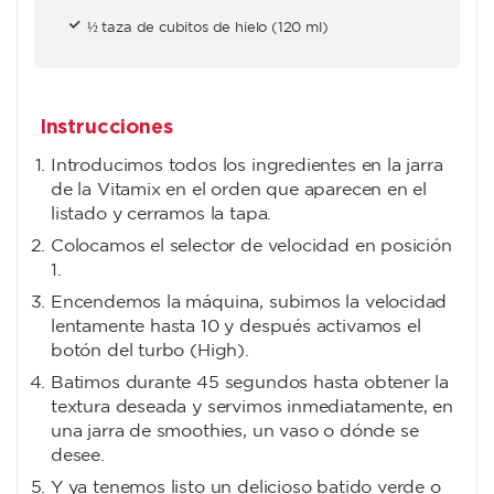
½ taza de cubitos de hielo (120 ml)
Instrucciones
Introducimos todos los ingredientes en la jarra
de la Vitamix en el orden que aparecen en el
listado y cerramos la tapa.
Colocamos el selector de velocidad en posición
1.
Encendemos la máquina, subimos la velocidad
lentamente hasta 10 y después activamos el
botón del turbo (High).
Batimos durante 45 segundos hasta obtener la
textura deseada y servimos inmediatamente, en
una jarra de smoothies, un vaso o dónde se
desee.
Y ya tenemos listo un delicioso batido verde o