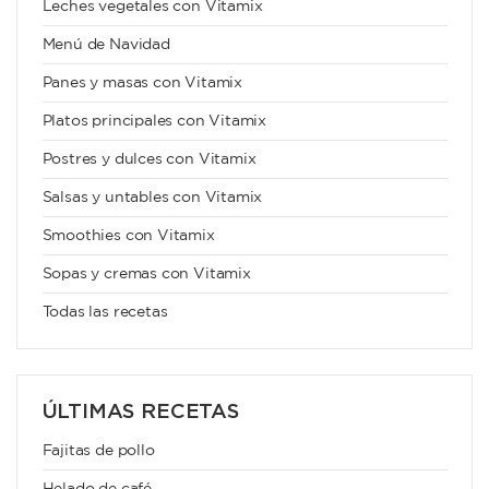
Leches vegetales con Vitamix
Menú de Navidad
Panes y masas con Vitamix
Platos principales con Vitamix
Postres y dulces con Vitamix
Salsas y untables con Vitamix
Smoothies con Vitamix
Sopas y cremas con Vitamix
Todas las recetas
ÚLTIMAS RECETAS
Fajitas de pollo
Helado de café