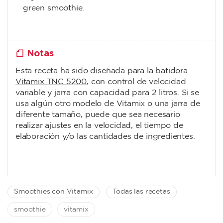
green smoothie.
Notas
Esta receta ha sido diseñada para la batidora
Vitamix TNC 5200
, con control de velocidad
variable y jarra con capacidad para 2 litros. Si se
usa algún otro modelo de Vitamix o una jarra de
diferente tamaño, puede que sea necesario
realizar ajustes en la velocidad, el tiempo de
elaboración y/o las cantidades de ingredientes.
Smoothies con Vitamix
Todas las recetas
smoothie
vitamix