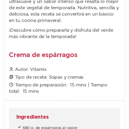
ultrasuave y un sabor intenso que resalta lo mejor
de este vegetal de temporada. Nutritiva, sencilla y
deliciosa, esta receta se convertirá en un básico
en tu cocina primaveral.
¡Descubre cómo prepararla y disfruta del verde
más vibrante de la temporada!
Crema de espárragos
Autor:
Vitamix
Tipo de receta:
Sopas y cremas
Tiempo de preparación:
15 mins
| Tiempo
total:
15 mins
Ingredientes
680 g. de espárragos al vapor