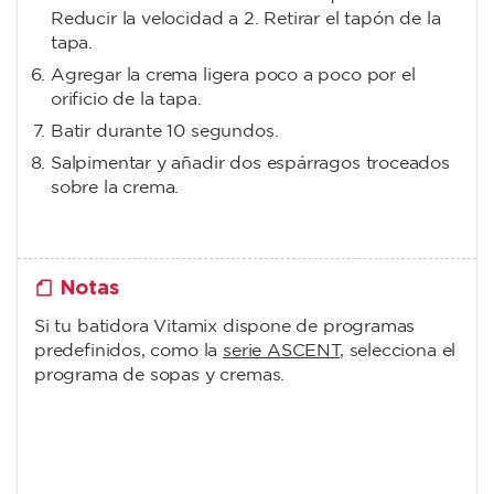
Reducir la velocidad a 2. Retirar el tapón de la
tapa.
Agregar la crema ligera poco a poco por el
orificio de la tapa.
Batir durante 10 segundos.
Salpimentar y añadir dos espárragos troceados
sobre la crema.
Notas
Si tu batidora Vitamix dispone de programas
predefinidos, como la
serie ASCENT
, selecciona el
programa de sopas y cremas.