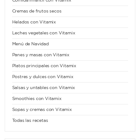
Comida infantil con Vitamix
Cremas de frutos secos
Helados con Vitamix
Leches vegetales con Vitamix
Menú de Navidad
Panes y masas con Vitamix
Platos principales con Vitamix
Postres y dulces con Vitamix
Salsas y untables con Vitamix
Smoothies con Vitamix
Sopas y cremas con Vitamix
Todas las recetas