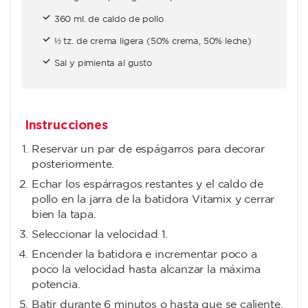
360 ml. de caldo de pollo
½ tz. de crema ligera (50% crema, 50% leche)
Sal y pimienta al gusto
Instrucciones
Reservar un par de espágarros para decorar
posteriormente.
Echar los espárragos restantes y el caldo de
pollo en la jarra de la batidora Vitamix y cerrar
bien la tapa.
Seleccionar la velocidad 1.
Encender la batidora e incrementar poco a
poco la velocidad hasta alcanzar la máxima
potencia.
Batir durante 6 minutos o hasta que se caliente.