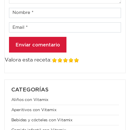
Valora esta receta:
CATEGORÍAS
Aliños con Vitamix
Aperitivos con Vitamix
Bebidas y cócteles con Vitamix