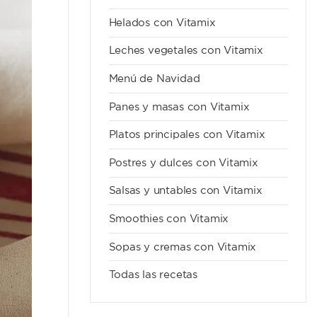
Helados con Vitamix
Leches vegetales con Vitamix
Menú de Navidad
Panes y masas con Vitamix
Platos principales con Vitamix
Postres y dulces con Vitamix
Salsas y untables con Vitamix
Smoothies con Vitamix
Sopas y cremas con Vitamix
Todas las recetas