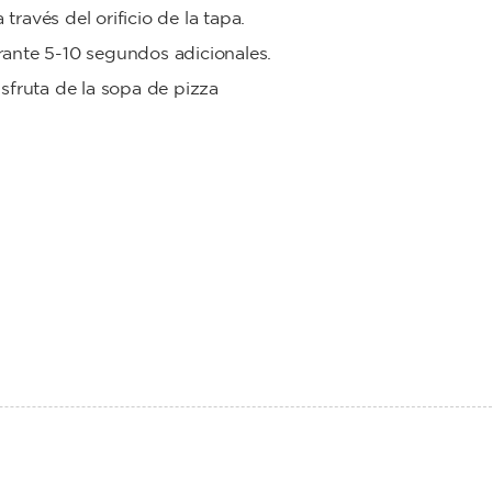
 través del orificio de la tapa.
rante 5-10 segundos adicionales.
Disfruta de la sopa de pizza