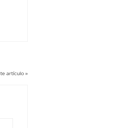
te artículo »