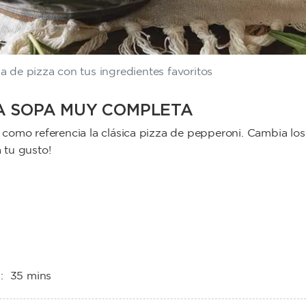
a de pizza con tus ingredientes favoritos
NA SOPA MUY COMPLETA
como referencia la clásica pizza de pepperoni. Cambia los
a tu gusto!
l:
35 mins