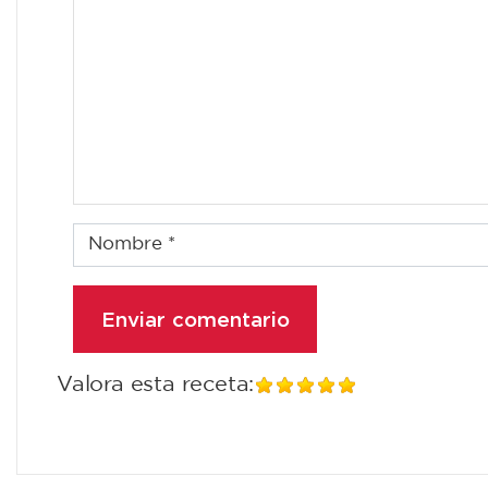
Valora esta receta: