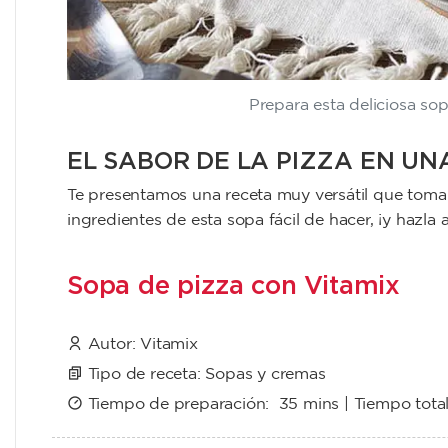
Prepara esta deliciosa sop
EL SABOR DE LA PIZZA EN U
Te presentamos una receta muy versátil que toma 
ingredientes de esta sopa fácil de hacer, ¡y hazla 
Sopa de pizza con Vitamix
Autor:
Vitamix
Tipo de receta:
Sopas y cremas
Tiempo de preparación:
35 mins
| Tiempo tota