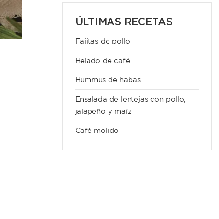
ÚLTIMAS RECETAS
Fajitas de pollo
Helado de café
Hummus de habas
Ensalada de lentejas con pollo,
jalapeño y maíz
Café molido