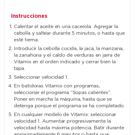
Instrucciones
Calentar el aceite en una cacerola. Agregar la
cebolla y saltear durante 5 minutos, o hasta que
esté tierna.
Introducir la cebolla cocida, la jaca, la manzana,
la zanahoria y el caldo de verduras en jarra de
Vitamix en el orden indicado y cerrar bien la
tapa.
Seleccionar velocidad 1.
En batidoras Vitamix con programas,
seleccionar el programa “Sopas calientes”.
Poner en marcha la máquina, hasta que se
detenga porque el programa se ha completado.
En cualquier modelo de Vitamix: seleccionar
velocidad 1. Aumentar progresivamente la
velocidad hasta máxima potencia. Batir durante
aproximadamente 6 minutos o hasta que