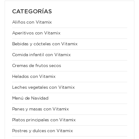
CATEGORÍAS
Aliños con Vitamix
Aperitivos con Vitamix
Bebidas y cócteles con Vitamix
Comida infantil con Vitamix
Cremas de frutos secos
Helados con Vitamix
Leches vegetales con Vitamix
Menú de Navidad
Panes y masas con Vitamix
Platos principales con Vitamix
Postres y dulces con Vitamix