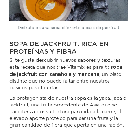
Disfruta de una sopa diferente a base de jackfruit
SOPA DE JACKFRUIT: RICA EN
PROTEÍNAS Y FIBRA
Si te gusta descubrir nuevos sabores y texturas,
sopa
esta receta que nos trae
Vitamix
es para ti:
de jackfruit con zanahoia y manzana,
un plato
distinto que no puede faltar entre nuestros
básicos para triunfar.
La protagonista de nuestra sopa es la yaca, jaca o
jackfruit, una fruta procedente de Asia que se
caracteriza por su textura parecida a la carne, el
elevado aporte proteico para ser una fruta y la
gran cantidad de fibra que aporta en una ración.