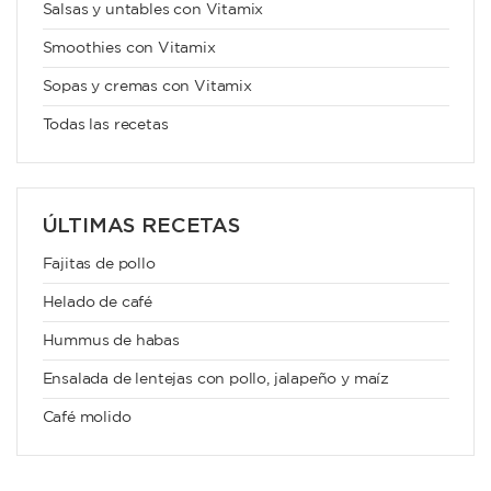
Salsas y untables con Vitamix
Smoothies con Vitamix
Sopas y cremas con Vitamix
Todas las recetas
ÚLTIMAS RECETAS
Fajitas de pollo
Helado de café
Hummus de habas
Ensalada de lentejas con pollo, jalapeño y maíz
Café molido