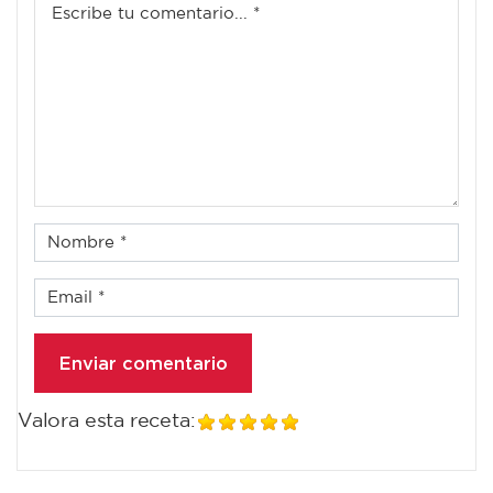
Valora esta receta: