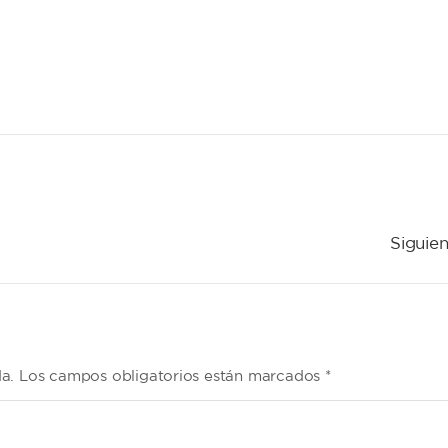
Siguien
da. Los campos obligatorios están marcados *