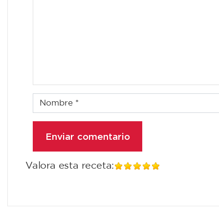
Valora esta receta: