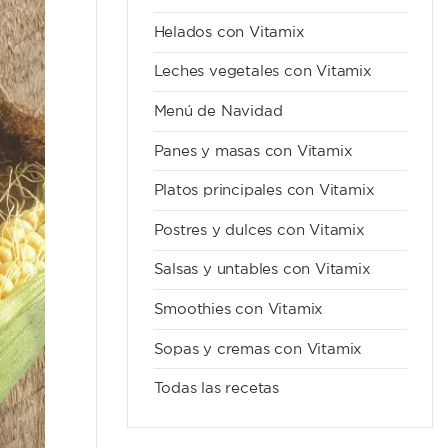
Helados con Vitamix
Leches vegetales con Vitamix
Menú de Navidad
Panes y masas con Vitamix
Platos principales con Vitamix
Postres y dulces con Vitamix
Salsas y untables con Vitamix
Smoothies con Vitamix
Sopas y cremas con Vitamix
Todas las recetas