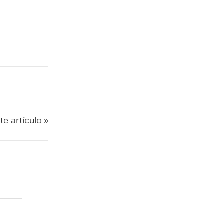
te artículo »