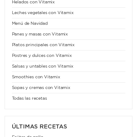
Helados con Vitamix
Leches vegetales con Vitamix
Menú de Navidad
Panes y masas con Vitamix
Platos principales con Vitamix
Postres y dulces con Vitamix
Salsas y untables con Vitamix
Smoothies con Vitamix
Sopas y cremas con Vitamix
Todas las recetas
ÚLTIMAS RECETAS