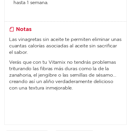
hasta 1 semana.
Notas
Las vinagretas sin aceite te permiten eliminar unas
cuantas calorías asociadas al aceite sin sacrificar
el sabor.
Verás que con tu Vitamix no tendrás problemas
triturando las fibras más duras como la de la
zanahoria, el jengibre o las semillas de sésamo…
creando así un aliño verdaderamente delicioso
con una textura inmejorable.