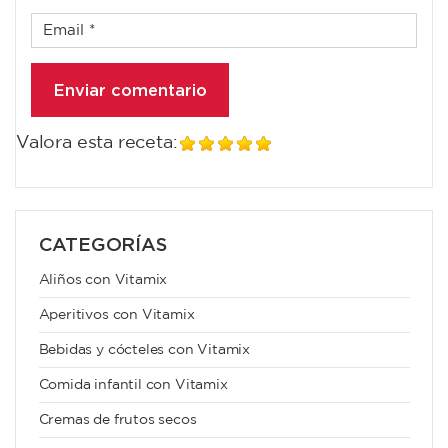
Valora esta receta:
CATEGORÍAS
Aliños con Vitamix
Aperitivos con Vitamix
Bebidas y cócteles con Vitamix
Comida infantil con Vitamix
Cremas de frutos secos