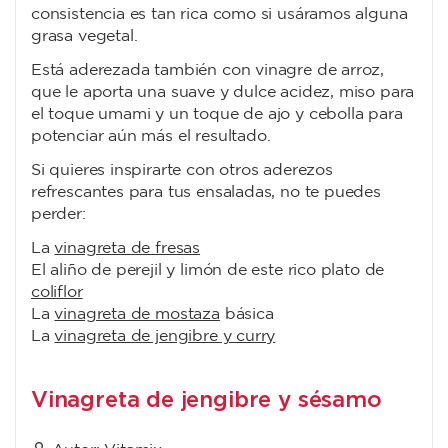
consistencia es tan rica como si usáramos alguna
grasa vegetal.
Está aderezada también con vinagre de arroz,
que le aporta una suave y dulce acidez, miso para
el toque umami y un toque de ajo y cebolla para
potenciar aún más el resultado.
Si quieres inspirarte con otros aderezos
refrescantes para tus ensaladas, no te puedes
perder:
La
vinagreta de fresas
El aliño de perejil y limón de este rico plato de
coliflor
La
vinagreta de mostaza
básica
La
vinagreta de jengibre y curry
Vinagreta de jengibre y sésamo