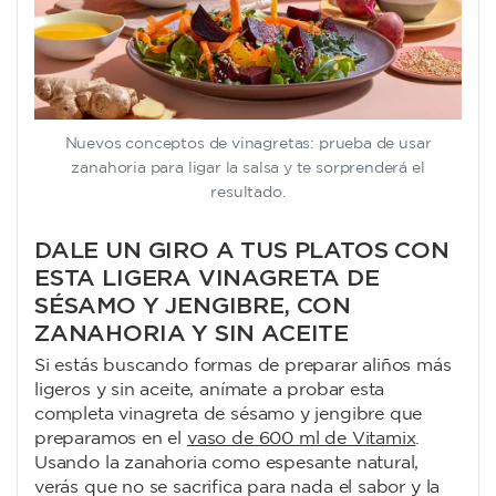
Nuevos conceptos de vinagretas: prueba de usar
zanahoria para ligar la salsa y te sorprenderá el
resultado.
DALE
UN GIRO A TUS PLATOS CON
ESTA LIGERA VINAGRETA DE
SÉSAMO Y JENGIBRE, CON
ZANAHORIA Y SIN ACEITE
Si estás buscando formas de preparar aliños más
ligeros y sin aceite, anímate a probar esta
completa vinagreta de sésamo y jengibre que
preparamos en el
vaso de 600 ml de Vitamix
.
Usando la zanahoria como espesante natural,
verás que no se sacrifica para nada el sabor y la