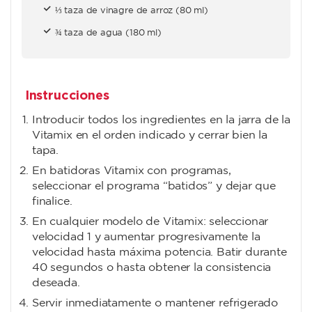
⅓ taza de vinagre de arroz (80 ml)
¾ taza de agua (180 ml)
Instrucciones
Introducir todos los ingredientes en la jarra de la
Vitamix en el orden indicado y cerrar bien la
tapa.
En batidoras Vitamix con programas,
seleccionar el programa “batidos” y dejar que
finalice.
En cualquier modelo de Vitamix: seleccionar
velocidad 1 y aumentar progresivamente la
velocidad hasta máxima potencia. Batir durante
40 segundos o hasta obtener la consistencia
deseada.
Servir inmediatamente o mantener refrigerado