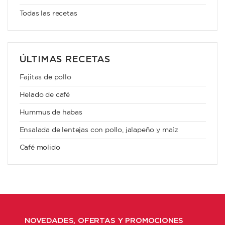
Todas las recetas
ÚLTIMAS RECETAS
Fajitas de pollo
Helado de café
Hummus de habas
Ensalada de lentejas con pollo, jalapeño y maíz
Café molido
NOVEDADES, OFERTAS Y PROMOCIONES