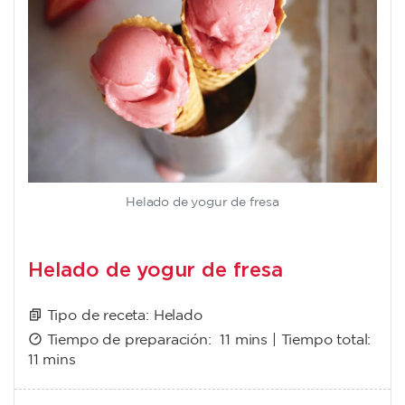
Helado de yogur de fresa
Helado de yogur de fresa
Tipo de receta:
Helado
Tiempo de preparación:
11 mins
| Tiempo total:
11 mins