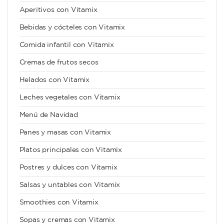
Aperitivos con Vitamix
Bebidas y cócteles con Vitamix
Comida infantil con Vitamix
Cremas de frutos secos
Helados con Vitamix
Leches vegetales con Vitamix
Menú de Navidad
Panes y masas con Vitamix
Platos principales con Vitamix
Postres y dulces con Vitamix
Salsas y untables con Vitamix
Smoothies con Vitamix
Sopas y cremas con Vitamix