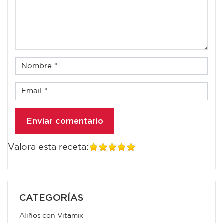
Valora esta receta:
CATEGORÍAS
Aliños con Vitamix