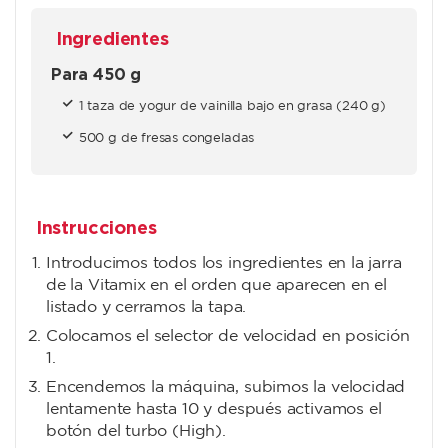
Ingredientes
Para 450 g
1 taza de yogur de vainilla bajo en grasa (240 g)
500 g de fresas congeladas
Instrucciones
Introducimos todos los ingredientes en la jarra
de la Vitamix en el orden que aparecen en el
listado y cerramos la tapa.
Colocamos el selector de velocidad en posición
1.
Encendemos la máquina, subimos la velocidad
lentamente hasta 10 y después activamos el
botón del turbo (High).