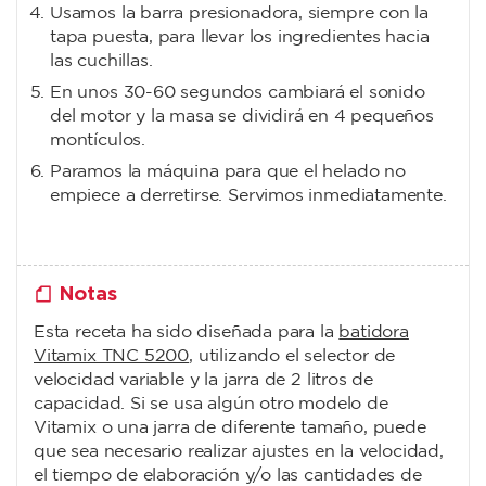
Usamos la barra presionadora, siempre con la
tapa puesta, para llevar los ingredientes hacia
las cuchillas.
En unos 30-60 segundos cambiará el sonido
del motor y la masa se dividirá en 4 pequeños
montículos.
Paramos la máquina para que el helado no
empiece a derretirse. Servimos inmediatamente.
Notas
Esta receta ha sido diseñada para la
batidora
Vitamix TNC 5200
, utilizando el selector de
velocidad variable y la jarra de 2 litros de
capacidad. Si se usa algún otro modelo de
Vitamix o una jarra de diferente tamaño, puede
que sea necesario realizar ajustes en la velocidad,
el tiempo de elaboración y/o las cantidades de