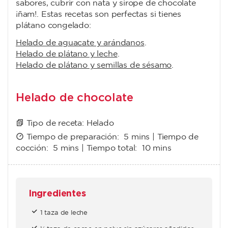
sabores, cubrir con nata y sirope de chocolate
¡ñam!. Estas recetas son perfectas si tienes
plátano congelado:
Helado de aguacate y arándanos
.
Helado de plátano y leche
.
Helado de plátano y semillas de sésamo
.
Helado de chocolate
Tipo de receta:
Helado
Tiempo de preparación:
5 mins
| Tiempo de
cocción:
5 mins
| Tiempo total:
10 mins
Ingredientes
1 taza de leche