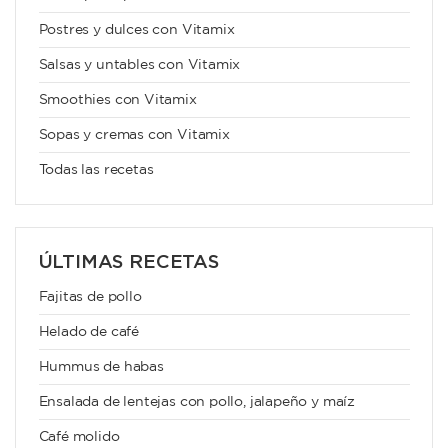
Postres y dulces con Vitamix
Salsas y untables con Vitamix
Smoothies con Vitamix
Sopas y cremas con Vitamix
Todas las recetas
ÚLTIMAS RECETAS
Fajitas de pollo
Helado de café
Hummus de habas
Ensalada de lentejas con pollo, jalapeño y maíz
Café molido