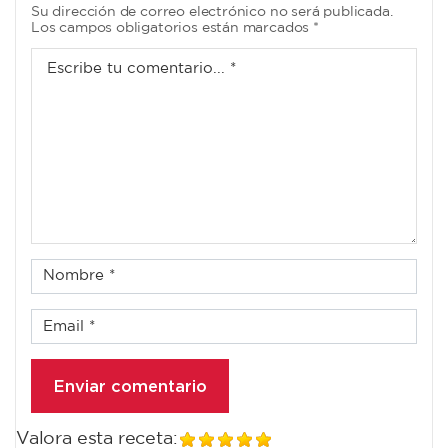
Su dirección de correo electrónico no será publicada.
Los campos obligatorios están marcados *
Valora esta receta: