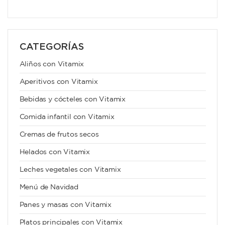
CATEGORÍAS
Aliños con Vitamix
Aperitivos con Vitamix
Bebidas y cócteles con Vitamix
Comida infantil con Vitamix
Cremas de frutos secos
Helados con Vitamix
Leches vegetales con Vitamix
Menú de Navidad
Panes y masas con Vitamix
Platos principales con Vitamix