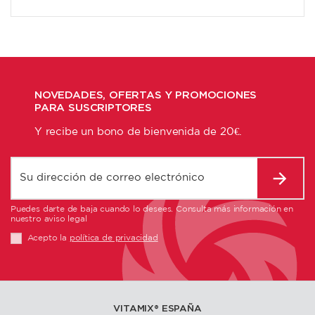
NOVEDADES, OFERTAS Y PROMOCIONES
PARA SUSCRIPTORES
Y recibe un bono de bienvenida de 20€.
Puedes darte de baja cuando lo desees. Consulta más información en
nuestro aviso legal
Acepto la
política de privacidad
VITAMIX®️ ESPAÑA