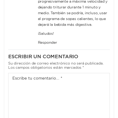
progresivamente a máxima velocidad y
dejando triturar durante 1 minuto y
medio. También se podría, incluso, usar
el programa de sopas calientes, lo que
dejará la bebida más digestiva.
¡Saludos!
Responder
ESCRIBIR UN COMENTARIO
Su dirección de correo electrónico no será publicada.
Los campos obligatorios están marcados *