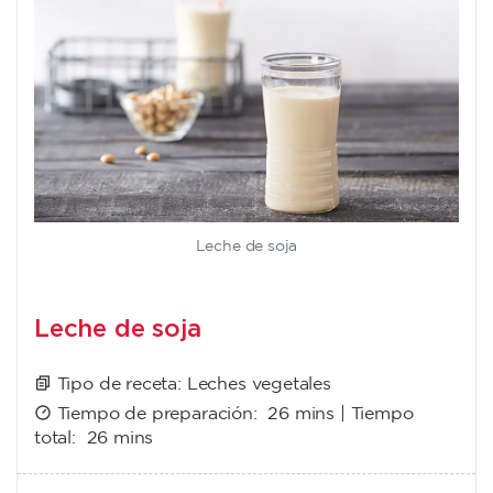
Leche de soja
Leche de soja
Tipo de receta:
Leches vegetales
Tiempo de preparación:
26 mins
| Tiempo
total:
26 mins