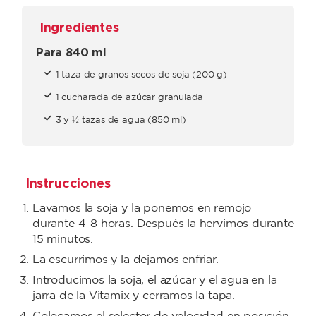
Ingredientes
Para 840 ml
1 taza de granos secos de soja (200 g)
1 cucharada de azúcar granulada
3 y ½ tazas de agua (850 ml)
Instrucciones
Lavamos la soja y la ponemos en remojo
durante 4-8 horas. Después la hervimos durante
15 minutos.
La escurrimos y la dejamos enfriar.
Introducimos la soja, el azúcar y el agua en la
jarra de la Vitamix y cerramos la tapa.