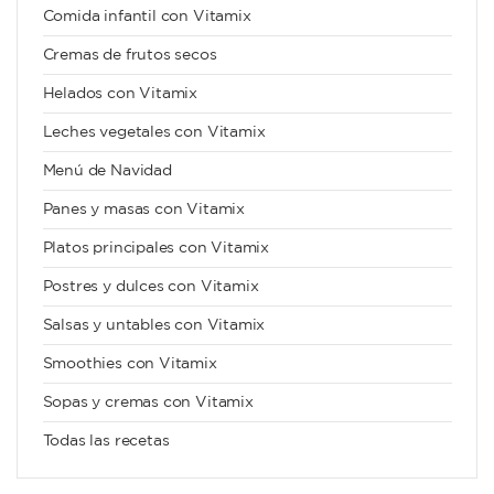
Comida infantil con Vitamix
Cremas de frutos secos
Helados con Vitamix
Leches vegetales con Vitamix
Menú de Navidad
Panes y masas con Vitamix
Platos principales con Vitamix
Postres y dulces con Vitamix
Salsas y untables con Vitamix
Smoothies con Vitamix
Sopas y cremas con Vitamix
Todas las recetas