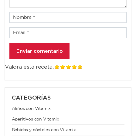
Valora esta receta:
CATEGORÍAS
Aliños con Vitamix
Aperitivos con Vitamix
Bebidas y cócteles con Vitamix