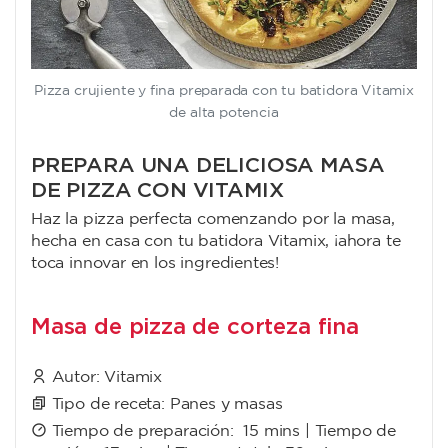
Pizza crujiente y fina preparada con tu batidora Vitamix
de alta potencia
PREPARA UNA DELICIOSA MASA
DE PIZZA CON VITAMIX
Haz la pizza perfecta comenzando por la masa,
hecha en casa con tu batidora Vitamix, ¡ahora te
toca innovar en los ingredientes!
Masa de pizza de corteza fina
Autor:
Vitamix
Tipo de receta:
Panes y masas
Tiempo de preparación:
15 mins
| Tiempo de