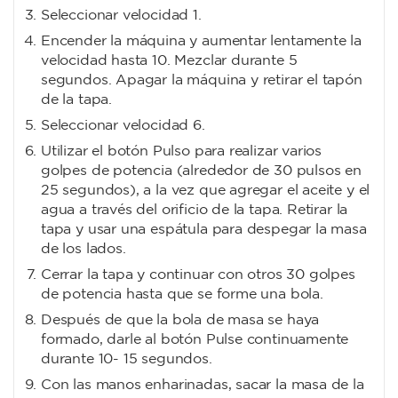
Seleccionar velocidad 1.
Encender la máquina y aumentar lentamente la
velocidad hasta 10. Mezclar durante 5
segundos. Apagar la máquina y retirar el tapón
de la tapa.
Seleccionar velocidad 6.
Utilizar el botón Pulso para realizar varios
golpes de potencia (alrededor de 30 pulsos en
25 segundos), a la vez que agregar el aceite y el
agua a través del orificio de la tapa. Retirar la
tapa y usar una espátula para despegar la masa
de los lados.
Cerrar la tapa y continuar con otros 30 golpes
de potencia hasta que se forme una bola.
Después de que la bola de masa se haya
formado, darle al botón Pulse continuamente
durante 10- 15 segundos.
Con las manos enharinadas, sacar la masa de la