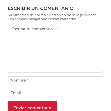
ENTRADAS
ESCRIBIR UN COMENTARIO
Su dirección de correo electrónico no será publicada.
Los campos obligatorios están marcados *