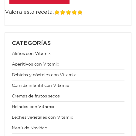
Valora esta receta:
CATEGORÍAS
Aliños con Vitamix
Aperitivos con Vitamix
Bebidas y cócteles con Vitamix
Comida infantil con Vitamix
Cremas de frutos secos
Helados con Vitamix
Leches vegetales con Vitamix
Menú de Navidad