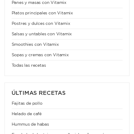
Panes y masas con Vitamix
Platos principales con Vitamix
Postres y dulces con Vitamix
Salsas y untables con Vitamix
Smoothies con Vitamix
Sopas y cremas con Vitamix
Todas las recetas
ÚLTIMAS RECETAS
Fajitas de pollo
Helado de café
Hummus de habas