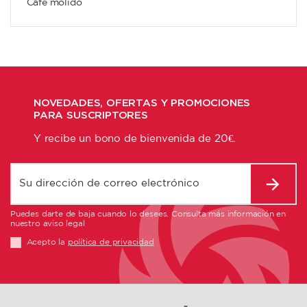
Café molido
NOVEDADES, OFERTAS Y PROMOCIONES
PARA SUSCRIPTORES
Y recibe un bono de bienvenida de 20€.
Puedes darte de baja cuando lo desees. Consulta más información en
nuestro aviso legal
Acepto la
política de privacidad