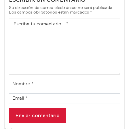
Su dirección de correo electrónico no será publicada.
Los campos obligatorios están marcados *