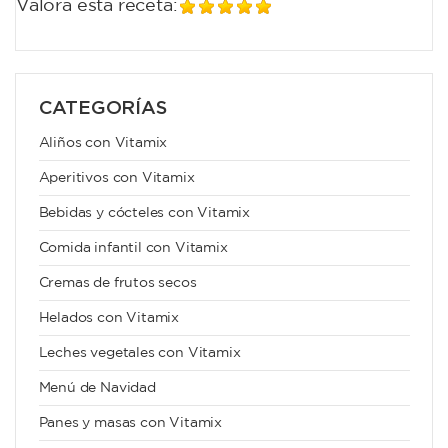
Valora esta receta:
CATEGORÍAS
Aliños con Vitamix
Aperitivos con Vitamix
Bebidas y cócteles con Vitamix
Comida infantil con Vitamix
Cremas de frutos secos
Helados con Vitamix
Leches vegetales con Vitamix
Menú de Navidad
Panes y masas con Vitamix