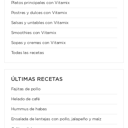
Platos principales con Vitamix
Postres y dulces con Vitamix
Salsas y untables con Vitamix
Smoothies con Vitamix
Sopas y cremas con Vitamix
Todas las recetas
ÚLTIMAS RECETAS
Fajitas de pollo
Helado de café
Hummus de habas
Ensalada de lentejas con pollo, jalapeño y maíz