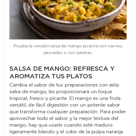
Prueba la versátil salsa de mango picante con carnes,
pescados o con patatas.
SALSA DE MANGO: REFRESCA Y
AROMATIZA TUS PLATOS
Cambia el sabor de tus preparaciones con esta
salsa de mango, les proporcionará un toque
tropical, fresco y picante. El mango es una fruta
versátil, de fácil digestión con un potente sabor
que transforma cualquier preparación. Para poder
aprovechar todo el sabor y la mejor textura del
mango, hay que usarlo cuando esté maduro:
ligeramente blando y el color de la pulpa naranja