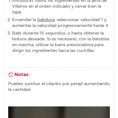
Introducirr todos los ingredientes en la jarra de
Vitamix en el orden indicado y cerrar bien la
tapa.
Encender la
batidora
, seleccionar velocidad 1 y
aumentar la velocidad progresivamente hasta 4.
Batir durante 15 segundos, o hasta obtener la
textura deseada. Si es necesario, con la batidora
en marcha, utilizar la barra presionadora para
dirigir los ingredientes hacia las cuchillas.
Notas
Puedes sustituir el cilantro por perejil aumentando
la cantidad.