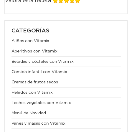
Valora esta receta:
CATEGORÍAS
Aliños con Vitamix
Aperitivos con Vitamix
Bebidas y cócteles con Vitamix
Comida infantil con Vitamix
Cremas de frutos secos
Helados con Vitamix
Leches vegetales con Vitamix
Menú de Navidad
Panes y masas con Vitamix