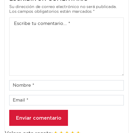
Su dirección de correo electrónico no será publicada.
Los campos obligatorios están marcados *