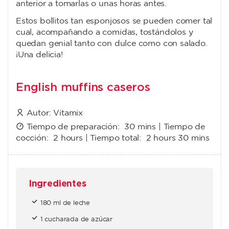
anterior a tomarlas o unas horas antes.
Estos bollitos tan esponjosos se pueden comer tal
cual, acompañando a comidas, tostándolos y
quedan genial tanto con dulce como con salado.
¡Una delicia!
English muffins caseros
Autor:
Vitamix
Tiempo de preparación:
30 mins
| Tiempo de
cocción:
2 hours
| Tiempo total:
2 hours 30 mins
Ingredientes
180 ml de leche
1 cucharada de azúcar