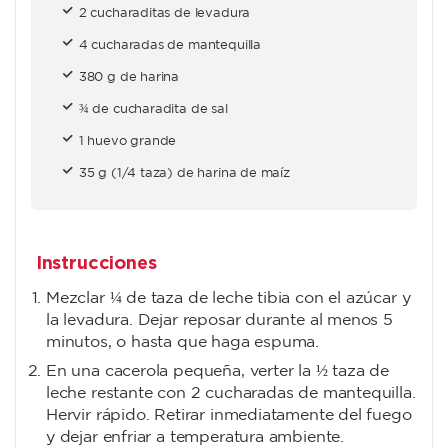
2 cucharaditas de levadura
4 cucharadas de mantequilla
380 g de harina
¾ de cucharadita de sal
1 huevo grande
35 g (1/4 taza) de harina de maíz
Instrucciones
Mezclar ¼ de taza de leche tibia con el azúcar y
la levadura. Dejar reposar durante al menos 5
minutos, o hasta que haga espuma.
En una cacerola pequeña, verter la ½ taza de
leche restante con 2 cucharadas de mantequilla.
Hervir rápido. Retirar inmediatamente del fuego
y dejar enfriar a temperatura ambiente.