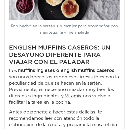
Pan hecho en la sartén, un manjar para acompañar con
mantequilla y mermelada
ENGLISH MUFFINS CASEROS: UN
DESAYUNO DIFERENTE PARA
VIAJAR CON EL PALADAR
muffins ingleses o english muffins caseros
Los
son unos bocaditos esponjosos irresistibles con la
peculiaridad de que se hacen en la sartén.
Previamente, es necesario mezclar muy bien los
diferentes ingredientes y
Vitamix
nos vuelve a
facilitar la tarea en la cocina.
Antes de ponerte a hacer estas delicias, te
recomendamos leer con atención todo la
elaboración de la receta y preparar la masa el día