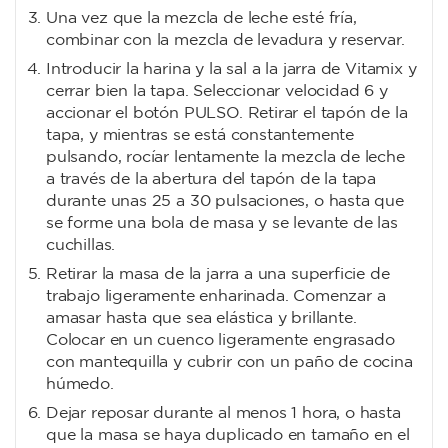
Una vez que la mezcla de leche esté fría,
combinar con la mezcla de levadura y reservar.
Introducir la harina y la sal a la jarra de Vitamix y
cerrar bien la tapa. Seleccionar velocidad 6 y
accionar el botón PULSO. Retirar el tapón de la
tapa, y mientras se está constantemente
pulsando, rocíar lentamente la mezcla de leche
a través de la abertura del tapón de la tapa
durante unas 25 a 30 pulsaciones, o hasta que
se forme una bola de masa y se levante de las
cuchillas.
Retirar la masa de la jarra a una superficie de
trabajo ligeramente enharinada. Comenzar a
amasar hasta que sea elástica y brillante.
Colocar en un cuenco ligeramente engrasado
con mantequilla y cubrir con un paño de cocina
húmedo.
Dejar reposar durante al menos 1 hora, o hasta
que la masa se haya duplicado en tamaño en el