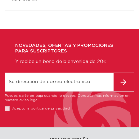
Café molido
NOVEDADES, OFERTAS Y PROMOCIONES
PARA SUSCRIPTORES
Y recibe un bono de bienvenida de 20€.
Puedes darte de baja cuando lo desees. Consulta más información en
nuestro aviso legal
Acepto la
política de privacidad