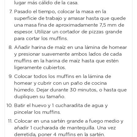
lugar más cálido de la casa.
Pasado el tiempo, colocar la masa en la
superficie de trabajo y amasar hasta que quede
una masa fina de aproximadamente 7,5 mm de
espesor. Utilizar un cortador de pizzas grande
para cortar los muffins.
Añadir harina de maíz en una lámina de hornear
y presionar suavemente ambos lados de cada
muffins en la harina de maíz hasta que estén
ligeramente cubiertos.
Colocar todos los muffins en la lámina de
hornear y cubrir con un paño de cocina
húmedo. Dejar durante 30 minutos, o hasta que
dupliquen su tamaño.
Batir el huevo y 1 cucharadita de agua y
pincelar los muffins.
Colocar en una sartén grande a fuego medio y
añadir 1 cucharada de mantequilla. Una vez
derretida, poner 4 muffins en la sartén.