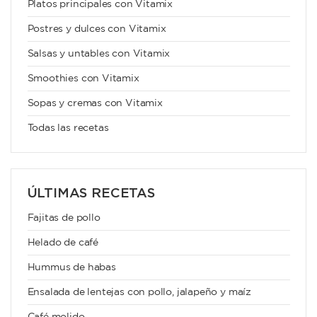
Platos principales con Vitamix
Postres y dulces con Vitamix
Salsas y untables con Vitamix
Smoothies con Vitamix
Sopas y cremas con Vitamix
Todas las recetas
ÚLTIMAS RECETAS
Fajitas de pollo
Helado de café
Hummus de habas
Ensalada de lentejas con pollo, jalapeño y maíz