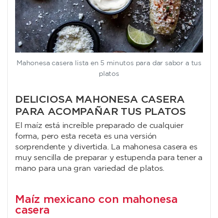
Mahonesa casera lista en 5 minutos para dar sabor a tus
platos
DELICIOSA MAHONESA CASERA
PARA ACOMPAÑAR TUS PLATOS
El maíz está increíble preparado de cualquier
forma, pero esta receta es una versión
sorprendente y divertida. La mahonesa casera es
muy sencilla de preparar y estupenda para tener a
mano para una gran variedad de platos.
Maíz mexicano con mahonesa
casera