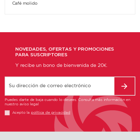
Café molido
NOVEDADES, OFERTAS Y PROMOCIONES
PARA SUSCRIPTORES
Y recibe un bono de bienvenida de 20€.
Puedes darte de baja cuando lo desees. Consulta más información en
nuestro aviso legal
Acepto la
política de privacidad