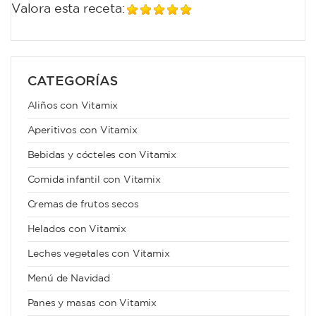
Valora esta receta:
CATEGORÍAS
Aliños con Vitamix
Aperitivos con Vitamix
Bebidas y cócteles con Vitamix
Comida infantil con Vitamix
Cremas de frutos secos
Helados con Vitamix
Leches vegetales con Vitamix
Menú de Navidad
Panes y masas con Vitamix