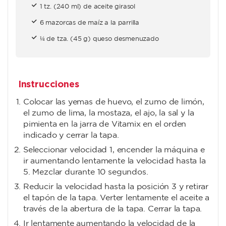
1 tz. (240 ml) de aceite girasol
6 mazorcas de maíz a la parrilla
¼ de tza. (45 g) queso desmenuzado
Instrucciones
Colocar las yemas de huevo, el zumo de limón,
el zumo de lima, la mostaza, el ajo, la sal y la
pimienta en la jarra de Vitamix en el orden
indicado y cerrar la tapa.
Seleccionar velocidad 1, encender la máquina e
ir aumentando lentamente la velocidad hasta la
5. Mezclar durante 10 segundos.
Reducir la velocidad hasta la posición 3 y retirar
el tapón de la tapa. Verter lentamente el aceite a
través de la abertura de la tapa. Cerrar la tapa.
Ir lentamente aumentando la velocidad de la