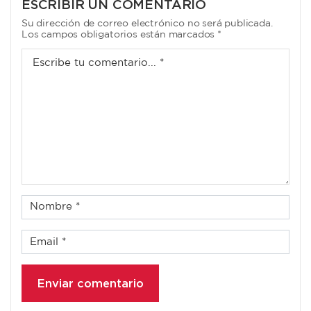
ESCRIBIR UN COMENTARIO
Su dirección de correo electrónico no será publicada.
Los campos obligatorios están marcados *