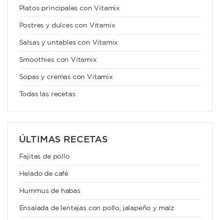
Platos principales con Vitamix
Postres y dulces con Vitamix
Salsas y untables con Vitamix
Smoothies con Vitamix
Sopas y cremas con Vitamix
Todas las recetas
ÚLTIMAS RECETAS
Fajitas de pollo
Helado de café
Hummus de habas
Ensalada de lentejas con pollo, jalapeño y maíz