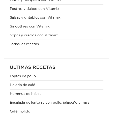
Platos principales con Vitamix
Postres y dulces con Vitamix
Salsas y untables con Vitamix
Smoothies con Vitamix
Sopas y cremas con Vitamix
Todas las recetas
ÚLTIMAS RECETAS
Fajitas de pollo
Helado de café
Hummus de habas
Ensalada de lentejas con pollo, jalapeño y maíz
Café molido