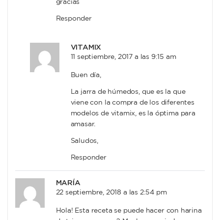
gracias
Responder
VITAMIX
11 septiembre, 2017 a las 9:15 am
Buen día,
La jarra de húmedos, que es la que
viene con la compra de los diferentes
modelos de vitamix, es la óptima para
amasar.
Saludos,
Responder
MARÍA
22 septiembre, 2018 a las 2:54 pm
Hola! Esta receta se puede hacer con harina