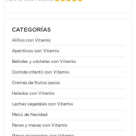
CATEGORÍAS
Aliños con Vitamix
Aperitivos con Vitamix
Bebidas y cócteles con Vitamix
Comida infantil con Vitamix
Cremas de frutos secos
Helados con Vitamix
Leches vegetales con Vitamix
Menú de Navidad
Panes y masas con Vitamix