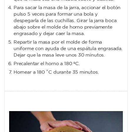
Para sacar la masa de la jarra, accionar el botón
pulso 5 veces para formar una bola y
despegarla de las cuchillas. Girar la jarra boca
abajo sobre el molde de horno previamente
engrasado y dejar caer la masa.
Repartir la masa por el molde de forma
uniforme con ayuda de una espátula engrasada.
Dejar que la masa leve unos 30 minutos.
Precalentar el horno a 180 ºC.
Hornear a 180 ˚C durante 35 minutos.