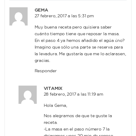
GEMA
27 febrero, 2017 a las 5:31 pm
Muy buena receta pero quisiera saber
cuánto tiempo tiene que reposar la masa.
En el paso 4 ya hemos añadido el agúa ¿no?
Imagino que sólo una parte se reserva para
la levadura. Me gustaría que me lo aclarasen,
gracias.
Responder
VITAMIX
28 febrero, 2017 a las 11:19 am
Hola Gema,
Nos alegramos de que te guste la
receta.
-La masa en el paso número 7 la