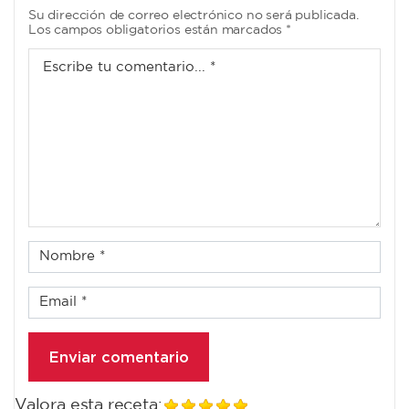
Su dirección de correo electrónico no será publicada.
Los campos obligatorios están marcados *
Valora esta receta: