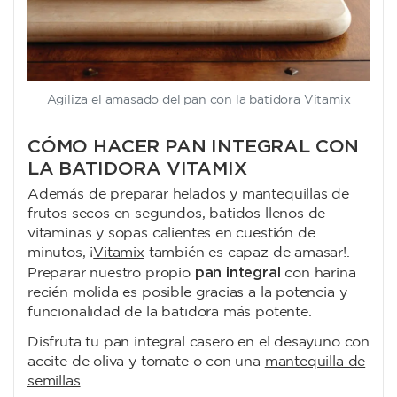
Agiliza el amasado del pan con la batidora Vitamix
CÓMO HACER PAN INTEGRAL CON
LA BATIDORA VITAMIX
Además de preparar helados y mantequillas de
frutos secos en segundos, batidos llenos de
vitaminas y sopas calientes en cuestión de
minutos, ¡
Vitamix
también es capaz de amasar!.
pan integral
Preparar nuestro propio
con harina
recién molida es posible gracias a la potencia y
funcionalidad de la batidora más potente.
Disfruta tu pan integral casero en el desayuno con
aceite de oliva y tomate o con una
mantequilla de
semillas
.