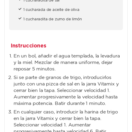
1 cucharadita de sal
1 cucharada de aceite de oliva
1 cucharadita de zumo de limón
Instrucciones
En un bol, añadir el agua templada, la levadura
y la miel. Mezclar de manera uniforme, dejar
reposar 5 minutos.
Si se parte de granos de trigo, introducirlos
junto con una pizca de sal en la jarra Vitamix y
cerrar bien la tapa. Seleccionar velocidad 1.
Aumentar progresivamente la velocidad hasta
máxima potencia. Batir durante 1 minuto.
En cualquier caso, introducir la harina de trigo
en la jarra Vitamix y cerrar bien la tapa.
Seleccionar velocidad 1. Aumentar
progresivamente hasta velocidad 6. Batir