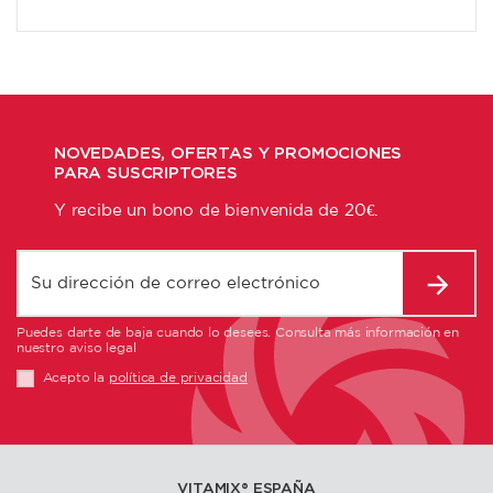
NOVEDADES, OFERTAS Y PROMOCIONES
PARA SUSCRIPTORES
Y recibe un bono de bienvenida de 20€.
Puedes darte de baja cuando lo desees. Consulta más información en
nuestro aviso legal
Acepto la
política de privacidad
VITAMIX®️ ESPAÑA