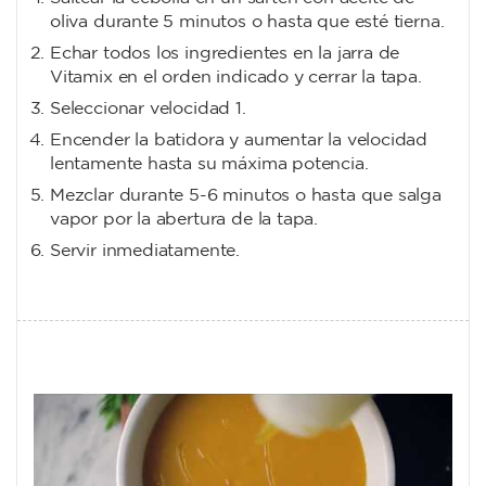
oliva durante 5 minutos o hasta que esté tierna.
Echar todos los ingredientes en la jarra de
Vitamix en el orden indicado y cerrar la tapa.
Seleccionar velocidad 1.
Encender la batidora y aumentar la velocidad
lentamente hasta su máxima potencia.
Mezclar durante 5-6 minutos o hasta que salga
vapor por la abertura de la tapa.
Servir inmediatamente.