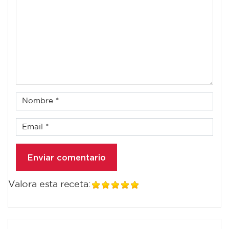
Valora esta receta: