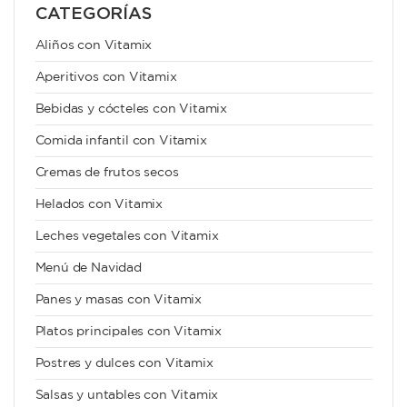
CATEGORÍAS
Aliños con Vitamix
Aperitivos con Vitamix
Bebidas y cócteles con Vitamix
Comida infantil con Vitamix
Cremas de frutos secos
Helados con Vitamix
Leches vegetales con Vitamix
Menú de Navidad
Panes y masas con Vitamix
Platos principales con Vitamix
Postres y dulces con Vitamix
Salsas y untables con Vitamix