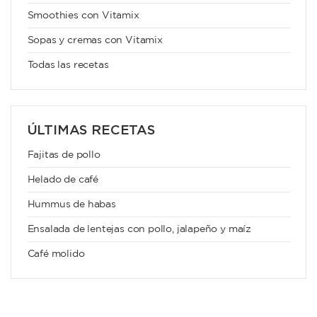
Smoothies con Vitamix
Sopas y cremas con Vitamix
Todas las recetas
ÚLTIMAS RECETAS
Fajitas de pollo
Helado de café
Hummus de habas
Ensalada de lentejas con pollo, jalapeño y maíz
Café molido