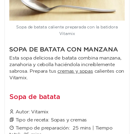
Sopa de batata caliente preparada con la batidora
Vitamix
SOPA DE BATATA CON MANZANA
Esta sopa deliciosa de batata combina manzana,
zanahoria y cebolla haciéndola increíblemente
sabrosa. Prepara tus
cremas y sopas
calientes con
Vitamix.
Sopa de batata
Autor:
Vitamix
Tipo de receta:
Sopas y cremas
Tiempo de preparación:
25 mins
| Tiempo