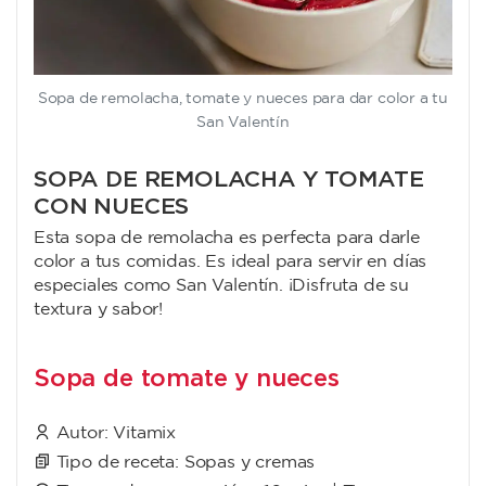
Sopa de remolacha, tomate y nueces para dar color a tu
San Valentín
SOPA DE REMOLACHA Y TOMATE
CON NUECES
Esta sopa de remolacha es perfecta para darle
color a tus comidas. Es ideal para servir en días
especiales como San Valentín. ¡Disfruta de su
textura y sabor!
Sopa de tomate y nueces
Autor:
Vitamix
Tipo de receta:
Sopas y cremas