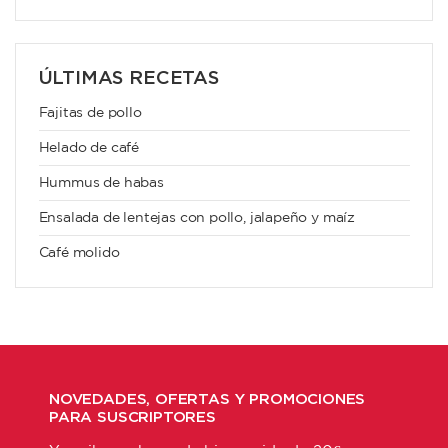
ÚLTIMAS RECETAS
Fajitas de pollo
Helado de café
Hummus de habas
Ensalada de lentejas con pollo, jalapeño y maíz
Café molido
NOVEDADES, OFERTAS Y PROMOCIONES
PARA SUSCRIPTORES