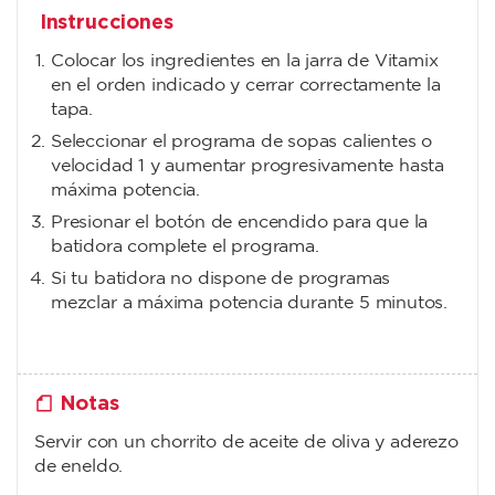
Instrucciones
Colocar los ingredientes en la jarra de Vitamix
en el orden indicado y cerrar correctamente la
tapa.
Seleccionar el programa de sopas calientes o
velocidad 1 y aumentar progresivamente hasta
máxima potencia.
Presionar el botón de encendido para que la
batidora complete el programa.
Si tu batidora no dispone de programas
mezclar a máxima potencia durante 5 minutos.
Notas
Servir con un chorrito de aceite de oliva y aderezo
de eneldo.