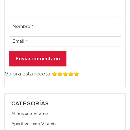
Valora esta receta:
CATEGORÍAS
Aliños con Vitamix
Aperitivos con Vitamix