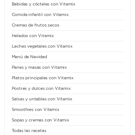
Bebidas y cócteles con Vitamix
Comida infantil con Vitamix
Cremas de frutos secos
Helados con Vitamix
Leches vegetales con Vitamix
Menú de Navidad
Panes y masas con Vitamix
Platos principales con Vitamix
Postres y dulces con Vitamix
Salsas y untables con Vitamix
Smoothies con Vitamix
Sopas y cremas con Vitamix
Todas las recetas