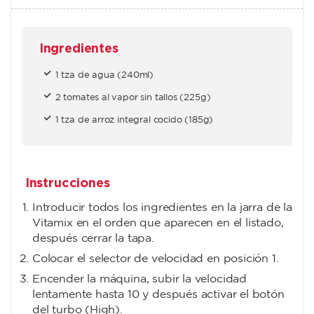
Ingredientes
1 tza de agua (240ml)
2 tomates al vapor sin tallos (225g)
1 tza de arroz integral cocido (185g)
Instrucciones
Introducir todos los ingredientes en la jarra de la
Vitamix en el orden que aparecen en el listado,
después cerrar la tapa.
Colocar el selector de velocidad en posición 1.
Encender la máquina, subir la velocidad
lentamente hasta 10 y después activar el botón
del turbo (High).