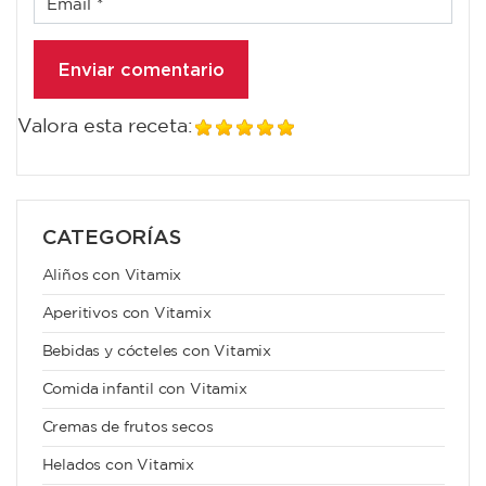
Valora esta receta:
CATEGORÍAS
Aliños con Vitamix
Aperitivos con Vitamix
Bebidas y cócteles con Vitamix
Comida infantil con Vitamix
Cremas de frutos secos
Helados con Vitamix