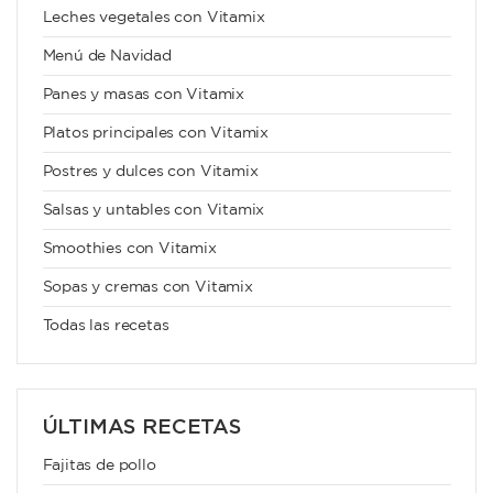
Leches vegetales con Vitamix
Menú de Navidad
Panes y masas con Vitamix
Platos principales con Vitamix
Postres y dulces con Vitamix
Salsas y untables con Vitamix
Smoothies con Vitamix
Sopas y cremas con Vitamix
Todas las recetas
ÚLTIMAS RECETAS
Fajitas de pollo