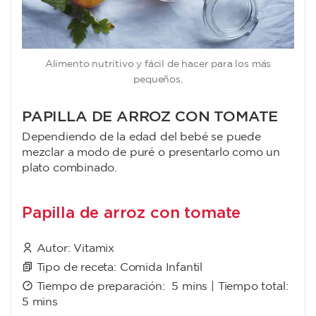
Alimento nutritivo y fácil de hacer para los más
pequeños.
PAPILLA DE ARROZ CON TOMATE
Dependiendo de la edad del bebé se puede
mezclar a modo de puré o presentarlo como un
plato combinado.
Papilla de arroz con tomate
Autor:
Vitamix
Tipo de receta:
Comida Infantil
Tiempo de preparación:
5 mins
| Tiempo total:
5 mins