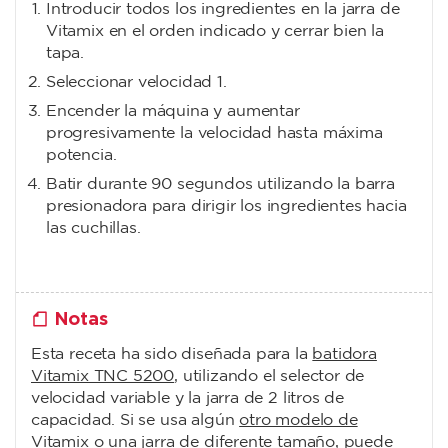
Introducir todos los ingredientes en la jarra de
Vitamix en el orden indicado y cerrar bien la
tapa.
Seleccionar velocidad 1.
Encender la máquina y aumentar
progresivamente la velocidad hasta máxima
potencia.
Batir durante 90 segundos utilizando la barra
presionadora para dirigir los ingredientes hacia
las cuchillas.
Notas
Esta receta ha sido diseñada para la
batidora
Vitamix TNC 5200
, utilizando el selector de
velocidad variable y la jarra de 2 litros de
capacidad. Si se usa algún
otro modelo de
Vitamix
o
una jarra de diferente tamaño
, puede