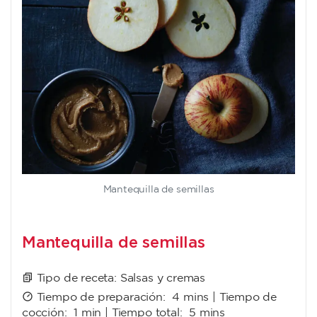
Mantequilla de semillas
Mantequilla de semillas
Tipo de receta:
Salsas y cremas
Tiempo de preparación:
4 mins
| Tiempo de
cocción:
1 min
| Tiempo total:
5 mins