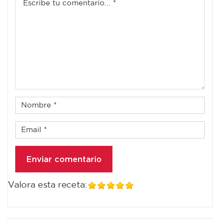
Valora esta receta: