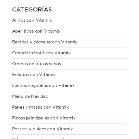
CATEGORÍAS
Aliños con Vitamix
Aperitivos con Vitamix
Bebidas y cócteles con Vitamix
Comida infantil con Vitamix
Cremas de frutos secos
Helados con Vitamix
Leches vegetales con Vitamix
Menú de Navidad
Panes y masas con Vitamix
Platos principales con Vitamix
Postres y dulces con Vitamix