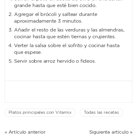
grande hasta que esté bien cocido.
Agregar el brócoli y saltear durante
aproximadamente 3 minutos.
Añadir el resto de las verduras y las almendras,
cocinar hasta que estén tiernas y crujientes.
Verter la salsa sobre el sofrito y cocinar hasta
que espese.
Servir sobre arroz hervido o fideos.
Platos principales con Vitamix
Todas las recetas
NAVEGACIÓN
« Artículo anterior
Siguiente artículo »