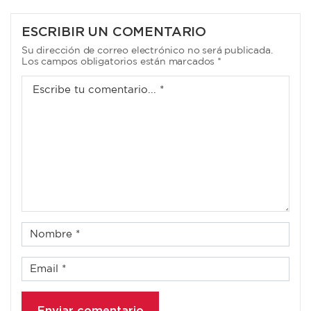
DE
ENTRADAS
ESCRIBIR UN COMENTARIO
Su dirección de correo electrónico no será publicada.
Los campos obligatorios están marcados *