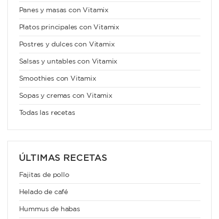
Panes y masas con Vitamix
Platos principales con Vitamix
Postres y dulces con Vitamix
Salsas y untables con Vitamix
Smoothies con Vitamix
Sopas y cremas con Vitamix
Todas las recetas
ÚLTIMAS RECETAS
Fajitas de pollo
Helado de café
Hummus de habas