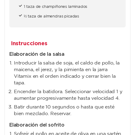
1 taza de champiñones laminados
½ taza de almendras picadas
Instrucciones
Elaboración de la salsa
Introducir la salsa de soja, el caldo de pollo, la
maicena, el jerez, y la pimienta en la jarra
Vitamix en el orden indicado y cerrar bien la
tapa.
Encender la batidora. Seleccionar velocidad 1 y
aumentar progresivamente hasta velocidad 4.
Batir durante 10 segundos o hasta que esté
bien mezclado. Reservar.
Elaboración del sofrito
Sofreír el pollo en aceite de oliva en una sartén