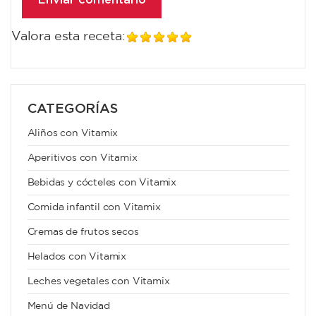
Valora esta receta:
CATEGORÍAS
Aliños con Vitamix
Aperitivos con Vitamix
Bebidas y cócteles con Vitamix
Comida infantil con Vitamix
Cremas de frutos secos
Helados con Vitamix
Leches vegetales con Vitamix
Menú de Navidad