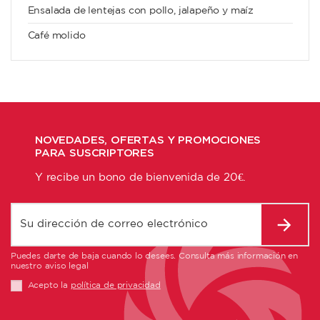
Ensalada de lentejas con pollo, jalapeño y maíz
Café molido
NOVEDADES, OFERTAS Y PROMOCIONES
PARA SUSCRIPTORES
Y recibe un bono de bienvenida de 20€.
Puedes darte de baja cuando lo desees. Consulta más información en
nuestro aviso legal
Acepto la
política de privacidad